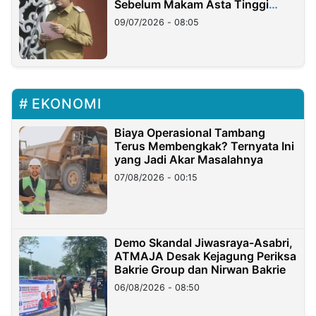
Sebelum Makam Asta Tinggi
Longsor
09/07/2026 - 08:05
EKONOMI
Biaya Operasional Tambang
Terus Membengkak? Ternyata Ini
yang Jadi Akar Masalahnya
07/08/2026 - 00:15
Demo Skandal Jiwasraya-Asabri,
ATMAJA Desak Kejagung Periksa
Bakrie Group dan Nirwan Bakrie
06/08/2026 - 08:50