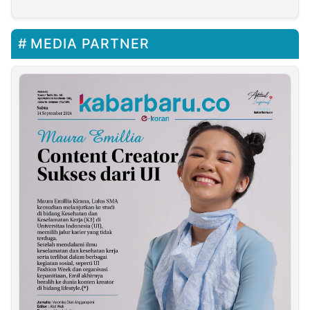
MEDIA PARTNER