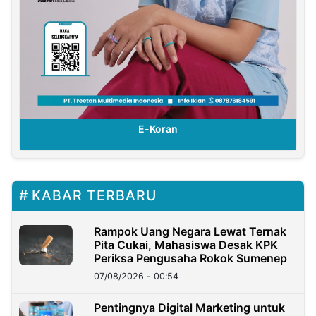
E-Koran
KABAR TERBARU
Rampok Uang Negara Lewat Ternak
Pita Cukai, Mahasiswa Desak KPK
Periksa Pengusaha Rokok Sumenep
07/08/2026 - 00:54
Pentingnya Digital Marketing untuk