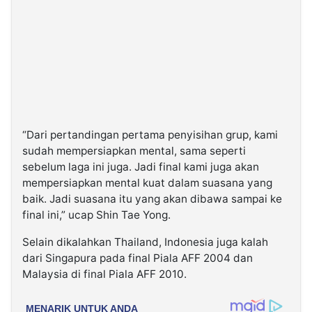
“Dari pertandingan pertama penyisihan grup, kami
sudah mempersiapkan mental, sama seperti
sebelum laga ini juga. Jadi final kami juga akan
mempersiapkan mental kuat dalam suasana yang
baik. Jadi suasana itu yang akan dibawa sampai ke
final ini,” ucap Shin Tae Yong.
Selain dikalahkan Thailand, Indonesia juga kalah
dari Singapura pada final Piala AFF 2004 dan
Malaysia di final Piala AFF 2010.