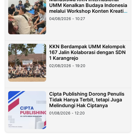
UMM Kenalkan Budaya Indonesia
melalui Workshop Konten Kreatif
di Taiwan
04/08/2026 - 10:27
KKN Berdampak UMM Kelompok
167 Jalin Kolaborasi dengan SDN
1 Karangrejo
02/08/2026 - 19:20
Cipta Publishing Dorong Penulis
Tidak Hanya Terbit, tetapi Juga
Melindungi Hak Ciptanya
01/08/2026 - 12:20