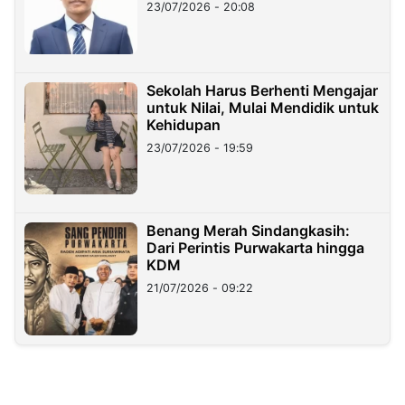
23/07/2026 - 20:08
Sekolah Harus Berhenti Mengajar
untuk Nilai, Mulai Mendidik untuk
Kehidupan
23/07/2026 - 19:59
Benang Merah Sindangkasih:
Dari Perintis Purwakarta hingga
KDM
21/07/2026 - 09:22