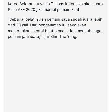
Korea Selatan itu yakin Timnas Indonesia akan juara
Piala AFF 2020 jika mental pemain kuat.
“Sebagai pelatih dan pemain saya sudah juara lebih
dari 20 kali. Dari pengalaman itu saya akan
menerapkan mental buat pemain dan mencoba agar
pemain jadi juara,” ujar Shin Tae Yong.