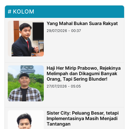
KOLOM
Yang Mahal Bukan Suara Rakyat
29/07/2026 - 00:37
Haji Her Mirip Prabowo, Rejekinya
Melimpah dan Dikagumi Banyak
Orang, Tapi Sering Blunder!
27/07/2026 - 05:05
Sister City: Peluang Besar, tetapi
Implementasinya Masih Menjadi
Tantangan