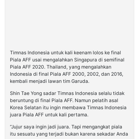
Timnas Indonesia untuk kali keenam lolos ke final
Piala AFF usai mengalahkan Singapura di semifinal
Piala AFF 2020. Thailand, yang mengalahkan
Indonesia di final Piala AFF 2000, 2002, dan 2016,
kembali menjadi lawan tim Garuda.
Shin Tae Yong sadar Timnas Indonesia selalu tidak
beruntung di final Piala AFF. Namun pelatih asal
Korea Selatan itu ingin membawa Timnas Indonesia
juara Piala AFF untuk kali pertama.
“Jujur saya ingin jadi juara. Tapi mengangkat piala
itu sesuatu yang terjadi bukan karena sekadar Anda