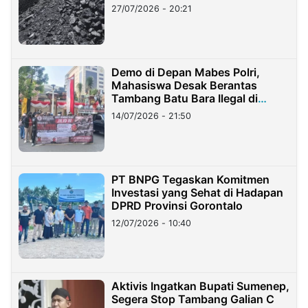
Stockpile
27/07/2026 - 20:21
Demo di Depan Mabes Polri,
Mahasiswa Desak Berantas
Tambang Batu Bara Ilegal di
Lampung
14/07/2026 - 21:50
PT BNPG Tegaskan Komitmen
Investasi yang Sehat di Hadapan
DPRD Provinsi Gorontalo
12/07/2026 - 10:40
Aktivis Ingatkan Bupati Sumenep,
Segera Stop Tambang Galian C