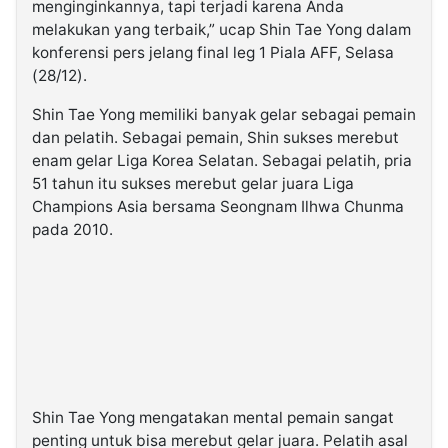
menginginkannya, tapi terjadi karena Anda
melakukan yang terbaik,” ucap Shin Tae Yong dalam
konferensi pers jelang final leg 1 Piala AFF, Selasa
(28/12).
Shin Tae Yong memiliki banyak gelar sebagai pemain
dan pelatih. Sebagai pemain, Shin sukses merebut
enam gelar Liga Korea Selatan. Sebagai pelatih, pria
51 tahun itu sukses merebut gelar juara Liga
Champions Asia bersama Seongnam Ilhwa Chunma
pada 2010.
Shin Tae Yong mengatakan mental pemain sangat
penting untuk bisa merebut gelar juara. Pelatih asal