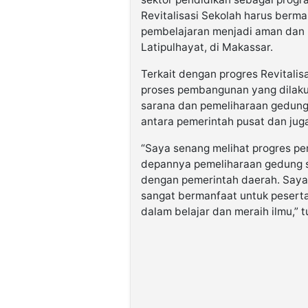
Revitalisasi Sekolah harus berma
pembelajaran menjadi aman dan
Latipulhayat, di Makassar.
Terkait dengan progres Revitali
proses pembangunan yang dilaku
sarana dan pemeliharaan gedun
antara pemerintah pusat dan jug
“Saya senang melihat progres pe
depannya pemeliharaan gedung se
dengan pemerintah daerah. Saya 
sangat bermanfaat untuk pesert
dalam belajar dan meraih ilmu,” 