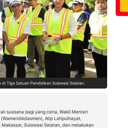
h di Tiga Satuan Pendidikan Sulawesi Selatan.
i suasana pagi yang ceria, Wakil Menteri
(Wamendikdasmen), Atip Latipulhayat,
 Makassar, Sulawesi Selatan, dan melakukan