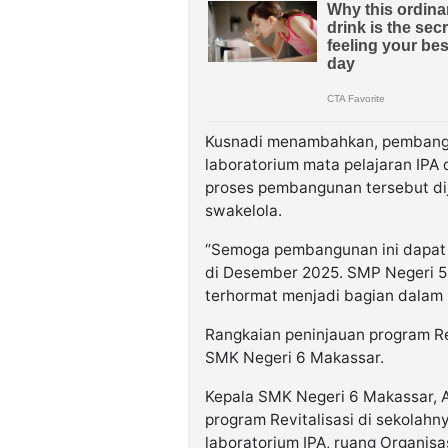
Kusnadi menambahkan, pembangu
laboratorium mata pelajaran IPA
proses pembangunan tersebut di
swakelola.
“Semoga pembangunan ini dapat 
di Desember 2025. SMP Negeri 5
terhormat menjadi bagian dalam p
Rangkaian peninjauan program Rev
SMK Negeri 6 Makassar.
Kepala SMK Negeri 6 Makassar, 
program Revitalisasi di sekola
laboratorium IPA, ruang Organisa