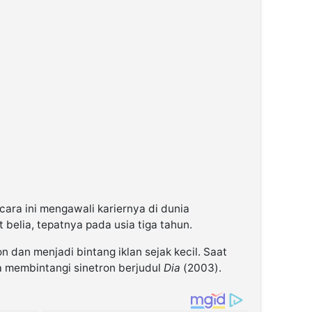
ara ini mengawali kariernya di dunia
 belia, tepatnya pada usia tiga tahun.
n dan menjadi bintang iklan sejak kecil. Saat
a membintangi sinetron berjudul
Dia
(2003).