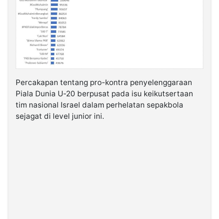
Percakapan tentang pro-kontra penyelenggaraan
Piala Dunia U-20 berpusat pada isu keikutsertaan
tim nasional Israel dalam perhelatan sepakbola
sejagat di level junior ini.