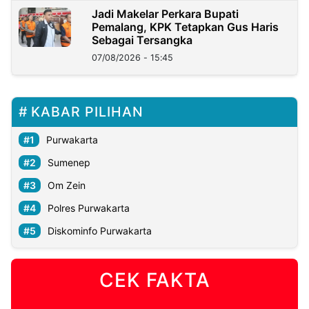
Jadi Makelar Perkara Bupati
Pemalang, KPK Tetapkan Gus Haris
Sebagai Tersangka
07/08/2026 - 15:45
KABAR PILIHAN
Purwakarta
Sumenep
Om Zein
Polres Purwakarta
Diskominfo Purwakarta
CEK FAKTA