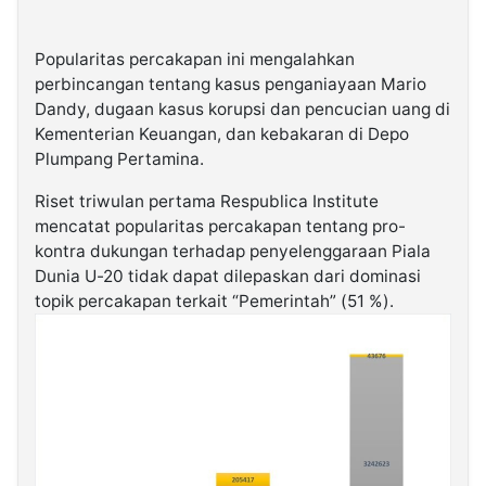
Popularitas percakapan ini mengalahkan
perbincangan tentang kasus penganiayaan Mario
Dandy, dugaan kasus korupsi dan pencucian uang di
Kementerian Keuangan, dan kebakaran di Depo
Plumpang Pertamina.
Riset triwulan pertama Respublica Institute
mencatat popularitas percakapan tentang pro-
kontra dukungan terhadap penyelenggaraan Piala
Dunia U-20 tidak dapat dilepaskan dari dominasi
topik percakapan terkait “Pemerintah” (51 %).