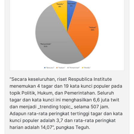
“Secara keseluruhan, riset Respublica Institute
menemukan 4 tagar dan 19 kata kunci populer pada
topik Politik, Hukum, dan Pemerintahan. Seluruh
tagar dan kata kunci ini menghasilkan 6,6 juta twit
dan menjadi _trending topic_ selama 507 jam.
Adapun rata-rata peringkat tertinggi tagar dan kata
kunci populer adalah 3,7 dan rata-rata peringkat
harian adalah 14,07”, pungkas Teguh.