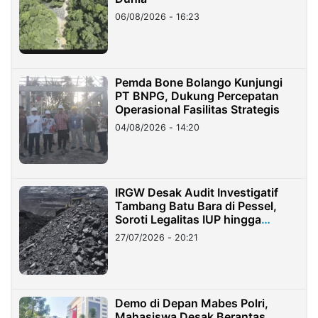
06/08/2026 - 16:23
Pemda Bone Bolango Kunjungi
PT BNPG, Dukung Percepatan
Operasional Fasilitas Strategis
04/08/2026 - 14:20
IRGW Desak Audit Investigatif
Tambang Batu Bara di Pessel,
Soroti Legalitas IUP hingga
Stockpile
27/07/2026 - 20:21
Demo di Depan Mabes Polri,
Mahasiswa Desak Berantas