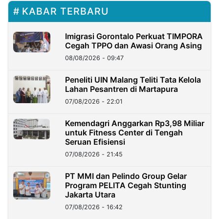
KABAR TERBARU
Imigrasi Gorontalo Perkuat TIMPORA
Cegah TPPO dan Awasi Orang Asing
08/08/2026 - 09:47
Peneliti UIN Malang Teliti Tata Kelola
Lahan Pesantren di Martapura
07/08/2026 - 22:01
Kemendagri Anggarkan Rp3,98 Miliar
untuk Fitness Center di Tengah
Seruan Efisiensi
07/08/2026 - 21:45
PT MMI dan Pelindo Group Gelar
Program PELITA Cegah Stunting
Jakarta Utara
07/08/2026 - 16:42