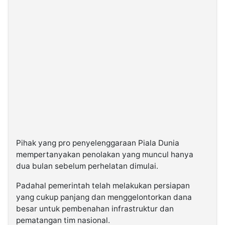
Pihak yang pro penyelenggaraan Piala Dunia
mempertanyakan penolakan yang muncul hanya
dua bulan sebelum perhelatan dimulai.
Padahal pemerintah telah melakukan persiapan
yang cukup panjang dan menggelontorkan dana
besar untuk pembenahan infrastruktur dan
pematangan tim nasional.