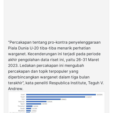
“Percakapan tentang pro-kontra penyelenggaraan
Piala Dunia U-20 tiba-tiba menarik perhatian
warganet. Kecenderungan ini terjadi pada periode
akhir pengolahan data riset ini, yaitu 26-31 Maret
2023. Ledakan percakapan ini mengubah
percakapan dan topik terpopuler yang
diperbincangkan warganet dalam tiga bulan
terakhir”, kata peneliti Respublica Institute, Teguh V.
Andrew.