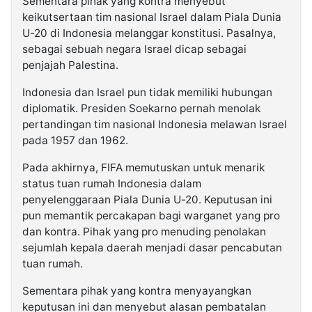
Sementara pihak yang kontra menyebut
keikutsertaan tim nasional Israel dalam Piala Dunia
U-20 di Indonesia melanggar konstitusi. Pasalnya,
sebagai sebuah negara Israel dicap sebagai
penjajah Palestina.
Indonesia dan Israel pun tidak memiliki hubungan
diplomatik. Presiden Soekarno pernah menolak
pertandingan tim nasional Indonesia melawan Israel
pada 1957 dan 1962.
Pada akhirnya, FIFA memutuskan untuk menarik
status tuan rumah Indonesia dalam
penyelenggaraan Piala Dunia U-20. Keputusan ini
pun memantik percakapan bagi warganet yang pro
dan kontra. Pihak yang pro menuding penolakan
sejumlah kepala daerah menjadi dasar pencabutan
tuan rumah.
Sementara pihak yang kontra menyayangkan
keputusan ini dan menyebut alasan pembatalan