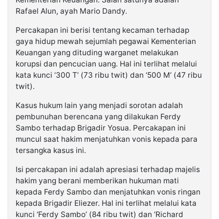
Rafael Alun, ayah Mario Dandy.
Percakapan ini berisi tentang kecaman terhadap
gaya hidup mewah sejumlah pegawai Kementerian
Keuangan yang dituding warganet melakukan
korupsi dan pencucian uang. Hal ini terlihat melalui
kata kunci ‘300 T’ (73 ribu twit) dan ‘500 M’ (47 ribu
twit).
Kasus hukum lain yang menjadi sorotan adalah
pembunuhan berencana yang dilakukan Ferdy
Sambo terhadap Brigadir Yosua. Percakapan ini
muncul saat hakim menjatuhkan vonis kepada para
tersangka kasus ini.
Isi percakapan ini adalah apresiasi terhadap majelis
hakim yang berani memberikan hukuman mati
kepada Ferdy Sambo dan menjatuhkan vonis ringan
kepada Brigadir Eliezer. Hal ini terlihat melalui kata
kunci ‘Ferdy Sambo’ (84 ribu twit) dan ‘Richard