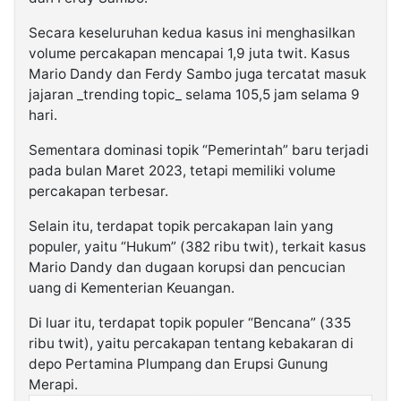
Secara keseluruhan kedua kasus ini menghasilkan
volume percakapan mencapai 1,9 juta twit. Kasus
Mario Dandy dan Ferdy Sambo juga tercatat masuk
jajaran _trending topic_ selama 105,5 jam selama 9
hari.
Sementara dominasi topik “Pemerintah” baru terjadi
pada bulan Maret 2023, tetapi memiliki volume
percakapan terbesar.
Selain itu, terdapat topik percakapan lain yang
populer, yaitu “Hukum” (382 ribu twit), terkait kasus
Mario Dandy dan dugaan korupsi dan pencucian
uang di Kementerian Keuangan.
Di luar itu, terdapat topik populer “Bencana” (335
ribu twit), yaitu percakapan tentang kebakaran di
depo Pertamina Plumpang dan Erupsi Gunung
Merapi.