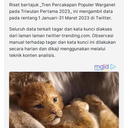
Riset bertajuk _Tren Percakapan Populer Warganet
pada Triwulan Pertama 2023_ ini mengambil data
pada rentang 1 Januari-31 Maret 2023 di Twitter.
Seluruh data terkait tagar dan kata kunci diakses
dari laman laman twitter-trending.com. Observasi
manual terhadap tagar dan kata kunci ini dilakukan
secara harian dan dikaji menggunakan melalui
teknik konten analisis.