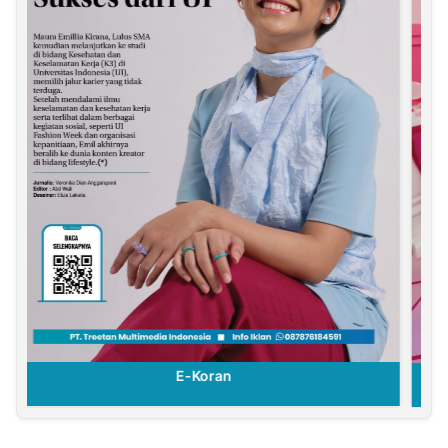
E-Koran