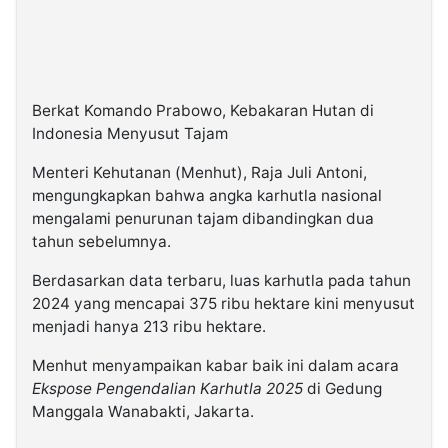
Berkat Komando Prabowo, Kebakaran Hutan di
Indonesia Menyusut Tajam
Menteri Kehutanan (Menhut), Raja Juli Antoni,
mengungkapkan bahwa angka karhutla nasional
mengalami penurunan tajam dibandingkan dua
tahun sebelumnya.
Berdasarkan data terbaru, luas karhutla pada tahun
2024 yang mencapai 375 ribu hektare kini menyusut
menjadi hanya 213 ribu hektare.
Menhut menyampaikan kabar baik ini dalam acara
Ekspose Pengendalian Karhutla 2025
di Gedung
Manggala Wanabakti, Jakarta.