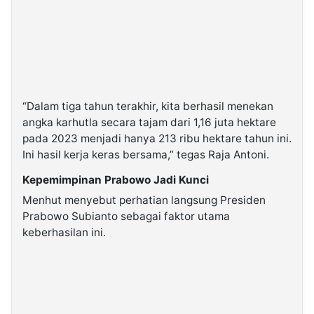
“Dalam tiga tahun terakhir, kita berhasil menekan
angka karhutla secara tajam dari 1,16 juta hektare
pada 2023 menjadi hanya 213 ribu hektare tahun ini.
Ini hasil kerja keras bersama,” tegas Raja Antoni.
Kepemimpinan Prabowo Jadi Kunci
Menhut menyebut perhatian langsung Presiden
Prabowo Subianto sebagai faktor utama
keberhasilan ini.