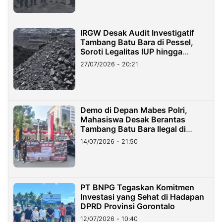
IRGW Desak Audit Investigatif
Tambang Batu Bara di Pessel,
Soroti Legalitas IUP hingga
Stockpile
27/07/2026 - 20:21
Demo di Depan Mabes Polri,
Mahasiswa Desak Berantas
Tambang Batu Bara Ilegal di
Lampung
14/07/2026 - 21:50
PT BNPG Tegaskan Komitmen
Investasi yang Sehat di Hadapan
DPRD Provinsi Gorontalo
12/07/2026 - 10:40