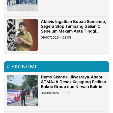
Aktivis Ingatkan Bupati Sumenep,
Segera Stop Tambang Galian C
Sebelum Makam Asta Tinggi
Longsor
09/07/2026 - 08:05
EKONOMI
Demo Skandal Jiwasraya-Asabri,
ATMAJA Desak Kejagung Periksa
Bakrie Group dan Nirwan Bakrie
06/08/2026 - 08:50