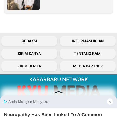
REDAKSI
INFORMASI IKLAN
KIRIM KARYA
TENTANG KAMI
KIRIM BERITA
MEDIA PARTNER
KABARBARU NETWORK
About Our Kabarbaru.co