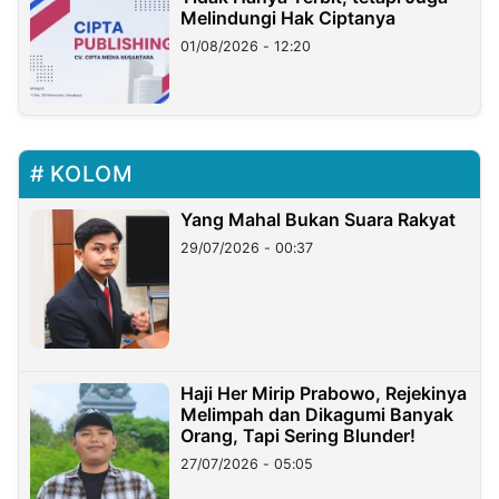
Melindungi Hak Ciptanya
01/08/2026 - 12:20
KOLOM
Yang Mahal Bukan Suara Rakyat
29/07/2026 - 00:37
Haji Her Mirip Prabowo, Rejekinya
Melimpah dan Dikagumi Banyak
Orang, Tapi Sering Blunder!
27/07/2026 - 05:05