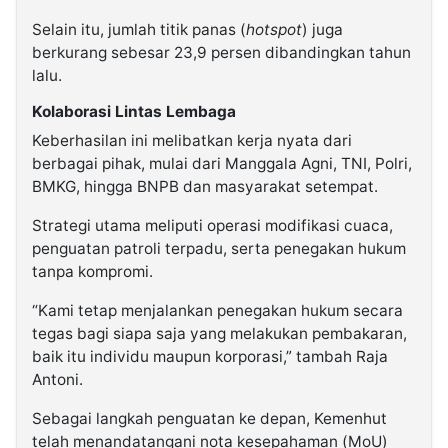
Selain itu, jumlah titik panas (
hotspot
) juga
berkurang sebesar 23,9 persen dibandingkan tahun
lalu.
Kolaborasi Lintas Lembaga
Keberhasilan ini melibatkan kerja nyata dari
berbagai pihak, mulai dari Manggala Agni, TNI, Polri,
BMKG, hingga BNPB dan masyarakat setempat.
Strategi utama meliputi operasi modifikasi cuaca,
penguatan patroli terpadu, serta penegakan hukum
tanpa kompromi.
“Kami tetap menjalankan penegakan hukum secara
tegas bagi siapa saja yang melakukan pembakaran,
baik itu individu maupun korporasi,” tambah Raja
Antoni.
Sebagai langkah penguatan ke depan, Kemenhut
telah menandatangani nota kesepahaman (MoU)