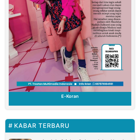
E-Koran
KABAR TERBARU