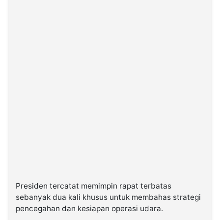
Presiden tercatat memimpin rapat terbatas
sebanyak dua kali khusus untuk membahas strategi
pencegahan dan kesiapan operasi udara.