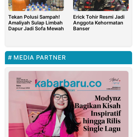
Tekan Polusi Sampah!
Erick Tohir Resmi Jadi
Amaliyah Sulap Limbah
Anggota Kehormatan
Dapur Jadi Sofa Mewah
Banser
MEDIA PARTNER