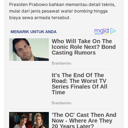
Presiden Prabowo bahkan memantau detail teknis,
mulai dari jenis pesawat
water bombing
hingga
biaya sewa armada tersebut.