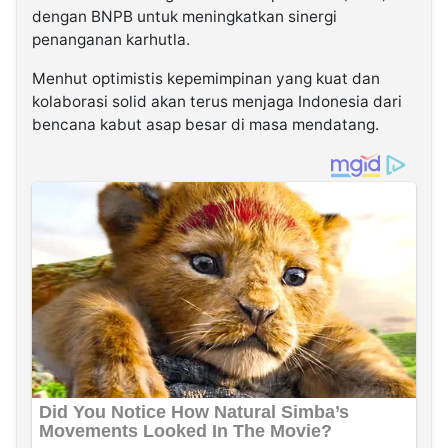
dengan BNPB untuk meningkatkan sinergi
penanganan karhutla.
Menhut optimistis kepemimpinan yang kuat dan
kolaborasi solid akan terus menjaga Indonesia dari
bencana kabut asap besar di masa mendatang.