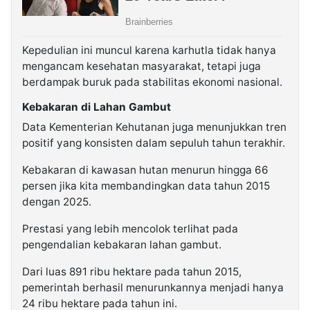
Kepedulian ini muncul karena karhutla tidak hanya
mengancam kesehatan masyarakat, tetapi juga
berdampak buruk pada stabilitas ekonomi nasional.
Kebakaran di Lahan Gambut
Data Kementerian Kehutanan juga menunjukkan tren
positif yang konsisten dalam sepuluh tahun terakhir.
Kebakaran di kawasan hutan menurun hingga 66
persen jika kita membandingkan data tahun 2015
dengan 2025.
Prestasi yang lebih mencolok terlihat pada
pengendalian kebakaran lahan gambut.
Dari luas 891 ribu hektare pada tahun 2015,
pemerintah berhasil menurunkannya menjadi hanya
24 ribu hektare pada tahun ini.