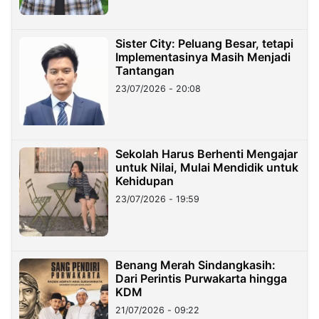
Sister City: Peluang Besar, tetapi
Implementasinya Masih Menjadi
Tantangan
23/07/2026 - 20:08
Sekolah Harus Berhenti Mengajar
untuk Nilai, Mulai Mendidik untuk
Kehidupan
23/07/2026 - 19:59
Benang Merah Sindangkasih:
Dari Perintis Purwakarta hingga
KDM
21/07/2026 - 09:22