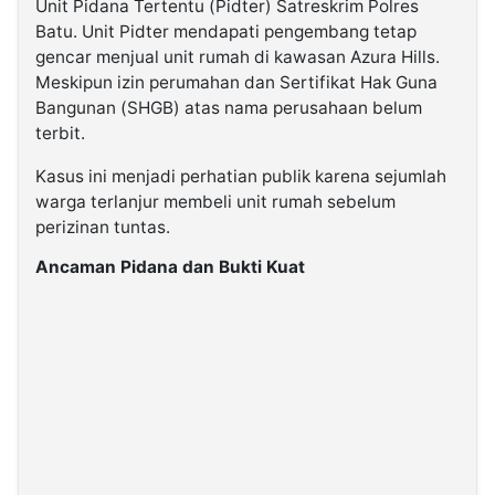
Unit Pidana Tertentu (Pidter) Satreskrim Polres
Batu. Unit Pidter mendapati pengembang tetap
gencar menjual unit rumah di kawasan Azura Hills.
Meskipun izin perumahan dan Sertifikat Hak Guna
Bangunan (SHGB) atas nama perusahaan belum
terbit.
Kasus ini menjadi perhatian publik karena sejumlah
warga terlanjur membeli unit rumah sebelum
perizinan tuntas.
Ancaman Pidana dan Bukti Kuat