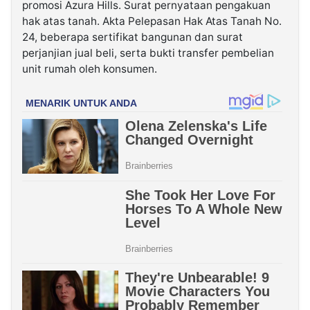
promosi Azura Hills. Surat pernyataan pengakuan
hak atas tanah. Akta Pelepasan Hak Atas Tanah No.
24, beberapa sertifikat bangunan dan surat
perjanjian jual beli, serta bukti transfer pembelian
unit rumah oleh konsumen.