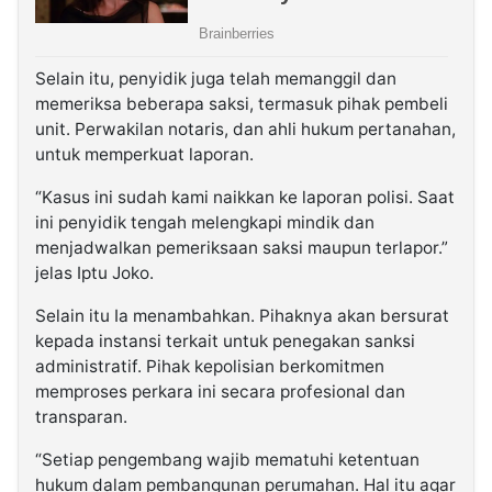
Selain itu, penyidik juga telah memanggil dan
memeriksa beberapa saksi, termasuk pihak pembeli
unit. Perwakilan notaris, dan ahli hukum pertanahan,
untuk memperkuat laporan.
“Kasus ini sudah kami naikkan ke laporan polisi. Saat
ini penyidik tengah melengkapi mindik dan
menjadwalkan pemeriksaan saksi maupun terlapor.”
jelas Iptu Joko.
Selain itu Ia menambahkan. Pihaknya akan bersurat
kepada instansi terkait untuk penegakan sanksi
administratif. Pihak kepolisian berkomitmen
memproses perkara ini secara profesional dan
transparan.
“Setiap pengembang wajib mematuhi ketentuan
hukum dalam pembangunan perumahan. Hal itu agar