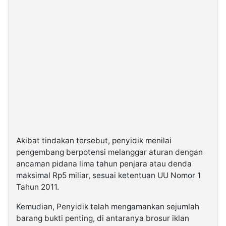
Akibat tindakan tersebut, penyidik menilai
pengembang berpotensi melanggar aturan dengan
ancaman pidana lima tahun penjara atau denda
maksimal Rp5 miliar, sesuai ketentuan UU Nomor 1
Tahun 2011.
Kemudian, Penyidik telah mengamankan sejumlah
barang bukti penting, di antaranya brosur iklan