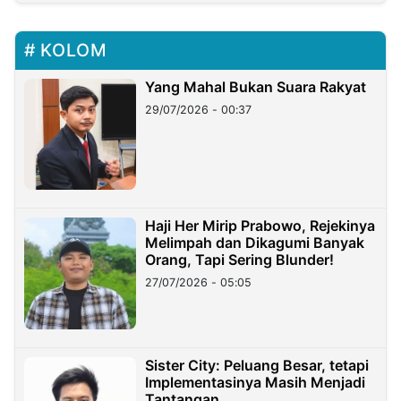
KOLOM
Yang Mahal Bukan Suara Rakyat
29/07/2026 - 00:37
Haji Her Mirip Prabowo, Rejekinya
Melimpah dan Dikagumi Banyak
Orang, Tapi Sering Blunder!
27/07/2026 - 05:05
Sister City: Peluang Besar, tetapi
Implementasinya Masih Menjadi
Tantangan