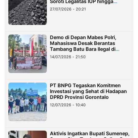
Soroti Legalitas IUP hingga
Stockpile
27/07/2026 - 20:21
Demo di Depan Mabes Polri,
Mahasiswa Desak Berantas
Tambang Batu Bara Ilegal di
Lampung
14/07/2026 - 21:50
PT BNPG Tegaskan Komitmen
Investasi yang Sehat di Hadapan
DPRD Provinsi Gorontalo
12/07/2026 - 10:40
Aktivis Ingatkan Bupati Sumenep,