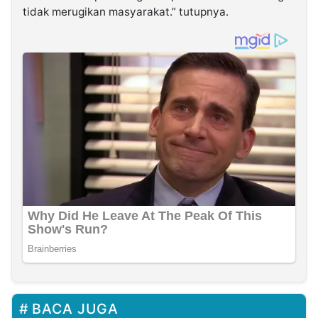
tidak merugikan masyarakat.” tutupnya.
BACA JUGA