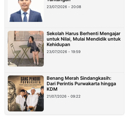
23/07/2026 - 20:08
Sekolah Harus Berhenti Mengajar
untuk Nilai, Mulai Mendidik untuk
Kehidupan
23/07/2026 - 19:59
Benang Merah Sindangkasih:
Dari Perintis Purwakarta hingga
KDM
21/07/2026 - 09:22