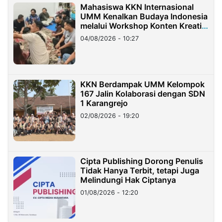
Mahasiswa KKN Internasional
UMM Kenalkan Budaya Indonesia
melalui Workshop Konten Kreatif
di Taiwan
04/08/2026 - 10:27
KKN Berdampak UMM Kelompok
167 Jalin Kolaborasi dengan SDN
1 Karangrejo
02/08/2026 - 19:20
Cipta Publishing Dorong Penulis
Tidak Hanya Terbit, tetapi Juga
Melindungi Hak Ciptanya
01/08/2026 - 12:20