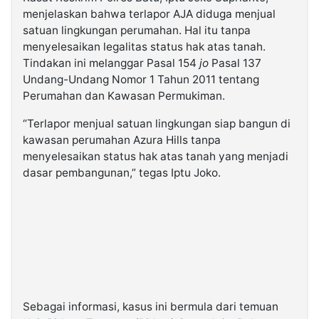
menjelaskan bahwa terlapor AJA diduga menjual
satuan lingkungan perumahan. Hal itu tanpa
menyelesaikan legalitas status hak atas tanah.
Tindakan ini melanggar Pasal 154
jo
Pasal 137
Undang-Undang Nomor 1 Tahun 2011 tentang
Perumahan dan Kawasan Permukiman.
“Terlapor menjual satuan lingkungan siap bangun di
kawasan perumahan Azura Hills tanpa
menyelesaikan status hak atas tanah yang menjadi
dasar pembangunan,” tegas Iptu Joko.
Sebagai informasi, kasus ini bermula dari temuan