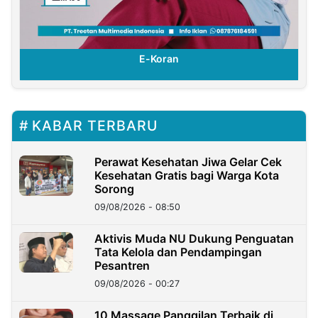
E-Koran
KABAR TERBARU
Perawat Kesehatan Jiwa Gelar Cek
Kesehatan Gratis bagi Warga Kota
Sorong
09/08/2026 - 08:50
Aktivis Muda NU Dukung Penguatan
Tata Kelola dan Pendampingan
Pesantren
09/08/2026 - 00:27
10 Massage Panggilan Terbaik di