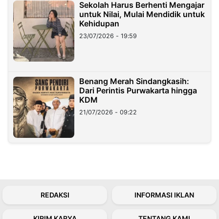
Sekolah Harus Berhenti Mengajar
untuk Nilai, Mulai Mendidik untuk
Kehidupan
23/07/2026 - 19:59
Benang Merah Sindangkasih:
Dari Perintis Purwakarta hingga
KDM
21/07/2026 - 09:22
REDAKSI
INFORMASI IKLAN
KIRIM KARYA
TENTANG KAMI