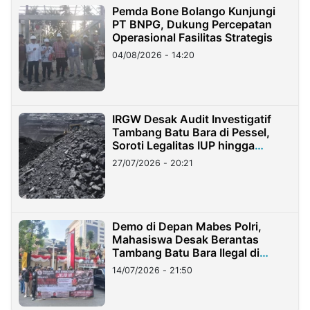
Pemda Bone Bolango Kunjungi
PT BNPG, Dukung Percepatan
Operasional Fasilitas Strategis
04/08/2026 - 14:20
IRGW Desak Audit Investigatif
Tambang Batu Bara di Pessel,
Soroti Legalitas IUP hingga
Stockpile
27/07/2026 - 20:21
Demo di Depan Mabes Polri,
Mahasiswa Desak Berantas
Tambang Batu Bara Ilegal di
Lampung
14/07/2026 - 21:50