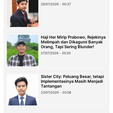
29/07/2026 - 00:37
Haji Her Mirip Prabowo, Rejekinya
Melimpah dan Dikagumi Banyak
Orang, Tapi Sering Blunder!
27/07/2026 - 05:05
Sister City: Peluang Besar, tetapi
Implementasinya Masih Menjadi
Tantangan
23/07/2026 - 20:08