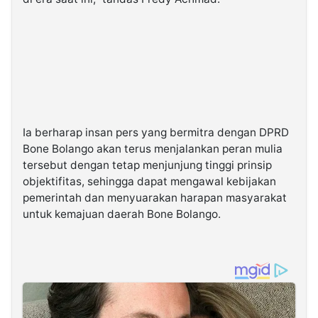
Ia berharap insan pers yang bermitra dengan DPRD
Bone Bolango akan terus menjalankan peran mulia
tersebut dengan tetap menjunjung tinggi prinsip
objektifitas, sehingga dapat mengawal kebijakan
pemerintah dan menyuarakan harapan masyarakat
untuk kemajuan daerah Bone Bolango.