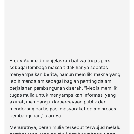
Fredy Achmad menjelaskan bahwa tugas pers
sebagai lembaga massa tidak hanya sebatas
menyampaikan berita, namun memiliki makna yang
lebih mendalam sebagai bagian penting dalam
perjalanan pembangunan daerah. “Media memiliki
tugas mulia untuk menyampaikan informasi yang
akurat, membangun kepercayaan publik dan
mendorong partisipasi masyarakat dalam proses
pembangunan,” ujarnya.
Menurutnya, peran mulia tersebut terwujud melalui