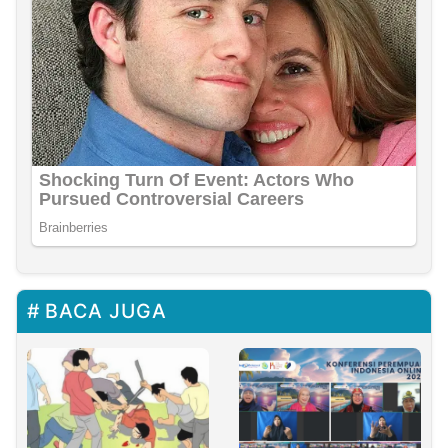
BACA JUGA