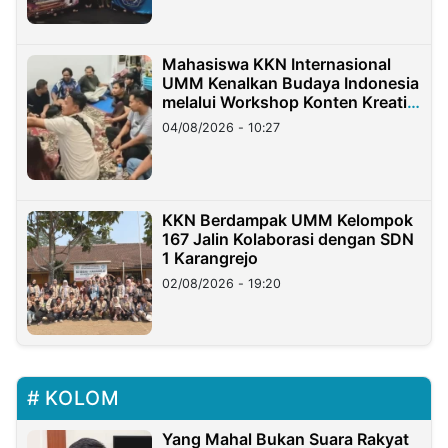
Mahasiswa KKN Internasional
UMM Kenalkan Budaya Indonesia
melalui Workshop Konten Kreatif
di Taiwan
04/08/2026 - 10:27
KKN Berdampak UMM Kelompok
167 Jalin Kolaborasi dengan SDN
1 Karangrejo
02/08/2026 - 19:20
KOLOM
Yang Mahal Bukan Suara Rakyat