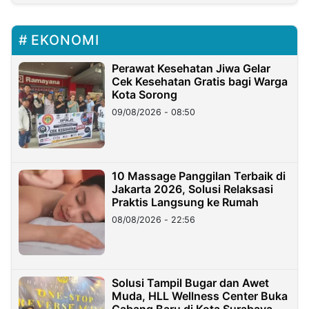
EKONOMI
Perawat Kesehatan Jiwa Gelar
Cek Kesehatan Gratis bagi Warga
Kota Sorong
09/08/2026 - 08:50
10 Massage Panggilan Terbaik di
Jakarta 2026, Solusi Relaksasi
Praktis Langsung ke Rumah
08/08/2026 - 22:56
Solusi Tampil Bugar dan Awet
Muda, HLL Wellness Center Buka