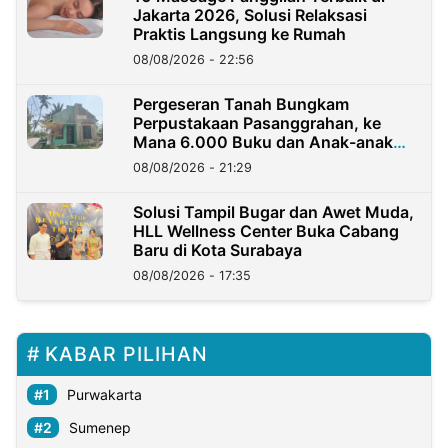
Jakarta 2026, Solusi Relaksasi
Praktis Langsung ke Rumah
08/08/2026 - 22:56
Pergeseran Tanah Bungkam
Perpustakaan Pasanggrahan, ke
Mana 6.000 Buku dan Anak-anak
Kini?
08/08/2026 - 21:29
Solusi Tampil Bugar dan Awet Muda,
HLL Wellness Center Buka Cabang
Baru di Kota Surabaya
08/08/2026 - 17:35
KABAR PILIHAN
Purwakarta
Sumenep