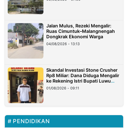
Jalan Mulus, Rezeki Mengalir:
Ruas Cimuntuk–Malangnengah
Dongkrak Ekonomi Warga
04/08/2026 - 13:13
Skandal Investasi Stone Crusher
Rp8 Miliar: Dana Diduga Mengalir
ke Rekening Istri Bupati Luwu
Timur
01/08/2026 - 09:11
PENDIDIKAN