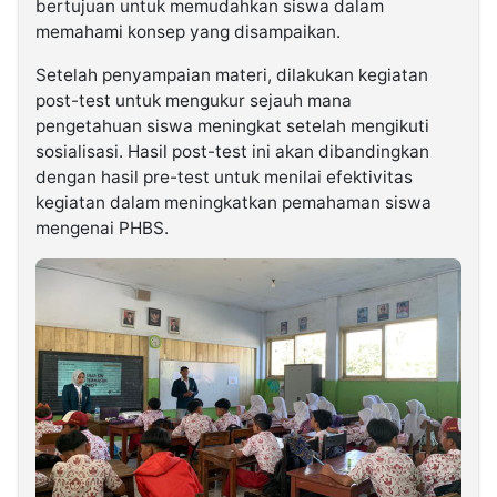
bertujuan untuk memudahkan siswa dalam
memahami konsep yang disampaikan.
Setelah penyampaian materi, dilakukan kegiatan
post-test untuk mengukur sejauh mana
pengetahuan siswa meningkat setelah mengikuti
sosialisasi. Hasil post-test ini akan dibandingkan
dengan hasil pre-test untuk menilai efektivitas
kegiatan dalam meningkatkan pemahaman siswa
mengenai PHBS.