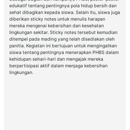
edukatif tentang pentingnya pola hidup bersih dan
sehat dibagikan kepada siswa. Selain itu, siswa juga
diberikan sticky notes untuk menulis harapan
mereka mengenai kebersihan dan kesehatan
lingkungan sekitar. Sticky notes tersebut kemudian
ditempel pada mading yang telah disediakan oleh
panitia. Kegiatan ini bertujuan untuk mengingatkan
siswa tentang pentingnya menerapkan PHBS dalam
kehidupan sehari-hari dan mengajak mereka
berpartisipasi aktif dalam menjaga kebersihan
lingkungan.