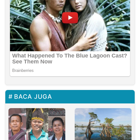
BACA JUGA