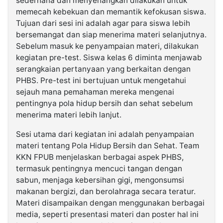
sederhana dan menyenangkan dilakukan untuk
memecah kebekuan dan memantik kefokusan siswa.
Tujuan dari sesi ini adalah agar para siswa lebih
bersemangat dan siap menerima materi selanjutnya.
Sebelum masuk ke penyampaian materi, dilakukan
kegiatan pre-test. Siswa kelas 6 diminta menjawab
serangkaian pertanyaan yang berkaitan dengan
PHBS. Pre-test ini bertujuan untuk mengetahui
sejauh mana pemahaman mereka mengenai
pentingnya pola hidup bersih dan sehat sebelum
menerima materi lebih lanjut.
Sesi utama dari kegiatan ini adalah penyampaian
materi tentang Pola Hidup Bersih dan Sehat. Team
KKN FPUB menjelaskan berbagai aspek PHBS,
termasuk pentingnya mencuci tangan dengan
sabun, menjaga kebersihan gigi, mengonsumsi
makanan bergizi, dan berolahraga secara teratur.
Materi disampaikan dengan menggunakan berbagai
media, seperti presentasi materi dan poster hal ini