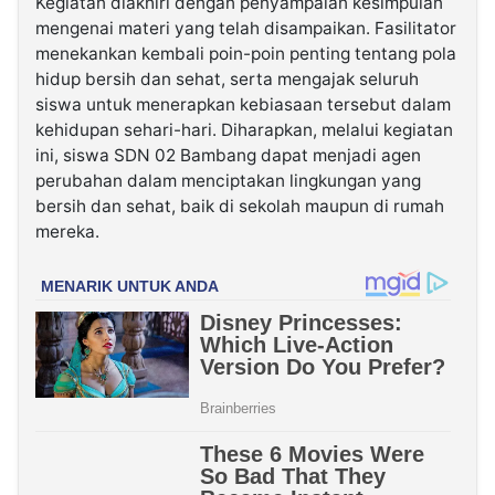
Kegiatan diakhiri dengan penyampaian kesimpulan
mengenai materi yang telah disampaikan. Fasilitator
menekankan kembali poin-poin penting tentang pola
hidup bersih dan sehat, serta mengajak seluruh
siswa untuk menerapkan kebiasaan tersebut dalam
kehidupan sehari-hari. Diharapkan, melalui kegiatan
ini, siswa SDN 02 Bambang dapat menjadi agen
perubahan dalam menciptakan lingkungan yang
bersih dan sehat, baik di sekolah maupun di rumah
mereka.