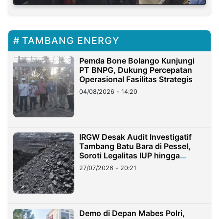
TAMBANG ENERGY
Pemda Bone Bolango Kunjungi
PT BNPG, Dukung Percepatan
Operasional Fasilitas Strategis
04/08/2026 - 14:20
IRGW Desak Audit Investigatif
Tambang Batu Bara di Pessel,
Soroti Legalitas IUP hingga
Stockpile
27/07/2026 - 20:21
Demo di Depan Mabes Polri,