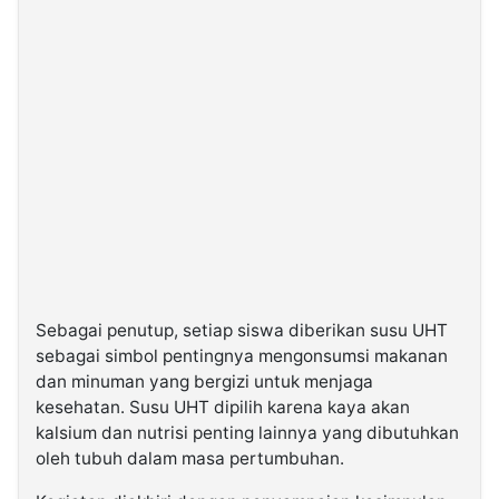
Sebagai penutup, setiap siswa diberikan susu UHT
sebagai simbol pentingnya mengonsumsi makanan
dan minuman yang bergizi untuk menjaga
kesehatan. Susu UHT dipilih karena kaya akan
kalsium dan nutrisi penting lainnya yang dibutuhkan
oleh tubuh dalam masa pertumbuhan.