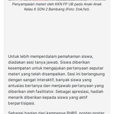
Penyampaian materi oleh KKN FP UB pada Anak-Anak
Kelas 6 SDN 2 Bambang (Foto: Dok/Ist).
Untuk lebih memperdalam pemahaman siswa,
diadakan sesi tanya jawab. Siswa diberikan
kesempatan untuk mengajukan pertanyaan seputar
materi yang telah disampaikan. Sesi ini berlangsung
dengan sangat interaktif, banyak siswa yang
antusias bertanya dan menjawab pertanyaan yang
diberikan oleh fasilitator. Sebagai apresiasi, hadiah
menarik diberikan kepada siswa yang aktif
berpartisipasi.
Sebagai bagian dari kampanye PHBS, poster-poster