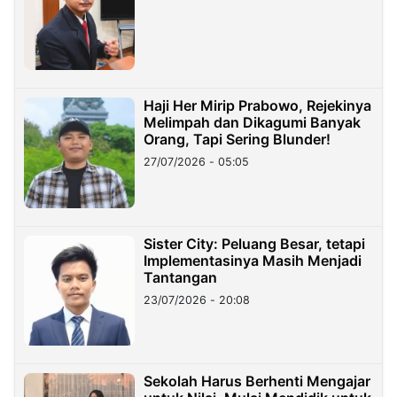
Haji Her Mirip Prabowo, Rejekinya
Melimpah dan Dikagumi Banyak
Orang, Tapi Sering Blunder!
27/07/2026 - 05:05
Sister City: Peluang Besar, tetapi
Implementasinya Masih Menjadi
Tantangan
23/07/2026 - 20:08
Sekolah Harus Berhenti Mengajar