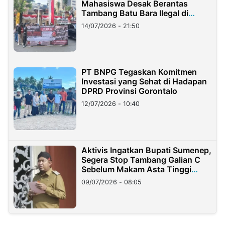
Mahasiswa Desak Berantas
Tambang Batu Bara Ilegal di
Lampung
14/07/2026 - 21:50
PT BNPG Tegaskan Komitmen
Investasi yang Sehat di Hadapan
DPRD Provinsi Gorontalo
12/07/2026 - 10:40
Aktivis Ingatkan Bupati Sumenep,
Segera Stop Tambang Galian C
Sebelum Makam Asta Tinggi
Longsor
09/07/2026 - 08:05