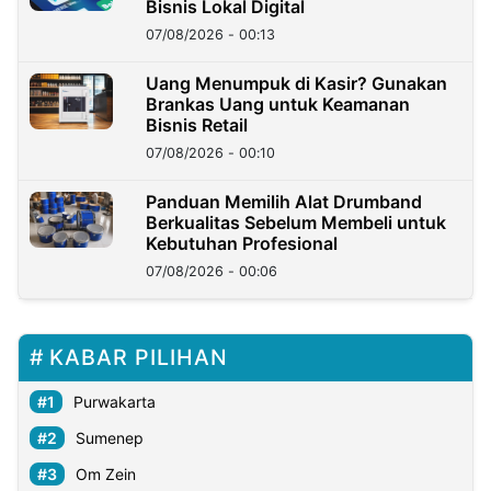
Bisnis Lokal Digital
07/08/2026 - 00:13
Uang Menumpuk di Kasir? Gunakan
Brankas Uang untuk Keamanan
Bisnis Retail
07/08/2026 - 00:10
Panduan Memilih Alat Drumband
Berkualitas Sebelum Membeli untuk
Kebutuhan Profesional
07/08/2026 - 00:06
KABAR PILIHAN
Purwakarta
Sumenep
Om Zein