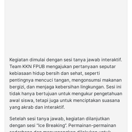
Kegiatan dimulai dengan sesi tanya jawab interaktif.
Team KKN FPUB mengajukan pertanyaan seputar
kebiasaan hidup bersih dan sehat, seperti
pentingnya mencuci tangan, mengonsumsi makanan
bergizi, dan menjaga kebersihan lingkungan. Sesi ini
tidak hanya bertujuan untuk mengukur pengetahuan
awal siswa, tetapi juga untuk menciptakan suasana
yang akrab dan interaktif.
Setelah sesi tanya jawab, kegiatan dilanjutkan
dengan sesi “Ice Breaking”. Permainan-permainan