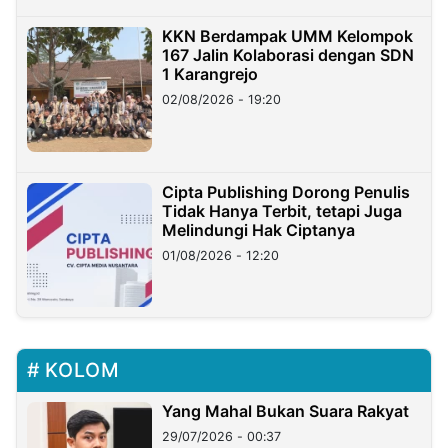
KKN Berdampak UMM Kelompok
167 Jalin Kolaborasi dengan SDN
1 Karangrejo
02/08/2026 - 19:20
Cipta Publishing Dorong Penulis
Tidak Hanya Terbit, tetapi Juga
Melindungi Hak Ciptanya
01/08/2026 - 12:20
KOLOM
Yang Mahal Bukan Suara Rakyat
29/07/2026 - 00:37