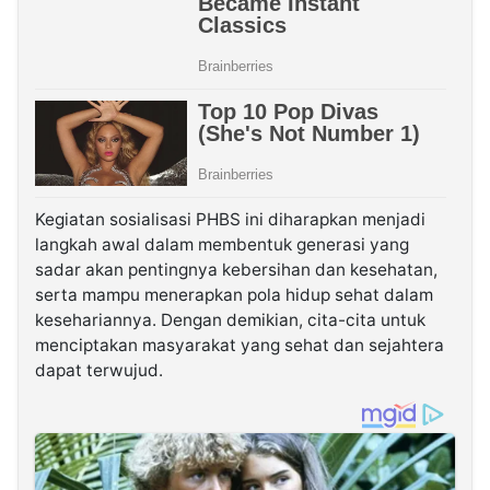
Kegiatan sosialisasi PHBS ini diharapkan menjadi
langkah awal dalam membentuk generasi yang
sadar akan pentingnya kebersihan dan kesehatan,
serta mampu menerapkan pola hidup sehat dalam
kesehariannya. Dengan demikian, cita-cita untuk
menciptakan masyarakat yang sehat dan sejahtera
dapat terwujud.