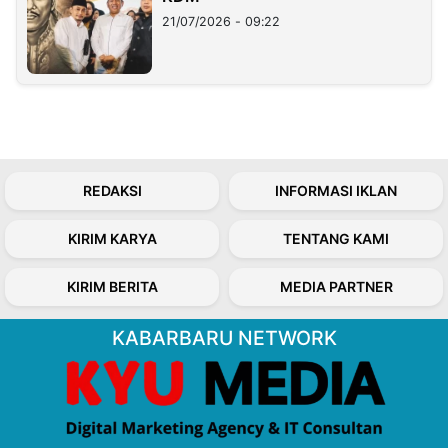
21/07/2026 - 09:22
REDAKSI
INFORMASI IKLAN
KIRIM KARYA
TENTANG KAMI
KIRIM BERITA
MEDIA PARTNER
KABARBARU NETWORK