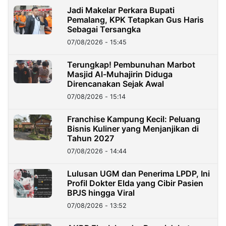
Jadi Makelar Perkara Bupati
Pemalang, KPK Tetapkan Gus Haris
Sebagai Tersangka
07/08/2026 - 15:45
Terungkap! Pembunuhan Marbot
Masjid Al-Muhajirin Diduga
Direncanakan Sejak Awal
07/08/2026 - 15:14
Franchise Kampung Kecil: Peluang
Bisnis Kuliner yang Menjanjikan di
Tahun 2027
07/08/2026 - 14:44
Lulusan UGM dan Penerima LPDP, Ini
Profil Dokter Elda yang Cibir Pasien
BPJS hingga Viral
07/08/2026 - 13:52