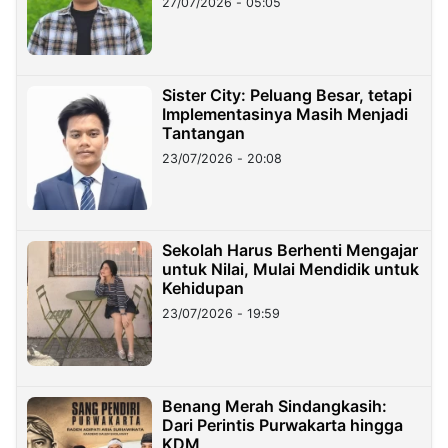
27/07/2026 - 05:05
Sister City: Peluang Besar, tetapi
Implementasinya Masih Menjadi
Tantangan
23/07/2026 - 20:08
Sekolah Harus Berhenti Mengajar
untuk Nilai, Mulai Mendidik untuk
Kehidupan
23/07/2026 - 19:59
Benang Merah Sindangkasih:
Dari Perintis Purwakarta hingga
KDM