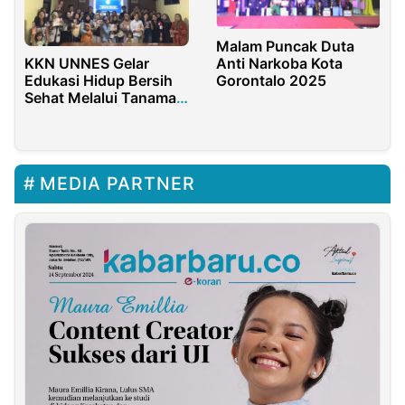
Malam Puncak Duta
KKN UNNES Gelar
Anti Narkoba Kota
Edukasi Hidup Bersih
Gorontalo 2025
Sehat Melalui Tanaman
TOGA
MEDIA PARTNER