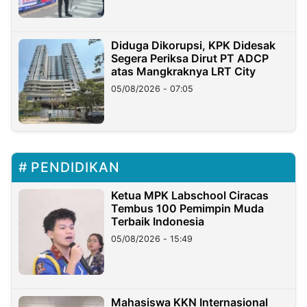
Diduga Dikorupsi, KPK Didesak
Segera Periksa Dirut PT ADCP
atas Mangkraknya LRT City
05/08/2026 - 07:05
PENDIDIKAN
Ketua MPK Labschool Ciracas
Tembus 100 Pemimpin Muda
Terbaik Indonesia
05/08/2026 - 15:49
Mahasiswa KKN Internasional