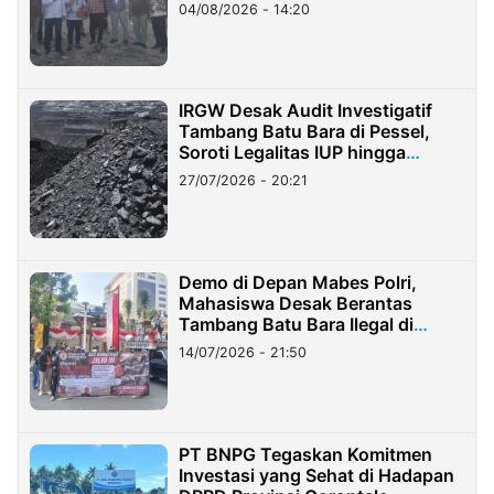
04/08/2026 - 14:20
IRGW Desak Audit Investigatif
Tambang Batu Bara di Pessel,
Soroti Legalitas IUP hingga
Stockpile
27/07/2026 - 20:21
Demo di Depan Mabes Polri,
Mahasiswa Desak Berantas
Tambang Batu Bara Ilegal di
Lampung
14/07/2026 - 21:50
PT BNPG Tegaskan Komitmen
Investasi yang Sehat di Hadapan