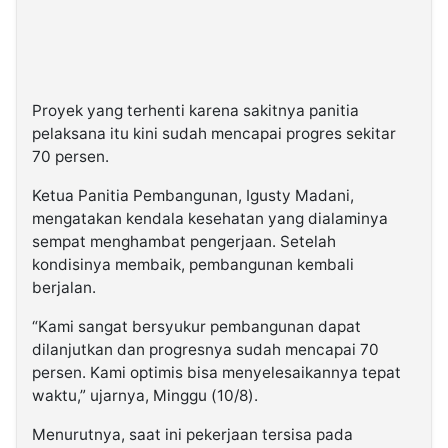
Proyek yang terhenti karena sakitnya panitia
pelaksana itu kini sudah mencapai progres sekitar
70 persen.
Ketua Panitia Pembangunan, Igusty Madani,
mengatakan kendala kesehatan yang dialaminya
sempat menghambat pengerjaan. Setelah
kondisinya membaik, pembangunan kembali
berjalan.
“Kami sangat bersyukur pembangunan dapat
dilanjutkan dan progresnya sudah mencapai 70
persen. Kami optimis bisa menyelesaikannya tepat
waktu,” ujarnya, Minggu (10/8).
Menurutnya, saat ini pekerjaan tersisa pada