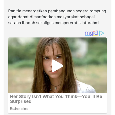
Panitia menargetkan pembangunan segera rampung
agar dapat dimanfaatkan masyarakat sebagai
sarana ibadah sekaligus mempererat silaturahmi.