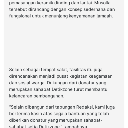
pemasangan keramik dinding dan lantai. Musolla
tersebut dirancang dengan konsep sederhana dan
fungsional untuk menunjang kenyamanan jamaah.
Selain sebagai tempat salat, fasilitas itu juga
direncanakan menjadi pusat kegiatan keagamaan
dan sosial warga. Dukungan dari donatur yang
merupakan sahabat Detikzone turut membantu
kelancaran pembangunan.
“Selain dibangun dari tabungan Redaksi, kami juga
berterima kasih atas segala bantuan yang telah
diberikan donatur yang merupakan sahabat-
sahabat setia Detikzone,” tambahnya.