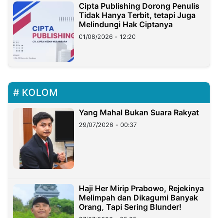
Cipta Publishing Dorong Penulis
Tidak Hanya Terbit, tetapi Juga
Melindungi Hak Ciptanya
01/08/2026 - 12:20
KOLOM
Yang Mahal Bukan Suara Rakyat
29/07/2026 - 00:37
Haji Her Mirip Prabowo, Rejekinya
Melimpah dan Dikagumi Banyak
Orang, Tapi Sering Blunder!