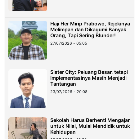
Haji Her Mirip Prabowo, Rejekinya
Melimpah dan Dikagumi Banyak
Orang, Tapi Sering Blunder!
27/07/2026 - 05:05
Sister City: Peluang Besar, tetapi
Implementasinya Masih Menjadi
Tantangan
23/07/2026 - 20:08
Sekolah Harus Berhenti Mengajar
untuk Nilai, Mulai Mendidik untuk
Kehidupan