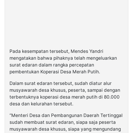
Pada kesempatan tersebut, Mendes Yandri
mengatakan bahwa pihaknya telah mengeluarkan
surat edaran dalam rangka percepatan
pembentukan Koperasi Desa Merah Putih.
Dalam surat edaran tersebut, sudah diatur alur
musyawarah desa khusus, peserta, sampai dengan
terbentuknya koperasi desa merah putih di 80.000
desa dan kelurahan tersebut.
“Menteri Desa dan Pembangunan Daerah Tertinggal
sudah membuat surat edaran, siapa saja peserta
musyawarah desa khusus, siapa yang mengundang