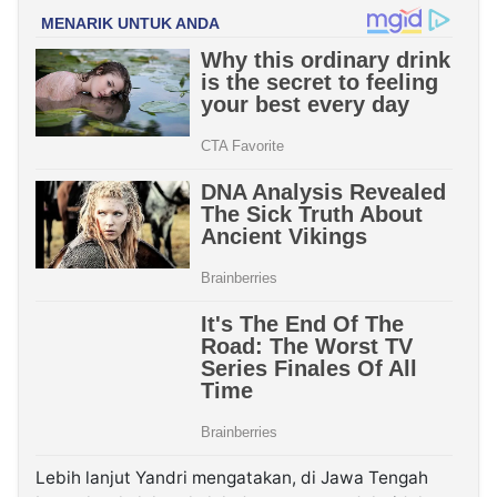
Lebih lanjut Yandri mengatakan, di Jawa Tengah