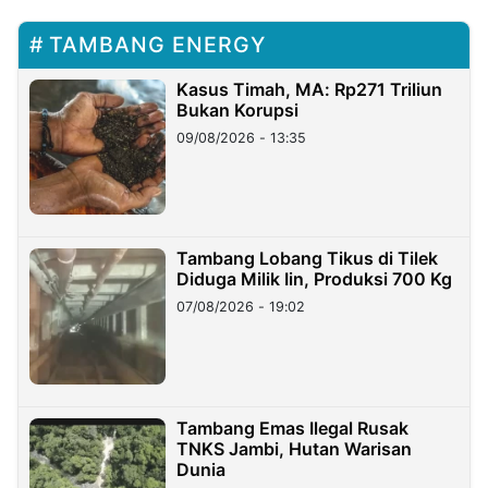
TAMBANG ENERGY
Kasus Timah, MA: Rp271 Triliun
Bukan Korupsi
09/08/2026 - 13:35
Tambang Lobang Tikus di Tilek
Diduga Milik Iin, Produksi 700 Kg
07/08/2026 - 19:02
Tambang Emas Ilegal Rusak
TNKS Jambi, Hutan Warisan
Dunia