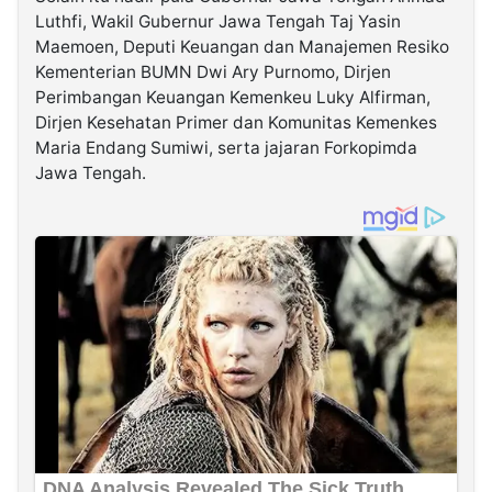
Luthfi, Wakil Gubernur Jawa Tengah Taj Yasin
Maemoen, Deputi Keuangan dan Manajemen Resiko
Kementerian BUMN Dwi Ary Purnomo, Dirjen
Perimbangan Keuangan Kemenkeu Luky Alfirman,
Dirjen Kesehatan Primer dan Komunitas Kemenkes
Maria Endang Sumiwi, serta jajaran Forkopimda
Jawa Tengah.