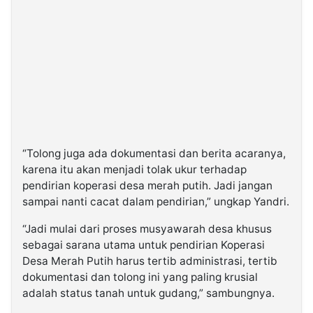
“Tolong juga ada dokumentasi dan berita acaranya,
karena itu akan menjadi tolak ukur terhadap
pendirian koperasi desa merah putih. Jadi jangan
sampai nanti cacat dalam pendirian,” ungkap Yandri.
“Jadi mulai dari proses musyawarah desa khusus
sebagai sarana utama untuk pendirian Koperasi
Desa Merah Putih harus tertib administrasi, tertib
dokumentasi dan tolong ini yang paling krusial
adalah status tanah untuk gudang,” sambungnya.