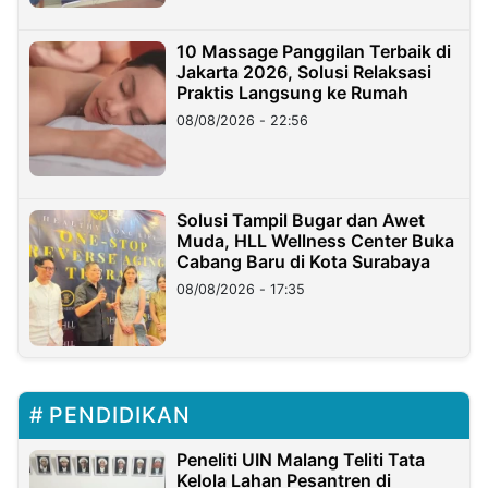
10 Massage Panggilan Terbaik di
Jakarta 2026, Solusi Relaksasi
Praktis Langsung ke Rumah
08/08/2026 - 22:56
Solusi Tampil Bugar dan Awet
Muda, HLL Wellness Center Buka
Cabang Baru di Kota Surabaya
08/08/2026 - 17:35
PENDIDIKAN
Peneliti UIN Malang Teliti Tata
Kelola Lahan Pesantren di