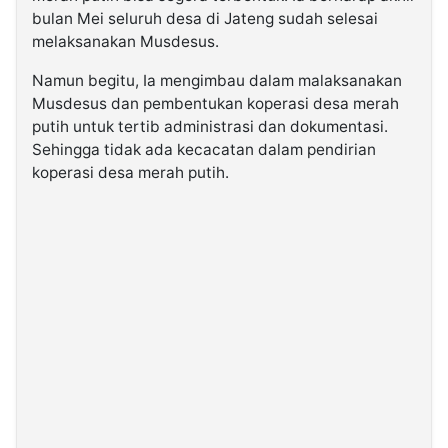
bulan Mei seluruh desa di Jateng sudah selesai
melaksanakan Musdesus.
Namun begitu, Ia mengimbau dalam malaksanakan
Musdesus dan pembentukan koperasi desa merah
putih untuk tertib administrasi dan dokumentasi.
Sehingga tidak ada kecacatan dalam pendirian
koperasi desa merah putih.