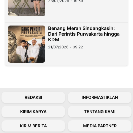
23/07/2026 - 19:59
Benang Merah Sindangkasih:
Dari Perintis Purwakarta hingga
KDM
21/07/2026 - 09:22
REDAKSI
INFORMASI IKLAN
KIRIM KARYA
TENTANG KAMI
KIRIM BERITA
MEDIA PARTNER