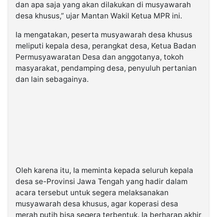
dan apa saja yang akan dilakukan di musyawarah
desa khusus,” ujar Mantan Wakil Ketua MPR ini.
Ia mengatakan, peserta musyawarah desa khusus
meliputi kepala desa, perangkat desa, Ketua Badan
Permusyawaratan Desa dan anggotanya, tokoh
masyarakat, pendamping desa, penyuluh pertanian
dan lain sebagainya.
Oleh karena itu, Ia meminta kepada seluruh kepala
desa se-Provinsi Jawa Tengah yang hadir dalam
acara tersebut untuk segera melaksanakan
musyawarah desa khusus, agar koperasi desa
merah putih bisa segera terbentuk. Ia berharap akhir