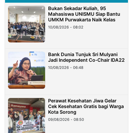
Bukan Sekadar Kuliah, 95
Mahasiswa UNISMU Siap Bantu
UMKM Purwakarta Naik Kelas
10/08/2026 - 08:02
Bank Dunia Tunjuk Sri Mulyani
Jadi Independent Co-Chair IDA22
10/08/2026 - 06:48
Perawat Kesehatan Jiwa Gelar
Cek Kesehatan Gratis bagi Warga
Kota Sorong
09/08/2026 - 08:50