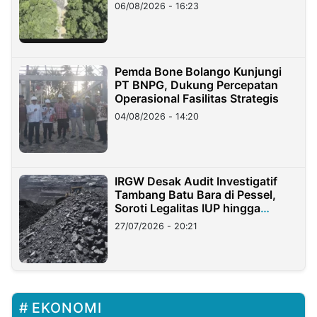
06/08/2026 - 16:23
Pemda Bone Bolango Kunjungi
PT BNPG, Dukung Percepatan
Operasional Fasilitas Strategis
04/08/2026 - 14:20
IRGW Desak Audit Investigatif
Tambang Batu Bara di Pessel,
Soroti Legalitas IUP hingga
Stockpile
27/07/2026 - 20:21
EKONOMI