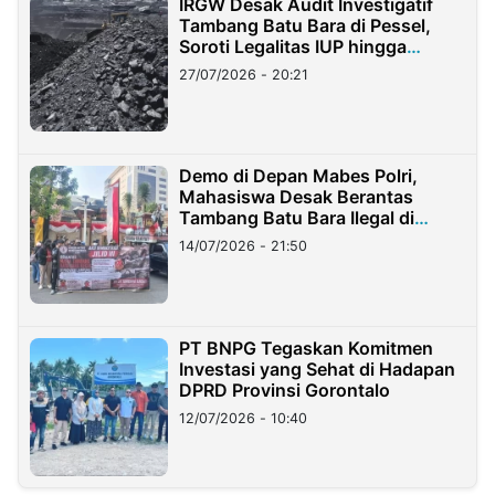
IRGW Desak Audit Investigatif
Tambang Batu Bara di Pessel,
Soroti Legalitas IUP hingga
Stockpile
27/07/2026 - 20:21
Demo di Depan Mabes Polri,
Mahasiswa Desak Berantas
Tambang Batu Bara Ilegal di
Lampung
14/07/2026 - 21:50
PT BNPG Tegaskan Komitmen
Investasi yang Sehat di Hadapan
DPRD Provinsi Gorontalo
12/07/2026 - 10:40