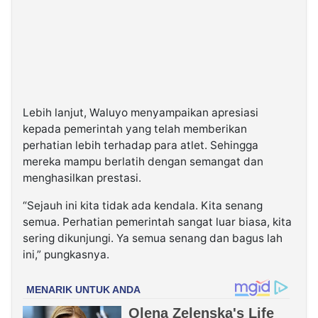
Lebih lanjut, Waluyo menyampaikan apresiasi
kepada pemerintah yang telah memberikan
perhatian lebih terhadap para atlet. Sehingga
mereka mampu berlatih dengan semangat dan
menghasilkan prestasi.
“Sejauh ini kita tidak ada kendala. Kita senang
semua. Perhatian pemerintah sangat luar biasa, kita
sering dikunjungi. Ya semua senang dan bagus lah
ini,” pungkasnya.