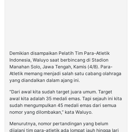
Demikian disampaikan Pelatih Tim Para-Atletik
Indonesia, Waluyo saat berbincang di Stadion
Manahan Solo, Jawa Tengah, Kamis (4/8). Para-
Atletik memang menjadi salah satu cabang olahraga
yang diandalkan dalam ajang ini.
“Dari awal kita sudah target juara umum. Target
awal kita adalah 35 medali emas. Tapi sejauh ini kita
sudah mengumpulkan 45 medali emas dari semua
nomor yang dilombakan,” kata Waluyo.
Menurutnya, nomor pertandingan yang belum
dijalani tim para-atletik ada lompat jauh hingga lari