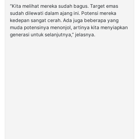
“Kita melihat mereka sudah bagus. Target emas
sudah dilewati dalam ajang ini. Potensi mereka
kedepan sangat cerah. Ada juga beberapa yang
muda potensinya menonjol, artinya kita menyiapkan
generasi untuk selanjutnya,” jelasnya.