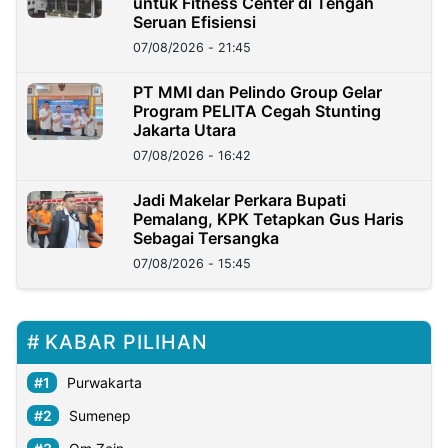
untuk Fitness Center di Tengah
Seruan Efisiensi
07/08/2026 - 21:45
PT MMI dan Pelindo Group Gelar
Program PELITA Cegah Stunting
Jakarta Utara
07/08/2026 - 16:42
Jadi Makelar Perkara Bupati
Pemalang, KPK Tetapkan Gus Haris
Sebagai Tersangka
07/08/2026 - 15:45
KABAR PILIHAN
Purwakarta
Sumenep