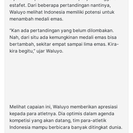
estafet. Dari beberapa pertandingan nantinya,
Waluyo melihat Indonesia memiliki potensi untuk
menambah medali emas.
“Kan ada pertandingan yang belum dilombakan.
Nah, dari situ ada kemungkinan medali emas bisa
bertambah, sekitar empat sampai lima emas. Kira-
kira begitu,” ujar Waluyo.
Melihat capaian ini, Waluyo memberikan apresiasi
kepada para atletnya. Dia optimis dalam agenda
kompetisi yang akan datang, tim para-atletik
Indonesia mampu berbicara banyak ditingkat dunia.