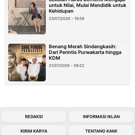
untuk Nilai, Mulai Mendidik untuk
Kehidupan
23/07/2026 - 19:59
Benang Merah Sindangkasih:
Dari Perintis Purwakarta hingga
KDM
21/07/2026 - 09:22
REDAKSI
INFORMASI IKLAN
KIRIM KARYA
TENTANG KAMI