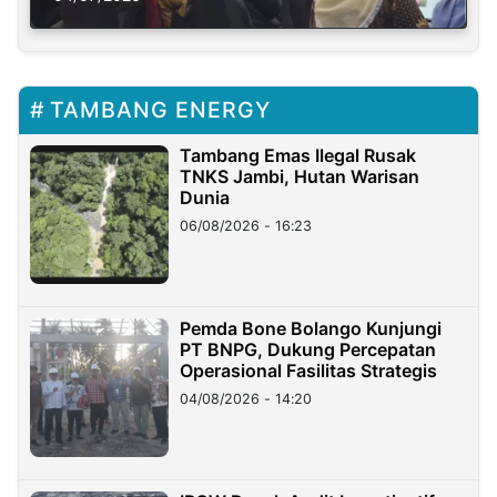
TAMBANG ENERGY
Tambang Emas Ilegal Rusak
TNKS Jambi, Hutan Warisan
Dunia
06/08/2026 - 16:23
Pemda Bone Bolango Kunjungi
PT BNPG, Dukung Percepatan
Operasional Fasilitas Strategis
04/08/2026 - 14:20