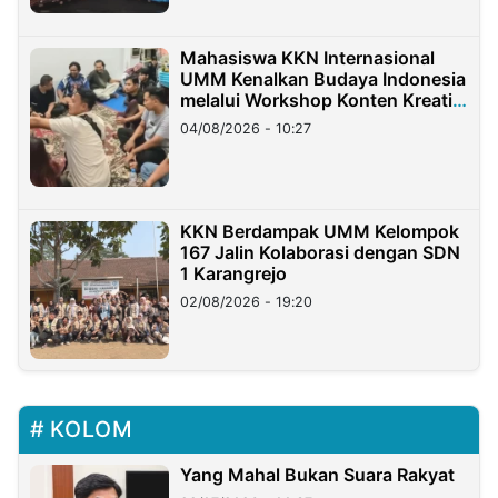
Mahasiswa KKN Internasional
UMM Kenalkan Budaya Indonesia
melalui Workshop Konten Kreatif
di Taiwan
04/08/2026 - 10:27
KKN Berdampak UMM Kelompok
167 Jalin Kolaborasi dengan SDN
1 Karangrejo
02/08/2026 - 19:20
KOLOM
Yang Mahal Bukan Suara Rakyat