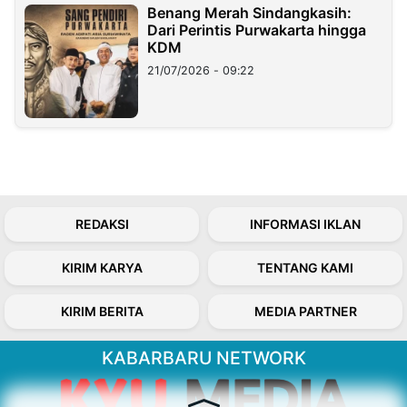
Benang Merah Sindangkasih:
Dari Perintis Purwakarta hingga
KDM
21/07/2026 - 09:22
REDAKSI
INFORMASI IKLAN
KIRIM KARYA
TENTANG KAMI
KIRIM BERITA
MEDIA PARTNER
KABARBARU NETWORK