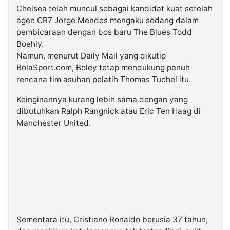
Chelsea telah muncul sebagai kandidat kuat setelah
agen CR7 Jorge Mendes mengaku sedang dalam
pembicaraan dengan bos baru The Blues Todd
Boehly.
Namun, menurut Daily Mail yang dikutip
BolaSport.com, Boley tetap mendukung penuh
rencana tim asuhan pelatih Thomas Tuchel itu.
Keinginannya kurang lebih sama dengan yang
dibutuhkan Ralph Rangnick atau Eric Ten Haag di
Manchester United.
Sementara itu, Cristiano Ronaldo berusia 37 tahun,