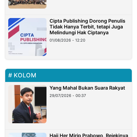
Cipta Publishing Dorong Penulis
Tidak Hanya Terbit, tetapi Juga
Melindungi Hak Ciptanya
01/08/2026 - 12:20
KOLOM
Yang Mahal Bukan Suara Rakyat
29/07/2026 - 00:37
Haji Her Mirip Prabowo, Rejekinya