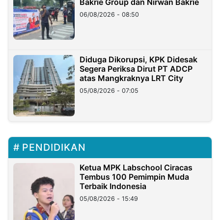
Bakrie Group dan Nirwan Bakrie
06/08/2026 - 08:50
Diduga Dikorupsi, KPK Didesak
Segera Periksa Dirut PT ADCP
atas Mangkraknya LRT City
05/08/2026 - 07:05
PENDIDIKAN
Ketua MPK Labschool Ciracas
Tembus 100 Pemimpin Muda
Terbaik Indonesia
05/08/2026 - 15:49