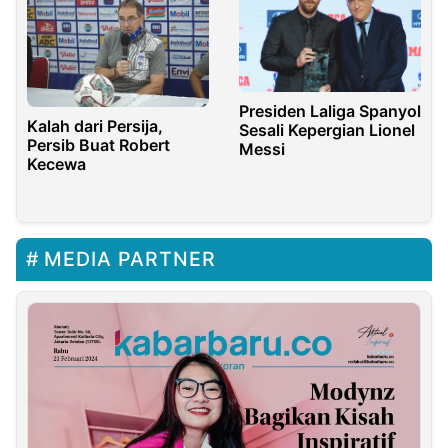
Presiden Laliga Spanyol
Kalah dari Persija,
Sesali Kepergian Lionel
Persib Buat Robert
Messi
Kecewa
MEDIA PARTNER