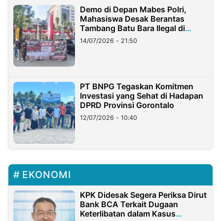
Demo di Depan Mabes Polri,
Mahasiswa Desak Berantas
Tambang Batu Bara Ilegal di
Lampung
14/07/2026 - 21:50
PT BNPG Tegaskan Komitmen
Investasi yang Sehat di Hadapan
DPRD Provinsi Gorontalo
12/07/2026 - 10:40
EKONOMI
KPK Didesak Segera Periksa Dirut
Bank BCA Terkait Dugaan
Keterlibatan dalam Kasus