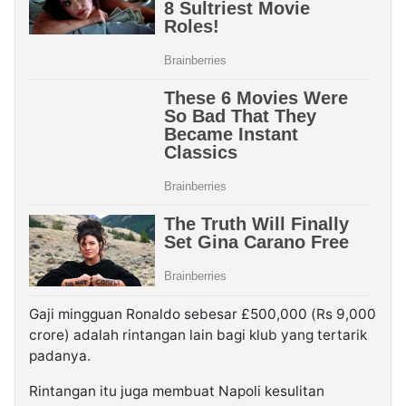
Gaji mingguan Ronaldo sebesar £500,000 (Rs 9,000
crore) adalah rintangan lain bagi klub yang tertarik
padanya.
Rintangan itu juga membuat Napoli kesulitan