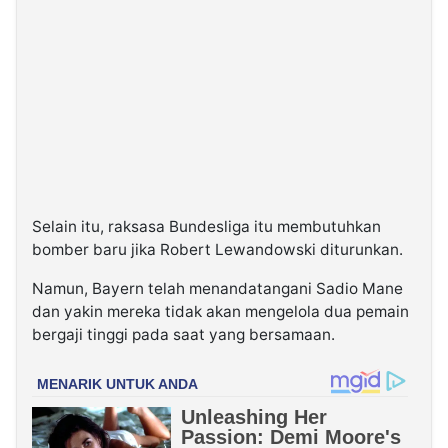
Selain itu, raksasa Bundesliga itu membutuhkan
bomber baru jika Robert Lewandowski diturunkan.
Namun, Bayern telah menandatangani Sadio Mane
dan yakin mereka tidak akan mengelola dua pemain
bergaji tinggi pada saat yang bersamaan.