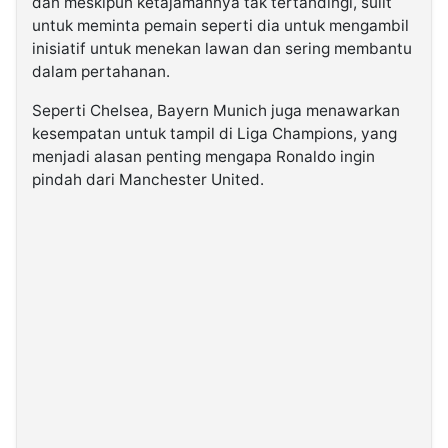
dan meskipun ketajamannya tak tertandingi, sulit
untuk meminta pemain seperti dia untuk mengambil
inisiatif untuk menekan lawan dan sering membantu
dalam pertahanan.
Seperti Chelsea, Bayern Munich juga menawarkan
kesempatan untuk tampil di Liga Champions, yang
menjadi alasan penting mengapa Ronaldo ingin
pindah dari Manchester United.