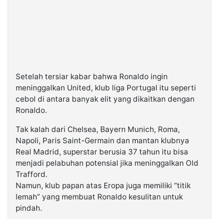
Setelah tersiar kabar bahwa Ronaldo ingin
meninggalkan United, klub liga Portugal itu seperti
cebol di antara banyak elit yang dikaitkan dengan
Ronaldo.
Tak kalah dari Chelsea, Bayern Munich, Roma,
Napoli, Paris Saint-Germain dan mantan klubnya
Real Madrid, superstar berusia 37 tahun itu bisa
menjadi pelabuhan potensial jika meninggalkan Old
Trafford.
Namun, klub papan atas Eropa juga memiliki “titik
lemah” yang membuat Ronaldo kesulitan untuk
pindah.