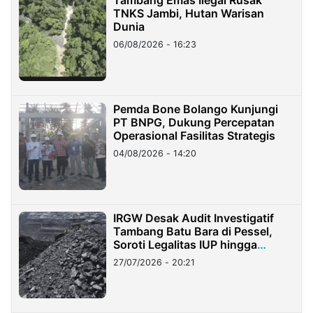
Tambang Emas Ilegal Rusak
TNKS Jambi, Hutan Warisan
Dunia
06/08/2026 - 16:23
Pemda Bone Bolango Kunjungi
PT BNPG, Dukung Percepatan
Operasional Fasilitas Strategis
04/08/2026 - 14:20
IRGW Desak Audit Investigatif
Tambang Batu Bara di Pessel,
Soroti Legalitas IUP hingga
Stockpile
27/07/2026 - 20:21