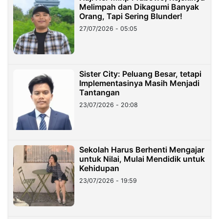
Melimpah dan Dikagumi Banyak
Orang, Tapi Sering Blunder!
27/07/2026 - 05:05
Sister City: Peluang Besar, tetapi
Implementasinya Masih Menjadi
Tantangan
23/07/2026 - 20:08
Sekolah Harus Berhenti Mengajar
untuk Nilai, Mulai Mendidik untuk
Kehidupan
23/07/2026 - 19:59