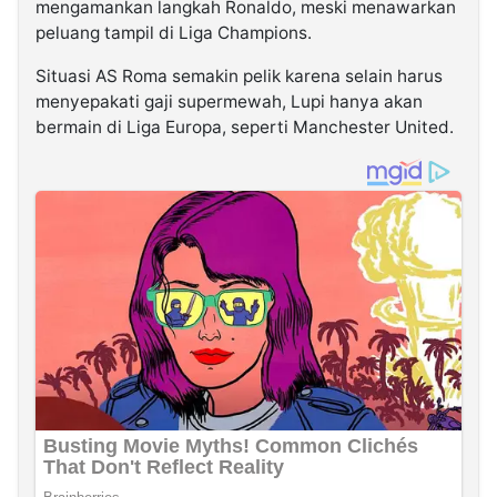
mengamankan langkah Ronaldo, meski menawarkan
peluang tampil di Liga Champions.
Situasi AS Roma semakin pelik karena selain harus
menyepakati gaji supermewah, Lupi hanya akan
bermain di Liga Europa, seperti Manchester United.