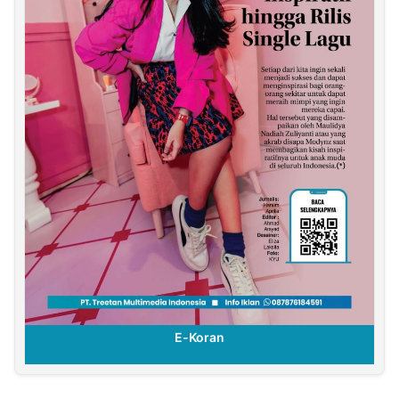
E-Koran