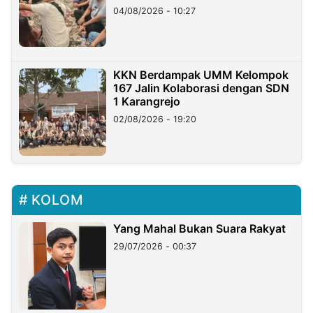
di Taiwan
04/08/2026 - 10:27
KKN Berdampak UMM Kelompok
167 Jalin Kolaborasi dengan SDN
1 Karangrejo
02/08/2026 - 19:20
KOLOM
Yang Mahal Bukan Suara Rakyat
29/07/2026 - 00:37