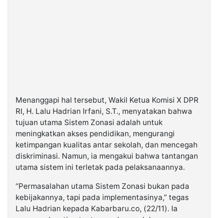
Menanggapi hal tersebut, Wakil Ketua Komisi X DPR
RI, H. Lalu Hadrian Irfani, S.T., menyatakan bahwa
tujuan utama Sistem Zonasi adalah untuk
meningkatkan akses pendidikan, mengurangi
ketimpangan kualitas antar sekolah, dan mencegah
diskriminasi. Namun, ia mengakui bahwa tantangan
utama sistem ini terletak pada pelaksanaannya.
“Permasalahan utama Sistem Zonasi bukan pada
kebijakannya, tapi pada implementasinya,” tegas
Lalu Hadrian kepada Kabarbaru.co, (22/11). Ia