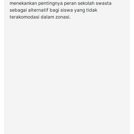
menekankan pentingnya peran sekolah swasta
sebagai alternatif bagi siswa yang tidak
terakomodasi dalam zonasi.