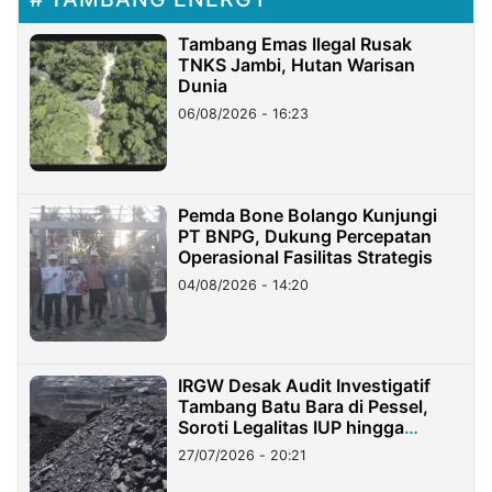
Tambang Emas Ilegal Rusak
TNKS Jambi, Hutan Warisan
Dunia
06/08/2026 - 16:23
Pemda Bone Bolango Kunjungi
PT BNPG, Dukung Percepatan
Operasional Fasilitas Strategis
04/08/2026 - 14:20
IRGW Desak Audit Investigatif
Tambang Batu Bara di Pessel,
Soroti Legalitas IUP hingga
Stockpile
27/07/2026 - 20:21