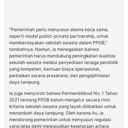
“Pemerintah perlu menyusun skema kerja sama,
seperti model public-private partnership, untuk
memberdayakan sekolah swasta dalam PPDB,”
tambahnya. Namun, ia menegaskan bahwa
pemerintah harus mendukung peningkatan kualitas
sekolah swasta melalui penyediaan tenaga pendidik
yang kompeten, bantuan biaya operasional,
perbaikan sarana prasarana, dan pengoptimalan
daya tampung.
Ia juga menyoroti bahwa Permendikbud No. 1 Tahun
2021 tentang PPDB belum mengatur secara rinci
kriteria sekolah swasta yang layak dilibatkan untuk
menambah daya tampung. Oleh karena itu, ia
mendorong pemerintah untuk menyusun regulasi
yang jelas demi mewujudkan kesetaraan antara