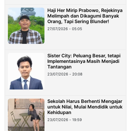
Haji Her Mirip Prabowo, Rejekinya
Melimpah dan Dikagumi Banyak
Orang, Tapi Sering Blunder!
27/07/2026 - 05:05
Sister City: Peluang Besar, tetapi
Implementasinya Masih Menjadi
Tantangan
23/07/2026 - 20:08
Sekolah Harus Berhenti Mengajar
untuk Nilai, Mulai Mendidik untuk
Kehidupan
23/07/2026 - 19:59