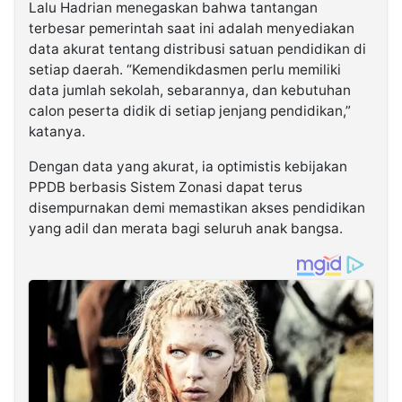
Lalu Hadrian menegaskan bahwa tantangan
terbesar pemerintah saat ini adalah menyediakan
data akurat tentang distribusi satuan pendidikan di
setiap daerah. “Kemendikdasmen perlu memiliki
data jumlah sekolah, sebarannya, dan kebutuhan
calon peserta didik di setiap jenjang pendidikan,”
katanya.
Dengan data yang akurat, ia optimistis kebijakan
PPDB berbasis Sistem Zonasi dapat terus
disempurnakan demi memastikan akses pendidikan
yang adil dan merata bagi seluruh anak bangsa.