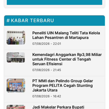
KABAR TERBARU
Peneliti UIN Malang Teliti Tata Kelola
Lahan Pesantren di Martapura
07/08/2026 - 22:01
Kemendagri Anggarkan Rp3,98 Miliar
untuk Fitness Center di Tengah
Seruan Efisiensi
07/08/2026 - 21:45
PT MMI dan Pelindo Group Gelar
Program PELITA Cegah Stunting
Jakarta Utara
07/08/2026 - 16:42
Jadi Makelar Perkara Bupati