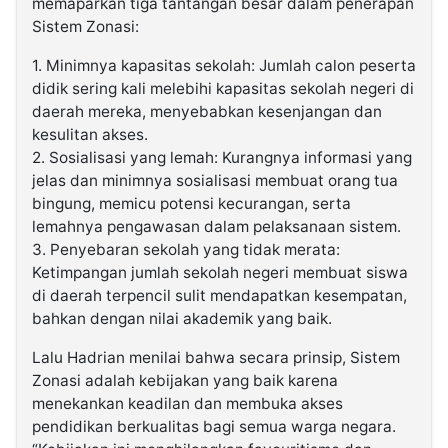
memaparkan tiga tantangan besar dalam penerapan
Sistem Zonasi:
1. Minimnya kapasitas sekolah: Jumlah calon peserta
didik sering kali melebihi kapasitas sekolah negeri di
daerah mereka, menyebabkan kesenjangan dan
kesulitan akses.
2. Sosialisasi yang lemah: Kurangnya informasi yang
jelas dan minimnya sosialisasi membuat orang tua
bingung, memicu potensi kecurangan, serta
lemahnya pengawasan dalam pelaksanaan sistem.
3. Penyebaran sekolah yang tidak merata:
Ketimpangan jumlah sekolah negeri membuat siswa
di daerah terpencil sulit mendapatkan kesempatan,
bahkan dengan nilai akademik yang baik.
Lalu Hadrian menilai bahwa secara prinsip, Sistem
Zonasi adalah kebijakan yang baik karena
menekankan keadilan dan membuka akses
pendidikan berkualitas bagi semua warga negara.