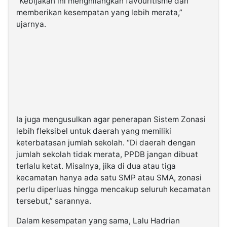
“Kebijakan ini menghilangkan favouritisme dan
memberikan kesempatan yang lebih merata,”
ujarnya.
Ia juga mengusulkan agar penerapan Sistem Zonasi
lebih fleksibel untuk daerah yang memiliki
keterbatasan jumlah sekolah. “Di daerah dengan
jumlah sekolah tidak merata, PPDB jangan dibuat
terlalu ketat. Misalnya, jika di dua atau tiga
kecamatan hanya ada satu SMP atau SMA, zonasi
perlu diperluas hingga mencakup seluruh kecamatan
tersebut,” sarannya.
Dalam kesempatan yang sama, Lalu Hadrian