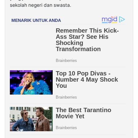
sekolah negeri dan swasta.