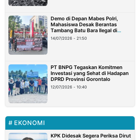
Demo di Depan Mabes Polri,
Mahasiswa Desak Berantas
Tambang Batu Bara Ilegal di
Lampung
14/07/2026 - 21:50
PT BNPG Tegaskan Komitmen
Investasi yang Sehat di Hadapan
DPRD Provinsi Gorontalo
12/07/2026 - 10:40
EKONOMI
KPK Didesak Segera Periksa Dirut