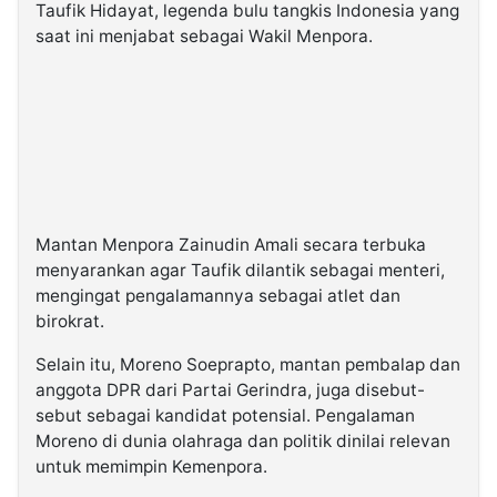
Taufik Hidayat, legenda bulu tangkis Indonesia yang
saat ini menjabat sebagai Wakil Menpora.
Mantan Menpora Zainudin Amali secara terbuka
menyarankan agar Taufik dilantik sebagai menteri,
mengingat pengalamannya sebagai atlet dan
birokrat.
Selain itu, Moreno Soeprapto, mantan pembalap dan
anggota DPR dari Partai Gerindra, juga disebut-
sebut sebagai kandidat potensial. Pengalaman
Moreno di dunia olahraga dan politik dinilai relevan
untuk memimpin Kemenpora.