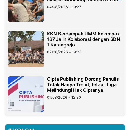
di Taiwan
04/08/2026 - 10:27
KKN Berdampak UMM Kelompok
167 Jalin Kolaborasi dengan SDN
1 Karangrejo
02/08/2026 - 19:20
Cipta Publishing Dorong Penulis
Tidak Hanya Terbit, tetapi Juga
Melindungi Hak Ciptanya
01/08/2026 - 12:20