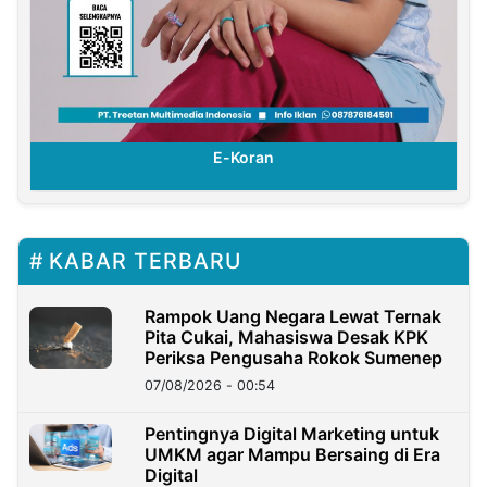
E-Koran
KABAR TERBARU
Rampok Uang Negara Lewat Ternak
Pita Cukai, Mahasiswa Desak KPK
Periksa Pengusaha Rokok Sumenep
07/08/2026 - 00:54
Pentingnya Digital Marketing untuk
UMKM agar Mampu Bersaing di Era
Digital