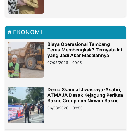
EKONOMI
Biaya Operasional Tambang
Terus Membengkak? Ternyata Ini
yang Jadi Akar Masalahnya
07/08/2026 - 00:15
Demo Skandal Jiwasraya-Asabri,
ATMAJA Desak Kejagung Periksa
Bakrie Group dan Nirwan Bakrie
06/08/2026 - 08:50