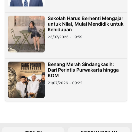
Sekolah Harus Berhenti Mengajar
untuk Nilai, Mulai Mendidik untuk
Kehidupan
23/07/2026 - 19:59
Benang Merah Sindangkasih:
Dari Perintis Purwakarta hingga
KDM
21/07/2026 - 09:22