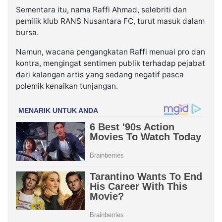
Sementara itu, nama Raffi Ahmad, selebriti dan
pemilik klub RANS Nusantara FC, turut masuk dalam
bursa.
Namun, wacana pengangkatan Raffi menuai pro dan
kontra, mengingat sentimen publik terhadap pejabat
dari kalangan artis yang sedang negatif pasca
polemik kenaikan tunjangan.