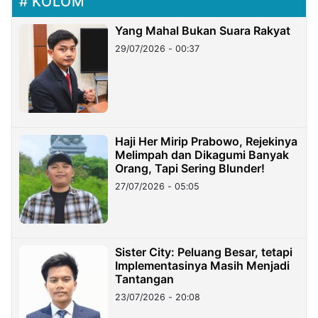
KOLOM
Yang Mahal Bukan Suara Rakyat
29/07/2026 - 00:37
Haji Her Mirip Prabowo, Rejekinya
Melimpah dan Dikagumi Banyak
Orang, Tapi Sering Blunder!
27/07/2026 - 05:05
Sister City: Peluang Besar, tetapi
Implementasinya Masih Menjadi
Tantangan
23/07/2026 - 20:08