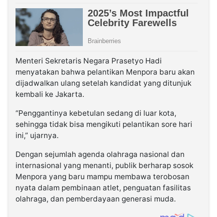
Menteri Sekretaris Negara Prasetyo Hadi
menyatakan bahwa pelantikan Menpora baru akan
dijadwalkan ulang setelah kandidat yang ditunjuk
kembali ke Jakarta.
“Penggantinya kebetulan sedang di luar kota,
sehingga tidak bisa mengikuti pelantikan sore hari
ini,” ujarnya.
Dengan sejumlah agenda olahraga nasional dan
internasional yang menanti, publik berharap sosok
Menpora yang baru mampu membawa terobosan
nyata dalam pembinaan atlet, penguatan fasilitas
olahraga, dan pemberdayaan generasi muda.