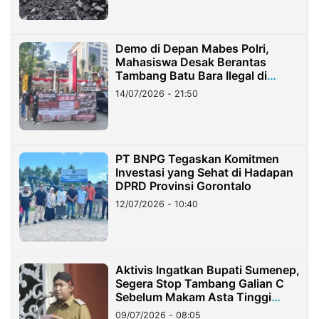
Demo di Depan Mabes Polri,
Mahasiswa Desak Berantas
Tambang Batu Bara Ilegal di
Lampung
14/07/2026 - 21:50
PT BNPG Tegaskan Komitmen
Investasi yang Sehat di Hadapan
DPRD Provinsi Gorontalo
12/07/2026 - 10:40
Aktivis Ingatkan Bupati Sumenep,
Segera Stop Tambang Galian C
Sebelum Makam Asta Tinggi
Longsor
09/07/2026 - 08:05