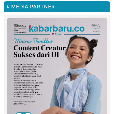
MEDIA PARTNER