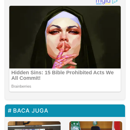
BACA JUGA