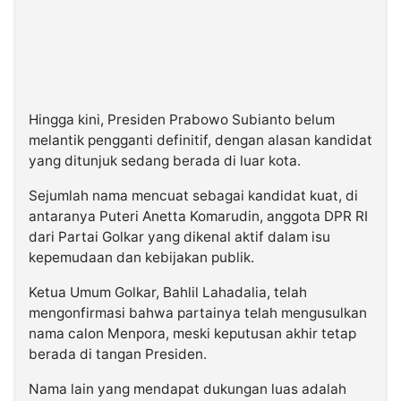
Hingga kini, Presiden Prabowo Subianto belum
melantik pengganti definitif, dengan alasan kandidat
yang ditunjuk sedang berada di luar kota.
Sejumlah nama mencuat sebagai kandidat kuat, di
antaranya Puteri Anetta Komarudin, anggota DPR RI
dari Partai Golkar yang dikenal aktif dalam isu
kepemudaan dan kebijakan publik.
Ketua Umum Golkar, Bahlil Lahadalia, telah
mengonfirmasi bahwa partainya telah mengusulkan
nama calon Menpora, meski keputusan akhir tetap
berada di tangan Presiden.
Nama lain yang mendapat dukungan luas adalah