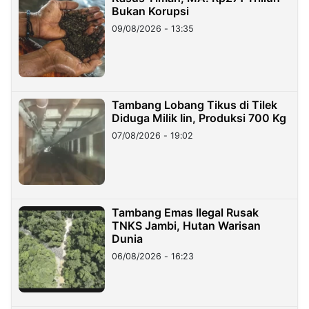
Bukan Korupsi
09/08/2026 - 13:35
Tambang Lobang Tikus di Tilek
Diduga Milik Iin, Produksi 700 Kg
07/08/2026 - 19:02
Tambang Emas Ilegal Rusak
TNKS Jambi, Hutan Warisan
Dunia
06/08/2026 - 16:23