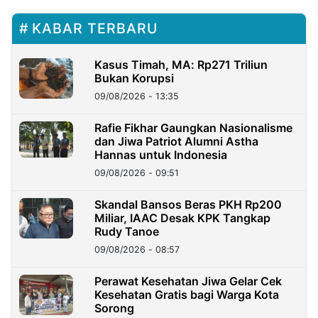
KABAR TERBARU
Kasus Timah, MA: Rp271 Triliun
Bukan Korupsi
09/08/2026 - 13:35
Rafie Fikhar Gaungkan Nasionalisme
dan Jiwa Patriot Alumni Astha
Hannas untuk Indonesia
09/08/2026 - 09:51
Skandal Bansos Beras PKH Rp200
Miliar, IAAC Desak KPK Tangkap
Rudy Tanoe
09/08/2026 - 08:57
Perawat Kesehatan Jiwa Gelar Cek
Kesehatan Gratis bagi Warga Kota
Sorong