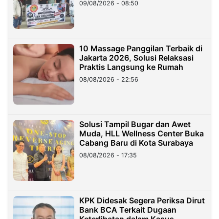
09/08/2026 - 08:50
10 Massage Panggilan Terbaik di
Jakarta 2026, Solusi Relaksasi
Praktis Langsung ke Rumah
08/08/2026 - 22:56
Solusi Tampil Bugar dan Awet
Muda, HLL Wellness Center Buka
Cabang Baru di Kota Surabaya
08/08/2026 - 17:35
KPK Didesak Segera Periksa Dirut
Bank BCA Terkait Dugaan
Keterlibatan dalam Kasus