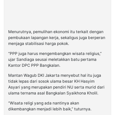
Menurutnya, pemulihan ekonomi itu terkait dengan
pembukaan lapangan kerja, sekaligus juga berperan
menjaga stabilisasi harga pokok.
“PPP juga harus mengembangkan wisata religius,”
ujar Sandiaga seusai meletakkan batu pertama
Kantor DPC PPP Bangkalan.
Mantan Wagub DKI Jakarta menyebut hal itu juga
tidak lepas dari sosok ulama besar KH Hasyim
Asyari yang merupakan pendiri NU serta murid dari
ulama ternama asal Bangkalan Syaikhona Kholil.
“Wisata religi yang ada nantinya akan
dikembangkan menjadi lebih baik,” tuturnya.