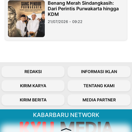
Benang Merah Sindangkasih:
Dari Perintis Purwakarta hingga
KDM
21/07/2026 - 09:22
REDAKSI
INFORMASI IKLAN
KIRIM KARYA
TENTANG KAMI
KIRIM BERITA
MEDIA PARTNER
KABARBARU NETWORK