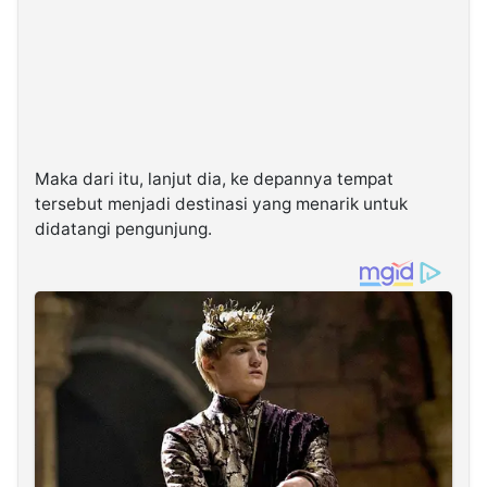
Maka dari itu, lanjut dia, ke depannya tempat
tersebut menjadi destinasi yang menarik untuk
didatangi pengunjung.