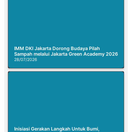
IMM DKI Jakarta Dorong Budaya Pilah
Sampah melalui Jakarta Green Academy 2026
28/07/2026
Inisiasi Gerakan Langkah Untuk Bumi,