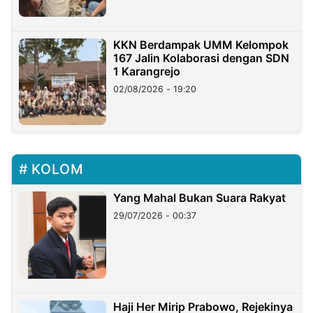
KKN Berdampak UMM Kelompok
167 Jalin Kolaborasi dengan SDN
1 Karangrejo
02/08/2026 - 19:20
KOLOM
Yang Mahal Bukan Suara Rakyat
29/07/2026 - 00:37
Haji Her Mirip Prabowo, Rejekinya