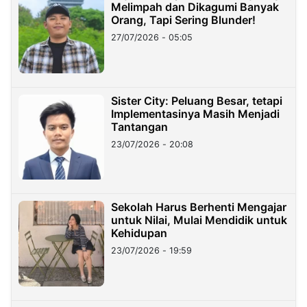
Melimpah dan Dikagumi Banyak
Orang, Tapi Sering Blunder!
27/07/2026 - 05:05
Sister City: Peluang Besar, tetapi
Implementasinya Masih Menjadi
Tantangan
23/07/2026 - 20:08
Sekolah Harus Berhenti Mengajar
untuk Nilai, Mulai Mendidik untuk
Kehidupan
23/07/2026 - 19:59