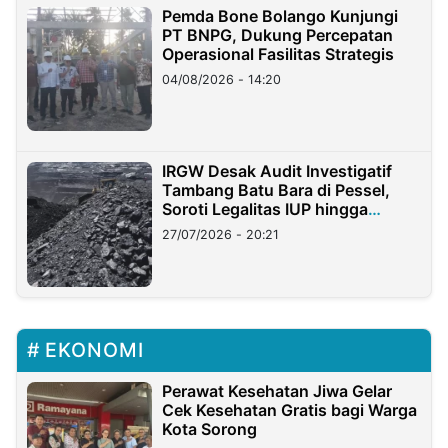
Pemda Bone Bolango Kunjungi
PT BNPG, Dukung Percepatan
Operasional Fasilitas Strategis
04/08/2026 - 14:20
IRGW Desak Audit Investigatif
Tambang Batu Bara di Pessel,
Soroti Legalitas IUP hingga
Stockpile
27/07/2026 - 20:21
EKONOMI
Perawat Kesehatan Jiwa Gelar
Cek Kesehatan Gratis bagi Warga
Kota Sorong