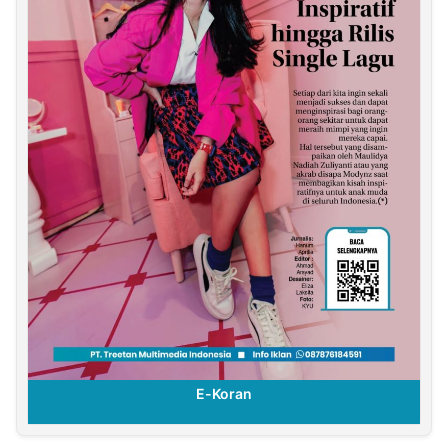
E-Koran