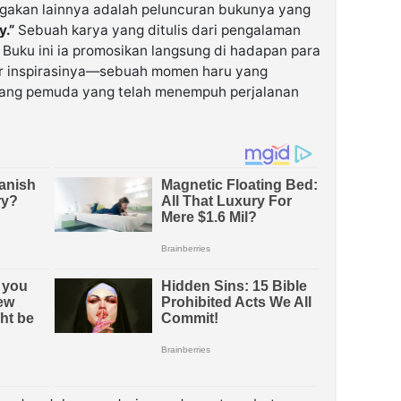
akan lainnya adalah peluncuran bukunya yang
.”
Sebuah karya yang ditulis dari pengalaman
 Buku ini ia promosikan langsung di hadapan para
r inspirasinya—sebuah momen haru yang
rang pemuda yang telah menempuh perjalanan
.