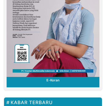
E-Koran
KABAR TERBARU