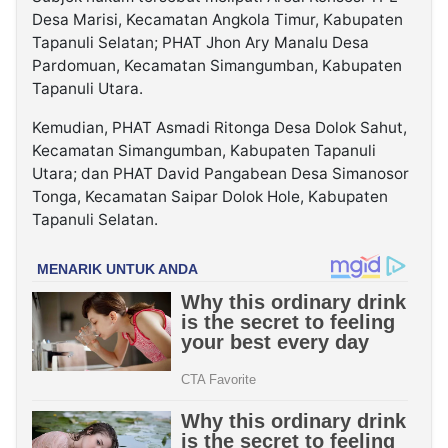
Desa Marisi, Kecamatan Angkola Timur, Kabupaten
Tapanuli Selatan; PHAT Jhon Ary Manalu Desa
Pardomuan, Kecamatan Simangumban, Kabupaten
Tapanuli Utara.
Kemudian, PHAT Asmadi Ritonga Desa Dolok Sahut,
Kecamatan Simangumban, Kabupaten Tapanuli
Utara; dan PHAT David Pangabean Desa Simanosor
Tonga, Kecamatan Saipar Dolok Hole, Kabupaten
Tapanuli Selatan.