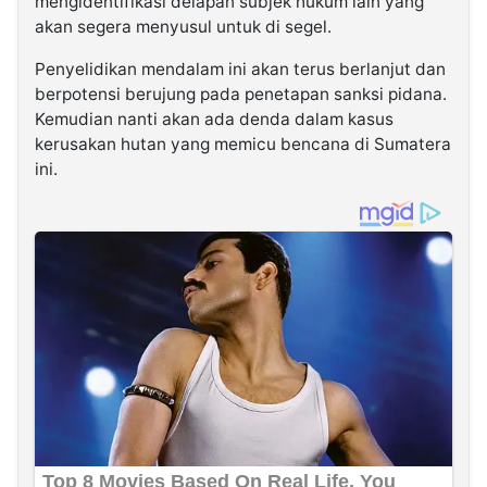
mengidentifikasi delapan subjek hukum lain yang
akan segera menyusul untuk di segel.
Penyelidikan mendalam ini akan terus berlanjut dan
berpotensi berujung pada penetapan sanksi pidana.
Kemudian nanti akan ada denda dalam kasus
kerusakan hutan yang memicu bencana di Sumatera
ini.