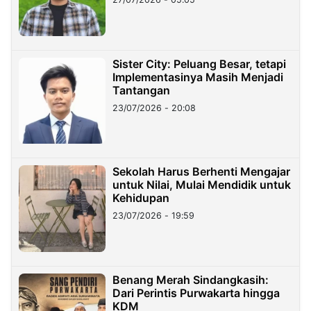
Sister City: Peluang Besar, tetapi
Implementasinya Masih Menjadi
Tantangan
23/07/2026 - 20:08
Sekolah Harus Berhenti Mengajar
untuk Nilai, Mulai Mendidik untuk
Kehidupan
23/07/2026 - 19:59
Benang Merah Sindangkasih:
Dari Perintis Purwakarta hingga
KDM