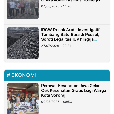
04/08/2026 - 14:20
IRGW Desak Audit Investigatif
Tambang Batu Bara di Pessel,
Soroti Legalitas IUP hingga
Stockpile
27/07/2026 - 20:21
EKONOMI
Perawat Kesehatan Jiwa Gelar
Cek Kesehatan Gratis bagi Warga
Kota Sorong
09/08/2026 - 08:50