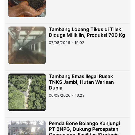
Tambang Lobang Tikus di Tilek
Diduga Milik Iin, Produksi 700 Kg
07/08/2026 - 19:02
Tambang Emas Ilegal Rusak
TNKS Jambi, Hutan Warisan
Dunia
06/08/2026 - 16:23
Pemda Bone Bolango Kunjungi
PT BNPG, Dukung Percepatan
Operasional Fasilitas Strategis