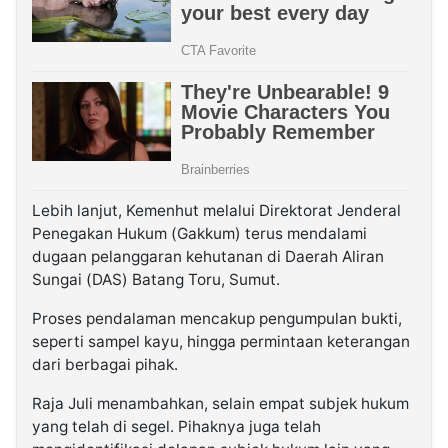
Lebih lanjut, Kemenhut melalui Direktorat Jenderal
Penegakan Hukum (Gakkum) terus mendalami
dugaan pelanggaran kehutanan di Daerah Aliran
Sungai (DAS) Batang Toru, Sumut.
Proses pendalaman mencakup pengumpulan bukti,
seperti sampel kayu, hingga permintaan keterangan
dari berbagai pihak.
Raja Juli menambahkan, selain empat subjek hukum
yang telah di segel. Pihaknya juga telah