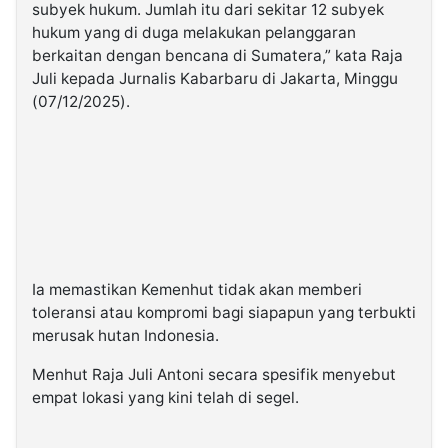
subyek hukum. Jumlah itu dari sekitar 12 subyek
hukum yang di duga melakukan pelanggaran
berkaitan dengan bencana di Sumatera,” kata Raja
Juli kepada Jurnalis Kabarbaru di Jakarta, Minggu
(07/12/2025).
Ia memastikan Kemenhut tidak akan memberi
toleransi atau kompromi bagi siapapun yang terbukti
merusak hutan Indonesia.
Menhut Raja Juli Antoni secara spesifik menyebut
empat lokasi yang kini telah di segel.