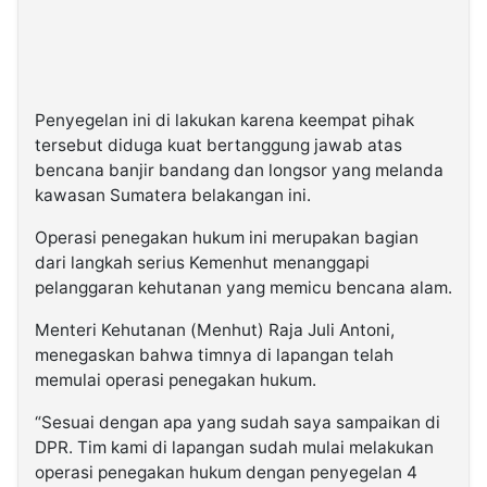
Penyegelan ini di lakukan karena keempat pihak
tersebut diduga kuat bertanggung jawab atas
bencana banjir bandang dan longsor yang melanda
kawasan Sumatera belakangan ini.
Operasi penegakan hukum ini merupakan bagian
dari langkah serius Kemenhut menanggapi
pelanggaran kehutanan yang memicu bencana alam.
Menteri Kehutanan (Menhut) Raja Juli Antoni,
menegaskan bahwa timnya di lapangan telah
memulai operasi penegakan hukum.
“Sesuai dengan apa yang sudah saya sampaikan di
DPR. Tim kami di lapangan sudah mulai melakukan
operasi penegakan hukum dengan penyegelan 4