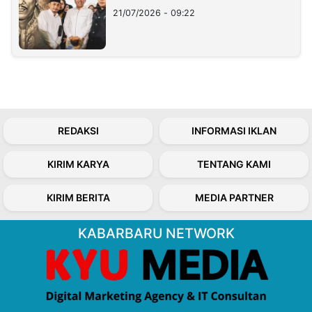
21/07/2026 - 09:22
REDAKSI
INFORMASI IKLAN
KIRIM KARYA
TENTANG KAMI
KIRIM BERITA
MEDIA PARTNER
KABARBARU NETWORK