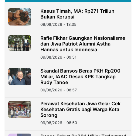
Kasus Timah, MA: Rp271 Triliun
Bukan Korupsi
09/08/2026 - 13:35
Rafie Fikhar Gaungkan Nasionalisme
dan Jiwa Patriot Alumni Astha
Hannas untuk Indonesia
09/08/2026 - 09:51
Skandal Bansos Beras PKH Rp200
Miliar, IAAC Desak KPK Tangkap
Rudy Tanoe
09/08/2026 - 08:57
Perawat Kesehatan Jiwa Gelar Cek
Kesehatan Gratis bagi Warga Kota
Sorong
09/08/2026 - 08:50