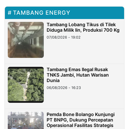
TAMBANG ENERGY
Tambang Lobang Tikus di Tilek
Diduga Milik Iin, Produksi 700 Kg
07/08/2026 - 19:02
Tambang Emas Ilegal Rusak
TNKS Jambi, Hutan Warisan
Dunia
06/08/2026 - 16:23
Pemda Bone Bolango Kunjungi
PT BNPG, Dukung Percepatan
Operasional Fasilitas Strategis