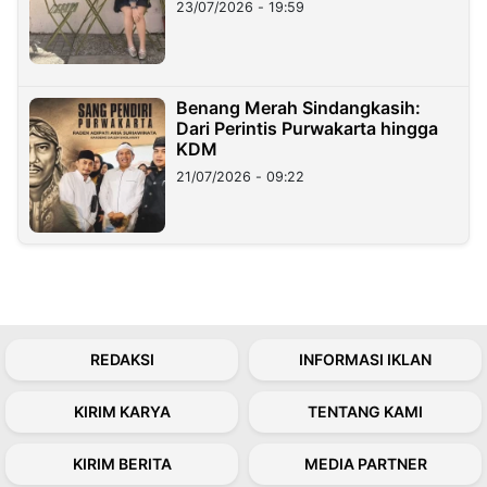
23/07/2026 - 19:59
Benang Merah Sindangkasih:
Dari Perintis Purwakarta hingga
KDM
21/07/2026 - 09:22
REDAKSI
INFORMASI IKLAN
KIRIM KARYA
TENTANG KAMI
KIRIM BERITA
MEDIA PARTNER