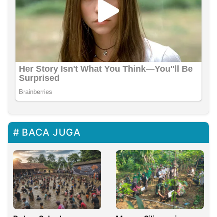
BACA JUGA