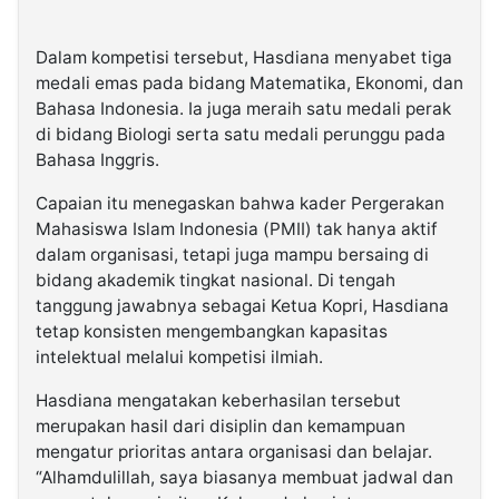
Dalam kompetisi tersebut, Hasdiana menyabet tiga
medali emas pada bidang Matematika, Ekonomi, dan
Bahasa Indonesia. Ia juga meraih satu medali perak
di bidang Biologi serta satu medali perunggu pada
Bahasa Inggris.
Capaian itu menegaskan bahwa kader Pergerakan
Mahasiswa Islam Indonesia (PMII) tak hanya aktif
dalam organisasi, tetapi juga mampu bersaing di
bidang akademik tingkat nasional. Di tengah
tanggung jawabnya sebagai Ketua Kopri, Hasdiana
tetap konsisten mengembangkan kapasitas
intelektual melalui kompetisi ilmiah.
Hasdiana mengatakan keberhasilan tersebut
merupakan hasil dari disiplin dan kemampuan
mengatur prioritas antara organisasi dan belajar.
“Alhamdulillah, saya biasanya membuat jadwal dan