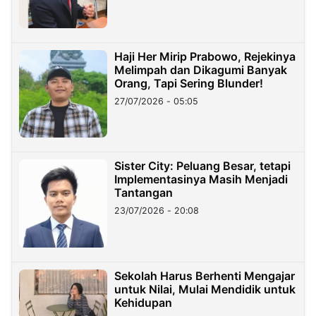
Haji Her Mirip Prabowo, Rejekinya
Melimpah dan Dikagumi Banyak
Orang, Tapi Sering Blunder!
27/07/2026 - 05:05
Sister City: Peluang Besar, tetapi
Implementasinya Masih Menjadi
Tantangan
23/07/2026 - 20:08
Sekolah Harus Berhenti Mengajar
untuk Nilai, Mulai Mendidik untuk
Kehidupan