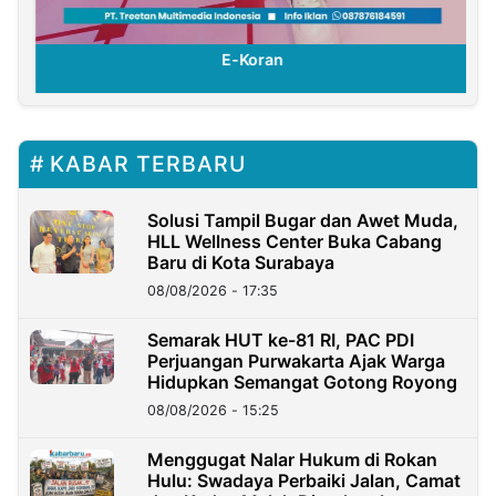
E-Koran
KABAR TERBARU
Solusi Tampil Bugar dan Awet Muda,
HLL Wellness Center Buka Cabang
Baru di Kota Surabaya
08/08/2026 - 17:35
Semarak HUT ke-81 RI, PAC PDI
Perjuangan Purwakarta Ajak Warga
Hidupkan Semangat Gotong Royong
08/08/2026 - 15:25
Menggugat Nalar Hukum di Rokan
Hulu: Swadaya Perbaiki Jalan, Camat