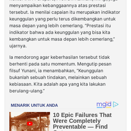
menyampaikan kebanggaannya atas prestasi
tersebut. Ia menilai capaian itu merupakan indikator
keunggulan yang perlu terus dikembangkan untuk
masa depan yang lebih cemerlang. “Prestasi itu
indikator bahwa ada keunggulan yang bisa kita
kembangkan untuk masa depan lebih cemerlang,”
ujarnya.
Ia mendorong agar keberhasilan tersebut tidak
berhenti pada satu momentum. Mengutip pesan
filsuf Yunani, ia menambahkan, “Keunggulan
bukanlah sebuah tindakan, melainkan sebuah
kebiasaan. Kita adalah apa yang kita lakukan
berulang-ulang.”