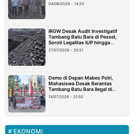
04/08/2026 - 14:20
IRGW Desak Audit Investigatif
Tambang Batu Bara di Pessel,
Soroti Legalitas IUP hingga
Stockpile
27/07/2026 - 20:21
Demo di Depan Mabes Polri,
Mahasiswa Desak Berantas
Tambang Batu Bara Ilegal di
Lampung
14/07/2026 - 21:50
EKONOMI