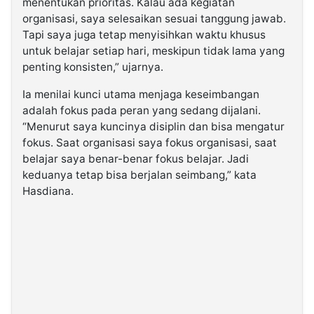
menentukan prioritas. Kalau ada kegiatan
organisasi, saya selesaikan sesuai tanggung jawab.
Tapi saya juga tetap menyisihkan waktu khusus
untuk belajar setiap hari, meskipun tidak lama yang
penting konsisten,” ujarnya.
Ia menilai kunci utama menjaga keseimbangan
adalah fokus pada peran yang sedang dijalani.
“Menurut saya kuncinya disiplin dan bisa mengatur
fokus. Saat organisasi saya fokus organisasi, saat
belajar saya benar-benar fokus belajar. Jadi
keduanya tetap bisa berjalan seimbang,” kata
Hasdiana.