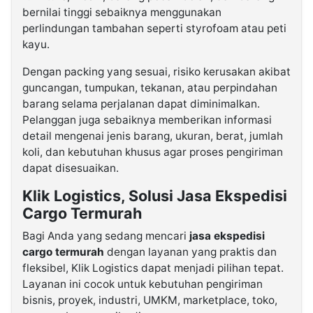
bernilai tinggi sebaiknya menggunakan
perlindungan tambahan seperti styrofoam atau peti
kayu.
Dengan packing yang sesuai, risiko kerusakan akibat
guncangan, tumpukan, tekanan, atau perpindahan
barang selama perjalanan dapat diminimalkan.
Pelanggan juga sebaiknya memberikan informasi
detail mengenai jenis barang, ukuran, berat, jumlah
koli, dan kebutuhan khusus agar proses pengiriman
dapat disesuaikan.
Klik Logistics, Solusi Jasa Ekspedisi
Cargo Termurah
Bagi Anda yang sedang mencari
jasa ekspedisi
cargo termurah
dengan layanan yang praktis dan
fleksibel, Klik Logistics dapat menjadi pilihan tepat.
Layanan ini cocok untuk kebutuhan pengiriman
bisnis, proyek, industri, UMKM, marketplace, toko,