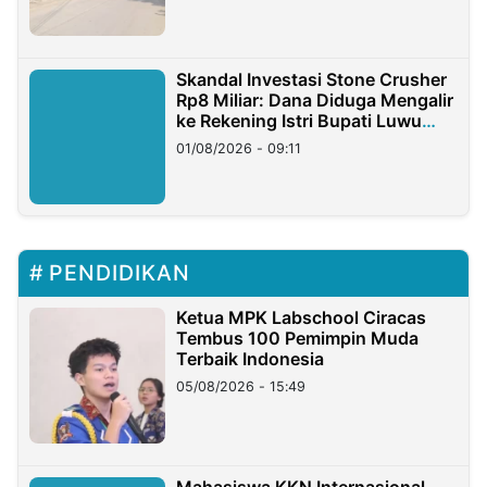
Skandal Investasi Stone Crusher
Rp8 Miliar: Dana Diduga Mengalir
ke Rekening Istri Bupati Luwu
Timur
01/08/2026 - 09:11
PENDIDIKAN
Ketua MPK Labschool Ciracas
Tembus 100 Pemimpin Muda
Terbaik Indonesia
05/08/2026 - 15:49