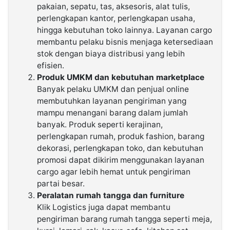
pakaian, sepatu, tas, aksesoris, alat tulis,
perlengkapan kantor, perlengkapan usaha,
hingga kebutuhan toko lainnya. Layanan cargo
membantu pelaku bisnis menjaga ketersediaan
stok dengan biaya distribusi yang lebih
efisien.
Produk UMKM dan kebutuhan marketplace
Banyak pelaku UMKM dan penjual online
membutuhkan layanan pengiriman yang
mampu menangani barang dalam jumlah
banyak. Produk seperti kerajinan,
perlengkapan rumah, produk fashion, barang
dekorasi, perlengkapan toko, dan kebutuhan
promosi dapat dikirim menggunakan layanan
cargo agar lebih hemat untuk pengiriman
partai besar.
Peralatan rumah tangga dan furniture
Klik Logistics juga dapat membantu
pengiriman barang rumah tangga seperti meja,