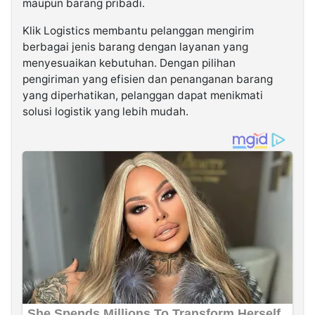
maupun barang pribadi.
Klik Logistics membantu pelanggan mengirim
berbagai jenis barang dengan layanan yang
menyesuaikan kebutuhan. Dengan pilihan
pengiriman yang efisien dan penanganan barang
yang diperhatikan, pelanggan dapat menikmati
solusi logistik yang lebih mudah.