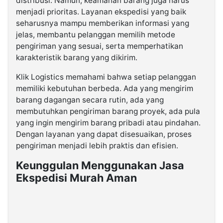
distribusi. Namun, keamanan barang juga harus
menjadi prioritas. Layanan ekspedisi yang baik
seharusnya mampu memberikan informasi yang
jelas, membantu pelanggan memilih metode
pengiriman yang sesuai, serta memperhatikan
karakteristik barang yang dikirim.
Klik Logistics memahami bahwa setiap pelanggan
memiliki kebutuhan berbeda. Ada yang mengirim
barang dagangan secara rutin, ada yang
membutuhkan pengiriman barang proyek, ada pula
yang ingin mengirim barang pribadi atau pindahan.
Dengan layanan yang dapat disesuaikan, proses
pengiriman menjadi lebih praktis dan efisien.
Keunggulan Menggunakan Jasa
Ekspedisi Murah Aman