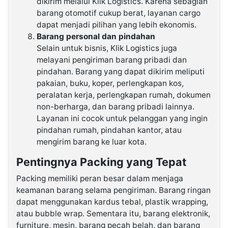
dikirim melalui Klik Logistics. Karena sebagian
barang otomotif cukup berat, layanan cargo
dapat menjadi pilihan yang lebih ekonomis.
Barang personal dan pindahan
Selain untuk bisnis, Klik Logistics juga
melayani pengiriman barang pribadi dan
pindahan. Barang yang dapat dikirim meliputi
pakaian, buku, koper, perlengkapan kos,
peralatan kerja, perlengkapan rumah, dokumen
non-berharga, dan barang pribadi lainnya.
Layanan ini cocok untuk pelanggan yang ingin
pindahan rumah, pindahan kantor, atau
mengirim barang ke luar kota.
Pentingnya Packing yang Tepat
Packing memiliki peran besar dalam menjaga
keamanan barang selama pengiriman. Barang ringan
dapat menggunakan kardus tebal, plastik wrapping,
atau bubble wrap. Sementara itu, barang elektronik,
furniture, mesin, barang pecah belah, dan barang