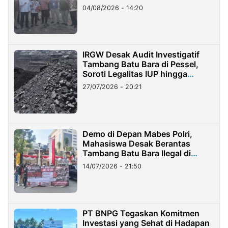
04/08/2026 - 14:20
IRGW Desak Audit Investigatif
Tambang Batu Bara di Pessel,
Soroti Legalitas IUP hingga
Stockpile
27/07/2026 - 20:21
Demo di Depan Mabes Polri,
Mahasiswa Desak Berantas
Tambang Batu Bara Ilegal di
Lampung
14/07/2026 - 21:50
PT BNPG Tegaskan Komitmen
Investasi yang Sehat di Hadapan