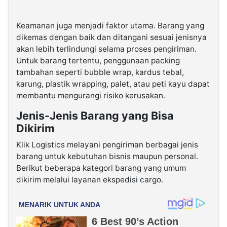
Keamanan juga menjadi faktor utama. Barang yang
dikemas dengan baik dan ditangani sesuai jenisnya
akan lebih terlindungi selama proses pengiriman.
Untuk barang tertentu, penggunaan packing
tambahan seperti bubble wrap, kardus tebal,
karung, plastik wrapping, palet, atau peti kayu dapat
membantu mengurangi risiko kerusakan.
Jenis-Jenis Barang yang Bisa
Dikirim
Klik Logistics melayani pengiriman berbagai jenis
barang untuk kebutuhan bisnis maupun personal.
Berikut beberapa kategori barang yang umum
dikirim melalui layanan ekspedisi cargo.