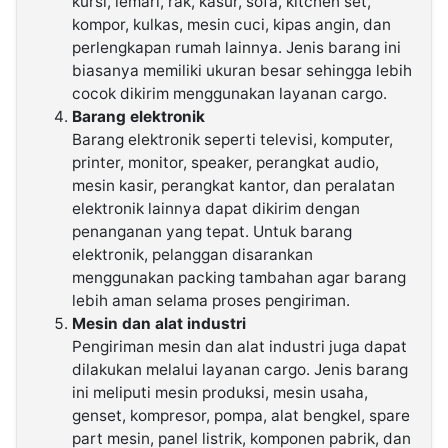
kursi, lemari, rak, kasur, sofa, kitchen set,
kompor, kulkas, mesin cuci, kipas angin, dan
perlengkapan rumah lainnya. Jenis barang ini
biasanya memiliki ukuran besar sehingga lebih
cocok dikirim menggunakan layanan cargo.
Barang elektronik
Barang elektronik seperti televisi, komputer,
printer, monitor, speaker, perangkat audio,
mesin kasir, perangkat kantor, dan peralatan
elektronik lainnya dapat dikirim dengan
penanganan yang tepat. Untuk barang
elektronik, pelanggan disarankan
menggunakan packing tambahan agar barang
lebih aman selama proses pengiriman.
Mesin dan alat industri
Pengiriman mesin dan alat industri juga dapat
dilakukan melalui layanan cargo. Jenis barang
ini meliputi mesin produksi, mesin usaha,
genset, kompresor, pompa, alat bengkel, spare
part mesin, panel listrik, komponen pabrik, dan