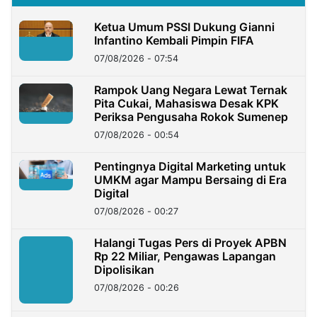
Ketua Umum PSSI Dukung Gianni
Infantino Kembali Pimpin FIFA
07/08/2026 - 07:54
Rampok Uang Negara Lewat Ternak
Pita Cukai, Mahasiswa Desak KPK
Periksa Pengusaha Rokok Sumenep
07/08/2026 - 00:54
Pentingnya Digital Marketing untuk
UMKM agar Mampu Bersaing di Era
Digital
07/08/2026 - 00:27
Halangi Tugas Pers di Proyek APBN
Rp 22 Miliar, Pengawas Lapangan
Dipolisikan
07/08/2026 - 00:26