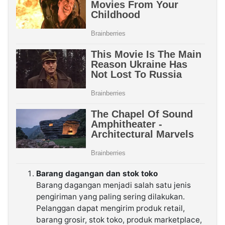
Barang dagangan dan stok toko
Barang dagangan menjadi salah satu jenis
pengiriman yang paling sering dilakukan.
Pelanggan dapat mengirim produk retail,
barang grosir, stok toko, produk marketplace,