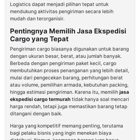
Logistics dapat menjadi pilihan tepat untuk
mendukung aktivitas pengiriman secara lebih
mudah dan terorganisir.
Pentingnya Memilih Jasa Ekspedisi
Cargo yang Tepat
Pengiriman cargo biasanya digunakan untuk barang
dengan ukuran besar, berat, atau jumlah banyak.
Berbeda dengan pengiriman paket kecil, cargo
membutuhkan proses penanganan yang lebih detail,
mulai dari pengecekan barang, perhitungan berat
atau volume, pemilihan armada, kebutuhan packing,
hingga estimasi pengiriman. Karena itu, memilih
jasa
ekspedisi cargo termurah
tidak hanya soal mencari
harga rendah, tetapi juga memastikan barang tetap
ditangani dengan baik.
Harga yang kompetitif memang penting, terutama
bagi pelaku bisnis yang ingin menekan biaya