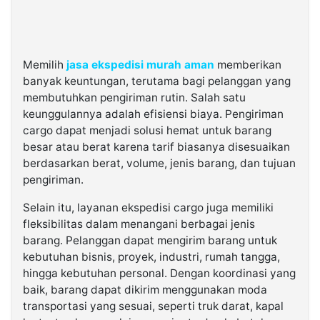
Memilih
jasa ekspedisi murah aman
memberikan
banyak keuntungan, terutama bagi pelanggan yang
membutuhkan pengiriman rutin. Salah satu
keunggulannya adalah efisiensi biaya. Pengiriman
cargo dapat menjadi solusi hemat untuk barang
besar atau berat karena tarif biasanya disesuaikan
berdasarkan berat, volume, jenis barang, dan tujuan
pengiriman.
Selain itu, layanan ekspedisi cargo juga memiliki
fleksibilitas dalam menangani berbagai jenis
barang. Pelanggan dapat mengirim barang untuk
kebutuhan bisnis, proyek, industri, rumah tangga,
hingga kebutuhan personal. Dengan koordinasi yang
baik, barang dapat dikirim menggunakan moda
transportasi yang sesuai, seperti truk darat, kapal