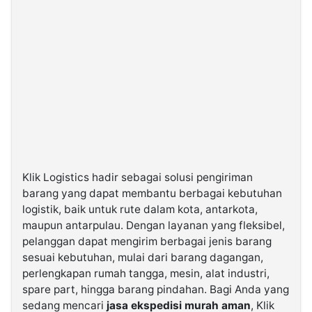
Klik Logistics hadir sebagai solusi pengiriman
barang yang dapat membantu berbagai kebutuhan
logistik, baik untuk rute dalam kota, antarkota,
maupun antarpulau. Dengan layanan yang fleksibel,
pelanggan dapat mengirim berbagai jenis barang
sesuai kebutuhan, mulai dari barang dagangan,
perlengkapan rumah tangga, mesin, alat industri,
spare part, hingga barang pindahan. Bagi Anda yang
sedang mencari
jasa ekspedisi murah aman
, Klik