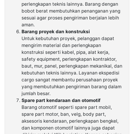
perlengkapan teknis lainnya. Barang dengan
bobot berat membutuhkan penanganan yang
sesuai agar proses pengiriman berjalan lebih
aman.
Barang proyek dan konstruksi
Untuk kebutuhan proyek, pelanggan dapat
mengirim material dan perlengkapan
konstruksi seperti kabel, pipa, alat kerja,
safety equipment, perlengkapan kontraktor,
baut, mur, panel, perlengkapan mekanikal, dan
kebutuhan teknis lainnya. Layanan ekspedisi
cargo sangat membantu perusahaan proyek
yang membutuhkan pengiriman barang dalam
jumlah besar.
Spare part kendaraan dan otomotif
Barang otomotif seperti spare part mobil,
spare part motor, ban, velg, body part,
aksesoris kendaraan, perlengkapan bengkel,
dan komponen otomotif lainnya juga dapat