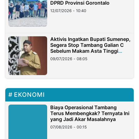
DPRD Provinsi Gorontalo
12/07/2026 - 10:40
Aktivis Ingatkan Bupati Sumenep,
Segera Stop Tambang Galian C
Sebelum Makam Asta Tinggi
Longsor
09/07/2026 - 08:05
EKONOMI
Biaya Operasional Tambang
Terus Membengkak? Ternyata Ini
yang Jadi Akar Masalahnya
07/08/2026 - 00:15