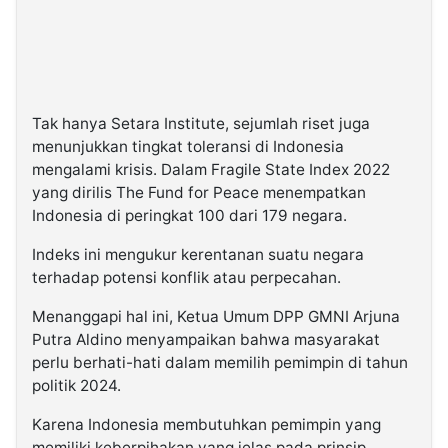
Tak hanya Setara Institute, sejumlah riset juga
menunjukkan tingkat toleransi di Indonesia
mengalami krisis. Dalam Fragile State Index 2022
yang dirilis The Fund for Peace menempatkan
Indonesia di peringkat 100 dari 179 negara.
Indeks ini mengukur kerentanan suatu negara
terhadap potensi konflik atau perpecahan.
Menanggapi hal ini, Ketua Umum DPP GMNI Arjuna
Putra Aldino menyampaikan bahwa masyarakat
perlu berhati-hati dalam memilih pemimpin di tahun
politik 2024.
Karena Indonesia membutuhkan pemimpin yang
memiliki keberpihakan yang jelas pada prinsip