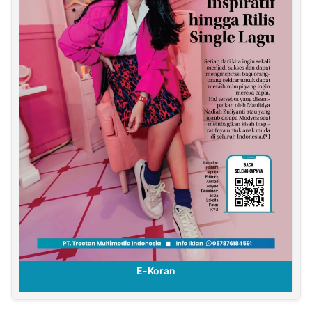
E-Koran