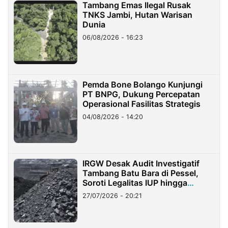
Tambang Emas Ilegal Rusak
TNKS Jambi, Hutan Warisan
Dunia
06/08/2026 - 16:23
Pemda Bone Bolango Kunjungi
PT BNPG, Dukung Percepatan
Operasional Fasilitas Strategis
04/08/2026 - 14:20
IRGW Desak Audit Investigatif
Tambang Batu Bara di Pessel,
Soroti Legalitas IUP hingga
Stockpile
27/07/2026 - 20:21