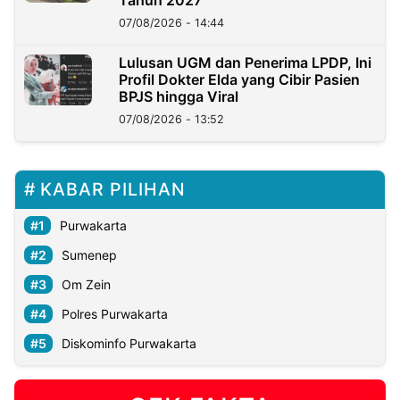
07/08/2026 - 14:44
Lulusan UGM dan Penerima LPDP, Ini
Profil Dokter Elda yang Cibir Pasien
BPJS hingga Viral
07/08/2026 - 13:52
KABAR PILIHAN
Purwakarta
Sumenep
Om Zein
Polres Purwakarta
Diskominfo Purwakarta