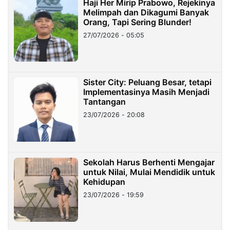
Haji Her Mirip Prabowo, Rejekinya
Melimpah dan Dikagumi Banyak
Orang, Tapi Sering Blunder!
27/07/2026 - 05:05
Sister City: Peluang Besar, tetapi
Implementasinya Masih Menjadi
Tantangan
23/07/2026 - 20:08
Sekolah Harus Berhenti Mengajar
untuk Nilai, Mulai Mendidik untuk
Kehidupan
23/07/2026 - 19:59