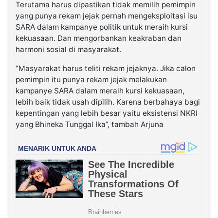
Terutama harus dipastikan tidak memilih pemimpin
yang punya rekam jejak pernah mengeksploitasi isu
SARA dalam kampanye politik untuk meraih kursi
kekuasaan. Dan mengorbankan keakraban dan
harmoni sosial di masyarakat.
“Masyarakat harus teliti rekam jejaknya. Jika calon
pemimpin itu punya rekam jejak melakukan
kampanye SARA dalam meraih kursi kekuasaan,
lebih baik tidak usah dipilih. Karena berbahaya bagi
kepentingan yang lebih besar yaitu eksistensi NKRI
yang Bhineka Tunggal Ika”, tambah Arjuna