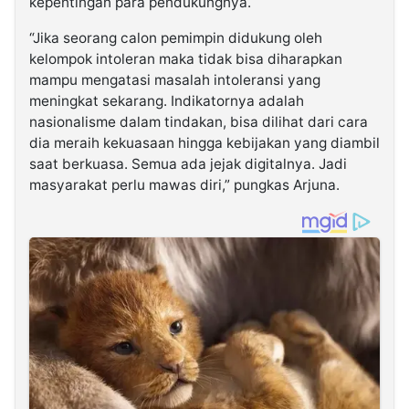
kepentingan para pendukungnya.
“Jika seorang calon pemimpin didukung oleh
kelompok intoleran maka tidak bisa diharapkan
mampu mengatasi masalah intoleransi yang
meningkat sekarang. Indikatornya adalah
nasionalisme dalam tindakan, bisa dilihat dari cara
dia meraih kekuasaan hingga kebijakan yang diambil
saat berkuasa. Semua ada jejak digitalnya. Jadi
masyarakat perlu mawas diri,” pungkas Arjuna.