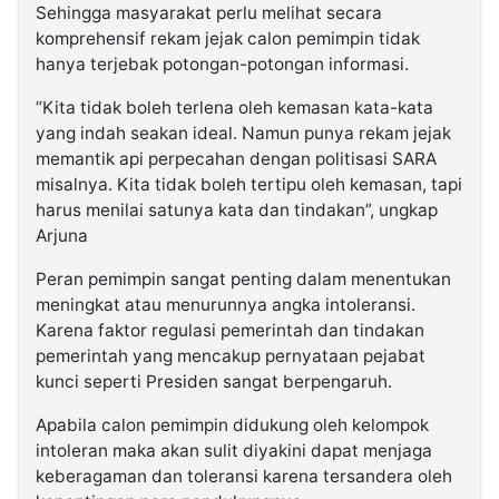
Sehingga masyarakat perlu melihat secara
komprehensif rekam jejak calon pemimpin tidak
hanya terjebak potongan-potongan informasi.
“Kita tidak boleh terlena oleh kemasan kata-kata
yang indah seakan ideal. Namun punya rekam jejak
memantik api perpecahan dengan politisasi SARA
misalnya. Kita tidak boleh tertipu oleh kemasan, tapi
harus menilai satunya kata dan tindakan”, ungkap
Arjuna
Peran pemimpin sangat penting dalam menentukan
meningkat atau menurunnya angka intoleransi.
Karena faktor regulasi pemerintah dan tindakan
pemerintah yang mencakup pernyataan pejabat
kunci seperti Presiden sangat berpengaruh.
Apabila calon pemimpin didukung oleh kelompok
intoleran maka akan sulit diyakini dapat menjaga
keberagaman dan toleransi karena tersandera oleh