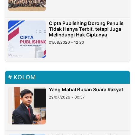
Cipta Publishing Dorong Penulis
Tidak Hanya Terbit, tetapi Juga
Melindungi Hak Ciptanya
01/08/2026 - 12:20
KOLOM
Yang Mahal Bukan Suara Rakyat
29/07/2026 - 00:37