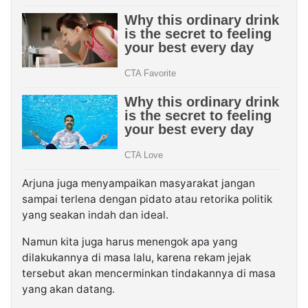
Arjuna juga menyampaikan masyarakat jangan
sampai terlena dengan pidato atau retorika politik
yang seakan indah dan ideal.
Namun kita juga harus menengok apa yang
dilakukannya di masa lalu, karena rekam jejak
tersebut akan mencerminkan tindakannya di masa
yang akan datang.