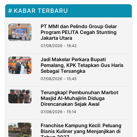
KABAR TERBARU
PT MMI dan Pelindo Group Gelar
Program PELITA Cegah Stunting
Jakarta Utara
07/08/2026 - 16:42
Jadi Makelar Perkara Bupati
Pemalang, KPK Tetapkan Gus Haris
Sebagai Tersangka
07/08/2026 - 15:45
Terungkap! Pembunuhan Marbot
Masjid Al-Muhajirin Diduga
Direncanakan Sejak Awal
07/08/2026 - 15:14
Franchise Kampung Kecil: Peluang
Bisnis Kuliner yang Menjanjikan di
Tahun 2027