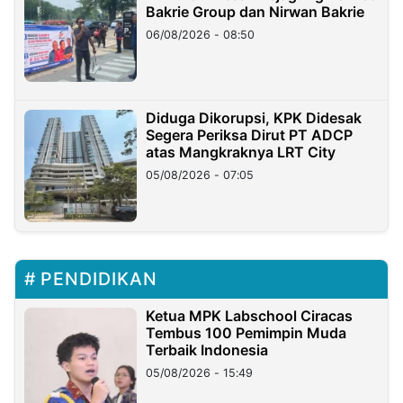
Bakrie Group dan Nirwan Bakrie
06/08/2026 - 08:50
Diduga Dikorupsi, KPK Didesak
Segera Periksa Dirut PT ADCP
atas Mangkraknya LRT City
05/08/2026 - 07:05
PENDIDIKAN
Ketua MPK Labschool Ciracas
Tembus 100 Pemimpin Muda
Terbaik Indonesia
05/08/2026 - 15:49