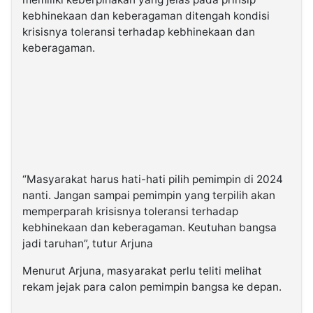
kebhinekaan dan keberagaman ditengah kondisi
krisisnya toleransi terhadap kebhinekaan dan
keberagaman.
“Masyarakat harus hati-hati pilih pemimpin di 2024
nanti. Jangan sampai pemimpin yang terpilih akan
memperparah krisisnya toleransi terhadap
kebhinekaan dan keberagaman. Keutuhan bangsa
jadi taruhan”, tutur Arjuna
Menurut Arjuna, masyarakat perlu teliti melihat
rekam jejak para calon pemimpin bangsa ke depan.