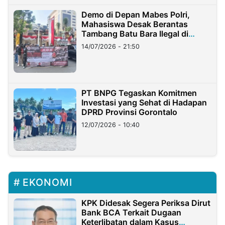
Demo di Depan Mabes Polri,
Mahasiswa Desak Berantas
Tambang Batu Bara Ilegal di
Lampung
14/07/2026 - 21:50
PT BNPG Tegaskan Komitmen
Investasi yang Sehat di Hadapan
DPRD Provinsi Gorontalo
12/07/2026 - 10:40
EKONOMI
KPK Didesak Segera Periksa Dirut
Bank BCA Terkait Dugaan
Keterlibatan dalam Kasus