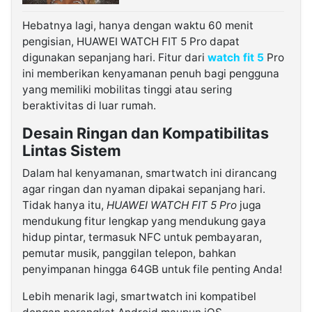
Hebatnya lagi, hanya dengan waktu 60 menit
pengisian, HUAWEI WATCH FIT 5 Pro dapat
digunakan sepanjang hari. Fitur dari
watch fit 5
Pro
ini memberikan kenyamanan penuh bagi pengguna
yang memiliki mobilitas tinggi atau sering
beraktivitas di luar rumah.
Desain Ringan dan Kompatibilitas
Lintas Sistem
Dalam hal kenyamanan, smartwatch ini dirancang
agar ringan dan nyaman dipakai sepanjang hari.
Tidak hanya itu,
HUAWEI WATCH FIT 5 Pro
juga
mendukung fitur lengkap yang mendukung gaya
hidup pintar, termasuk NFC untuk pembayaran,
pemutar musik, panggilan telepon, bahkan
penyimpanan hingga 64GB untuk file penting Anda!
Lebih menarik lagi, smartwatch ini kompatibel