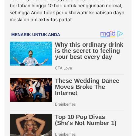
bertahan hingga 10 hari untuk penggunaan normal,
sehingga Anda tidak perlu khawatir kehabisan daya
meski dalam aktivitas padat.