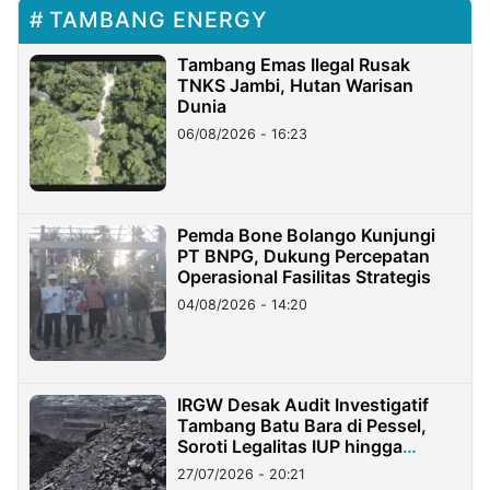
TAMBANG ENERGY
Tambang Emas Ilegal Rusak
TNKS Jambi, Hutan Warisan
Dunia
06/08/2026 - 16:23
Pemda Bone Bolango Kunjungi
PT BNPG, Dukung Percepatan
Operasional Fasilitas Strategis
04/08/2026 - 14:20
IRGW Desak Audit Investigatif
Tambang Batu Bara di Pessel,
Soroti Legalitas IUP hingga
Stockpile
27/07/2026 - 20:21