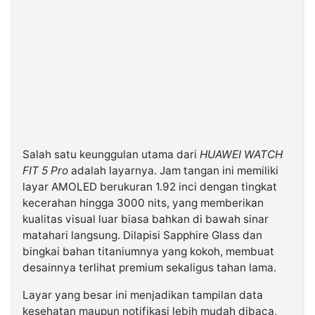
Salah satu keunggulan utama dari
HUAWEI WATCH
FIT 5 Pro
adalah layarnya. Jam tangan ini memiliki
layar AMOLED berukuran 1.92 inci dengan tingkat
kecerahan hingga 3000 nits, yang memberikan
kualitas visual luar biasa bahkan di bawah sinar
matahari langsung. Dilapisi Sapphire Glass dan
bingkai bahan titaniumnya yang kokoh, membuat
desainnya terlihat premium sekaligus tahan lama.
Layar yang besar ini menjadikan tampilan data
kesehatan maupun notifikasi lebih mudah dibaca,