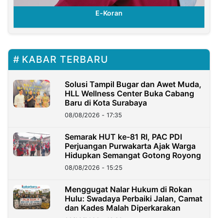
E-Koran
KABAR TERBARU
Solusi Tampil Bugar dan Awet Muda,
HLL Wellness Center Buka Cabang
Baru di Kota Surabaya
08/08/2026 - 17:35
Semarak HUT ke-81 RI, PAC PDI
Perjuangan Purwakarta Ajak Warga
Hidupkan Semangat Gotong Royong
08/08/2026 - 15:25
Menggugat Nalar Hukum di Rokan
Hulu: Swadaya Perbaiki Jalan, Camat
dan Kades Malah Diperkarakan