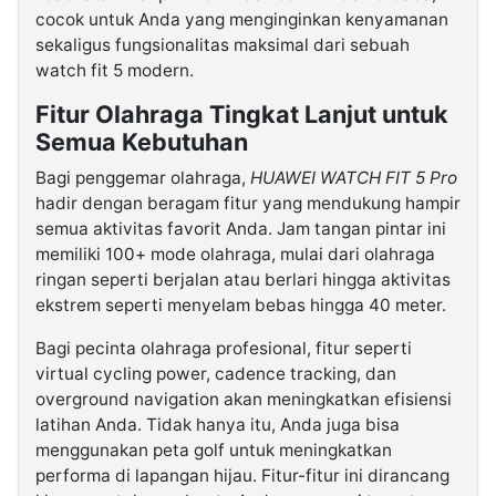
cocok untuk Anda yang menginginkan kenyamanan
sekaligus fungsionalitas maksimal dari sebuah
watch fit 5 modern.
Fitur Olahraga Tingkat Lanjut untuk
Semua Kebutuhan
Bagi penggemar olahraga,
HUAWEI WATCH FIT 5 Pro
hadir dengan beragam fitur yang mendukung hampir
semua aktivitas favorit Anda. Jam tangan pintar ini
memiliki 100+ mode olahraga, mulai dari olahraga
ringan seperti berjalan atau berlari hingga aktivitas
ekstrem seperti menyelam bebas hingga 40 meter.
Bagi pecinta olahraga profesional, fitur seperti
virtual cycling power, cadence tracking, dan
overground navigation akan meningkatkan efisiensi
latihan Anda. Tidak hanya itu, Anda juga bisa
menggunakan peta golf untuk meningkatkan
performa di lapangan hijau. Fitur-fitur ini dirancang