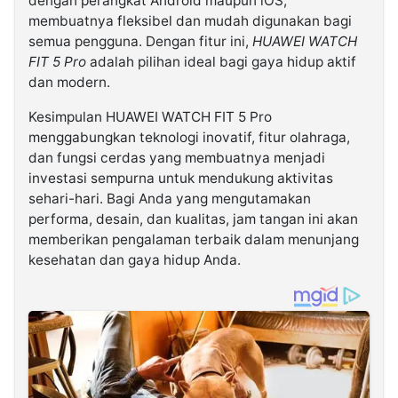
dengan perangkat Android maupun iOS,
membuatnya fleksibel dan mudah digunakan bagi
semua pengguna. Dengan fitur ini,
HUAWEI WATCH
FIT 5 Pro
adalah pilihan ideal bagi gaya hidup aktif
dan modern.
Kesimpulan HUAWEI WATCH FIT 5 Pro
menggabungkan teknologi inovatif, fitur olahraga,
dan fungsi cerdas yang membuatnya menjadi
investasi sempurna untuk mendukung aktivitas
sehari-hari. Bagi Anda yang mengutamakan
performa, desain, dan kualitas, jam tangan ini akan
memberikan pengalaman terbaik dalam menunjang
kesehatan dan gaya hidup Anda.