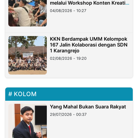
melalui Workshop Konten Kreatif
di Taiwan
04/08/2026 - 10:27
KKN Berdampak UMM Kelompok
167 Jalin Kolaborasi dengan SDN
1 Karangrejo
02/08/2026 - 19:20
KOLOM
Yang Mahal Bukan Suara Rakyat
29/07/2026 - 00:37