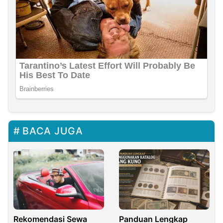
BACA JUGA
Rekomendasi Sewa
Panduan Lengkap