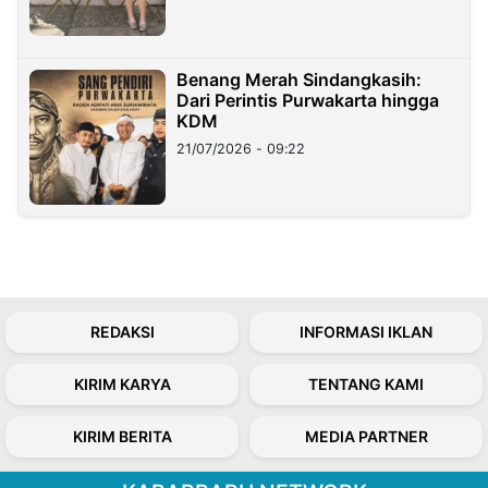
Benang Merah Sindangkasih:
Dari Perintis Purwakarta hingga
KDM
21/07/2026 - 09:22
REDAKSI
INFORMASI IKLAN
KIRIM KARYA
TENTANG KAMI
KIRIM BERITA
MEDIA PARTNER