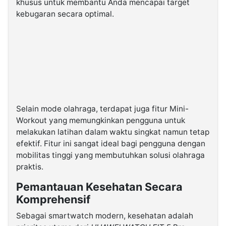
khusus untuk membantu Anda mencapai target
kebugaran secara optimal.
Selain mode olahraga, terdapat juga fitur Mini-
Workout yang memungkinkan pengguna untuk
melakukan latihan dalam waktu singkat namun tetap
efektif. Fitur ini sangat ideal bagi pengguna dengan
mobilitas tinggi yang membutuhkan solusi olahraga
praktis.
Pemantauan Kesehatan Secara
Komprehensif
Sebagai smartwatch modern, kesehatan adalah