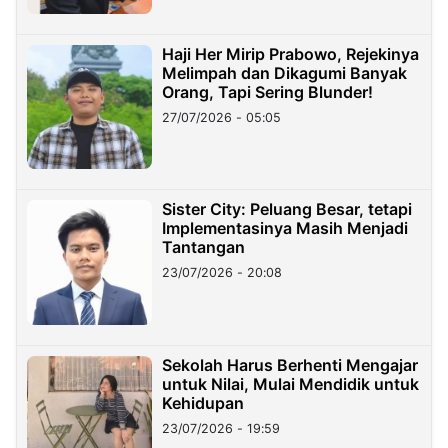
Haji Her Mirip Prabowo, Rejekinya
Melimpah dan Dikagumi Banyak
Orang, Tapi Sering Blunder!
27/07/2026 - 05:05
Sister City: Peluang Besar, tetapi
Implementasinya Masih Menjadi
Tantangan
23/07/2026 - 20:08
Sekolah Harus Berhenti Mengajar
untuk Nilai, Mulai Mendidik untuk
Kehidupan
23/07/2026 - 19:59