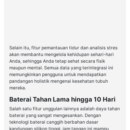
Selain itu, fitur pemantauan tidur dan analisis stres
akan membantu mengelola kehidupan sehari-hari
Anda, sehingga Anda tetap sehat secara fisik
maupun mental. Semua data yang terintegrasi ini
memungkinkan pengguna untuk mendapatkan
pandangan holistik mengenai kesehatan tubuh
mereka.
Baterai Tahan Lama hingga 10 Hari
Salah satu fitur unggulan lainnya adalah daya tahan
baterai yang sangat mengesankan. Dengan
teknologi baterai canggih berbahan dasar
kandungan silikon tinggi, jam tangan ini mampu