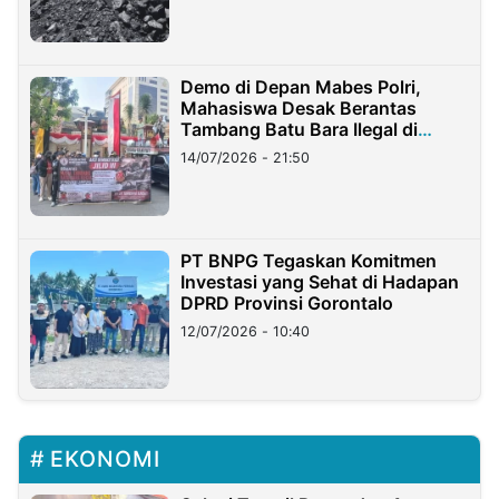
Demo di Depan Mabes Polri,
Mahasiswa Desak Berantas
Tambang Batu Bara Ilegal di
Lampung
14/07/2026 - 21:50
PT BNPG Tegaskan Komitmen
Investasi yang Sehat di Hadapan
DPRD Provinsi Gorontalo
12/07/2026 - 10:40
EKONOMI