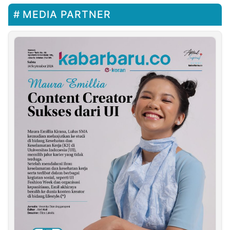
MEDIA PARTNER