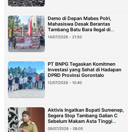
Demo di Depan Mabes Polri,
Mahasiswa Desak Berantas
Tambang Batu Bara Ilegal di
Lampung
14/07/2026 - 21:50
PT BNPG Tegaskan Komitmen
Investasi yang Sehat di Hadapan
DPRD Provinsi Gorontalo
12/07/2026 - 10:40
Aktivis Ingatkan Bupati Sumenep,
Segera Stop Tambang Galian C
Sebelum Makam Asta Tinggi
Longsor
09/07/2026 - 08:05