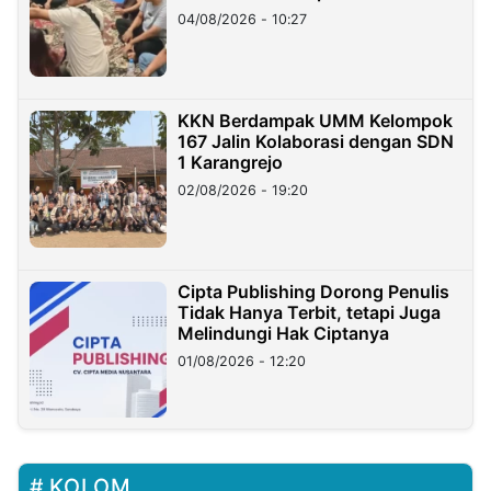
di Taiwan
04/08/2026 - 10:27
KKN Berdampak UMM Kelompok
167 Jalin Kolaborasi dengan SDN
1 Karangrejo
02/08/2026 - 19:20
Cipta Publishing Dorong Penulis
Tidak Hanya Terbit, tetapi Juga
Melindungi Hak Ciptanya
01/08/2026 - 12:20
KOLOM