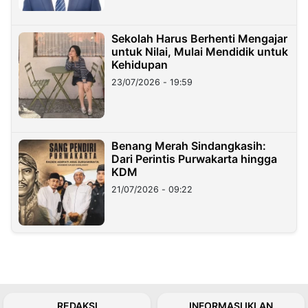
Sekolah Harus Berhenti Mengajar
untuk Nilai, Mulai Mendidik untuk
Kehidupan
23/07/2026 - 19:59
Benang Merah Sindangkasih:
Dari Perintis Purwakarta hingga
KDM
21/07/2026 - 09:22
REDAKSI
INFORMASI IKLAN