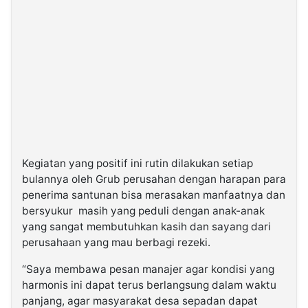
Kegiatan yang positif ini rutin dilakukan setiap
bulannya oleh Grub perusahan dengan harapan para
penerima santunan bisa merasakan manfaatnya dan
bersyukur masih yang peduli dengan anak-anak
yang sangat membutuhkan kasih dan sayang dari
perusahaan yang mau berbagi rezeki.
“Saya membawa pesan manajer agar kondisi yang
harmonis ini dapat terus berlangsung dalam waktu
panjang, agar masyarakat desa sepadan dapat