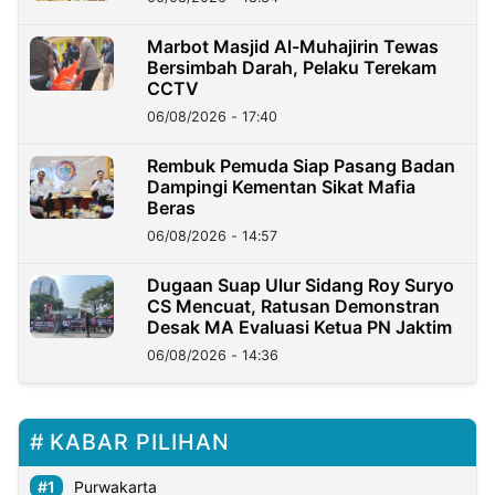
Marbot Masjid Al-Muhajirin Tewas
Bersimbah Darah, Pelaku Terekam
CCTV
06/08/2026 - 17:40
Rembuk Pemuda Siap Pasang Badan
Dampingi Kementan Sikat Mafia
Beras
06/08/2026 - 14:57
Dugaan Suap Ulur Sidang Roy Suryo
CS Mencuat, Ratusan Demonstran
Desak MA Evaluasi Ketua PN Jaktim
06/08/2026 - 14:36
KABAR PILIHAN
Purwakarta