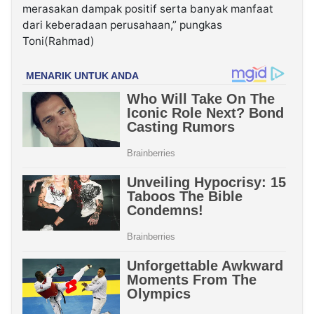
merasakan dampak positif serta banyak manfaat
dari keberadaan perusahaan,” pungkas
Toni(Rahmad)