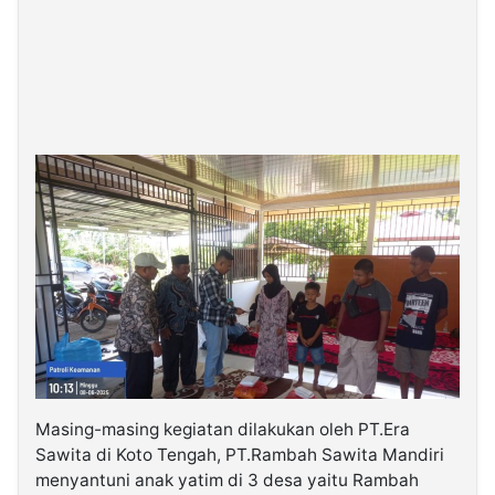
Masing-masing kegiatan dilakukan oleh PT.Era
Sawita di Koto Tengah, PT.Rambah Sawita Mandiri
menyantuni anak yatim di 3 desa yaitu Rambah