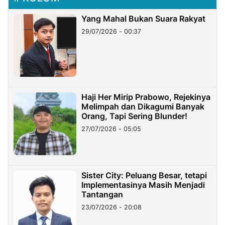
Yang Mahal Bukan Suara Rakyat
29/07/2026 - 00:37
Haji Her Mirip Prabowo, Rejekinya
Melimpah dan Dikagumi Banyak
Orang, Tapi Sering Blunder!
27/07/2026 - 05:05
Sister City: Peluang Besar, tetapi
Implementasinya Masih Menjadi
Tantangan
23/07/2026 - 20:08