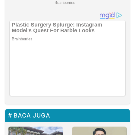
BACA JUGA