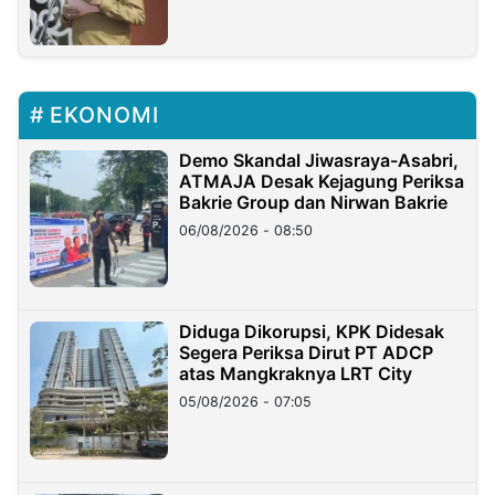
EKONOMI
Demo Skandal Jiwasraya-Asabri,
ATMAJA Desak Kejagung Periksa
Bakrie Group dan Nirwan Bakrie
06/08/2026 - 08:50
Diduga Dikorupsi, KPK Didesak
Segera Periksa Dirut PT ADCP
atas Mangkraknya LRT City
05/08/2026 - 07:05