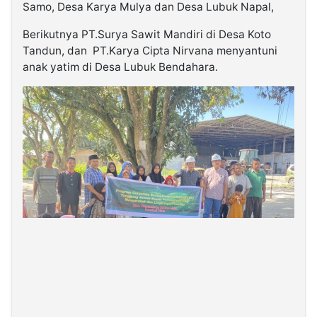
Samo, Desa Karya Mulya dan Desa Lubuk Napal,
Berikutnya PT.Surya Sawit Mandiri di Desa Koto
Tandun, dan PT.Karya Cipta Nirvana menyantuni
anak yatim di Desa Lubuk Bendahara.