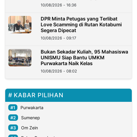
10/08/2026 - 16:36
DPR Minta Petugas yang Terlibat
Love Scamming di Rutan Kotabumi
Segera Dipecat
10/08/2026 - 09:17
Bukan Sekadar Kuliah, 95 Mahasiswa
UNISMU Siap Bantu UMKM
Purwakarta Naik Kelas
10/08/2026 - 08:02
KABAR PILIHAN
Purwakarta
Sumenep
Om Zein