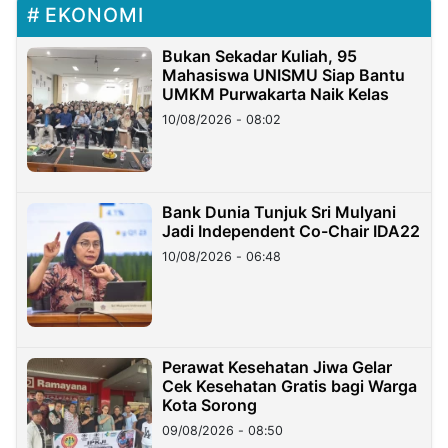
EKONOMI
Bukan Sekadar Kuliah, 95
Mahasiswa UNISMU Siap Bantu
UMKM Purwakarta Naik Kelas
10/08/2026 - 08:02
Bank Dunia Tunjuk Sri Mulyani
Jadi Independent Co-Chair IDA22
10/08/2026 - 06:48
Perawat Kesehatan Jiwa Gelar
Cek Kesehatan Gratis bagi Warga
Kota Sorong
09/08/2026 - 08:50