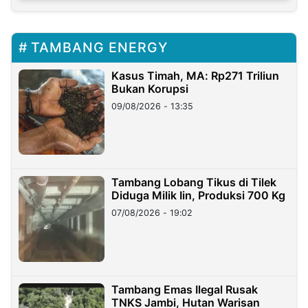
TAMBANG ENERGY
Kasus Timah, MA: Rp271 Triliun
Bukan Korupsi
09/08/2026 - 13:35
Tambang Lobang Tikus di Tilek
Diduga Milik Iin, Produksi 700 Kg
07/08/2026 - 19:02
Tambang Emas Ilegal Rusak
TNKS Jambi, Hutan Warisan