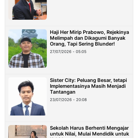
Haji Her Mirip Prabowo, Rejekinya
Melimpah dan Dikagumi Banyak
Orang, Tapi Sering Blunder!
27/07/2026 - 05:05
Sister City: Peluang Besar, tetapi
Implementasinya Masih Menjadi
Tantangan
23/07/2026 - 20:08
Sekolah Harus Berhenti Mengajar
untuk Nilai, Mulai Mendidik untuk