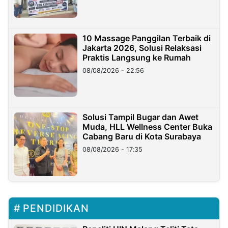
10 Massage Panggilan Terbaik di
Jakarta 2026, Solusi Relaksasi
Praktis Langsung ke Rumah
08/08/2026 - 22:56
Solusi Tampil Bugar dan Awet
Muda, HLL Wellness Center Buka
Cabang Baru di Kota Surabaya
08/08/2026 - 17:35
PENDIDIKAN