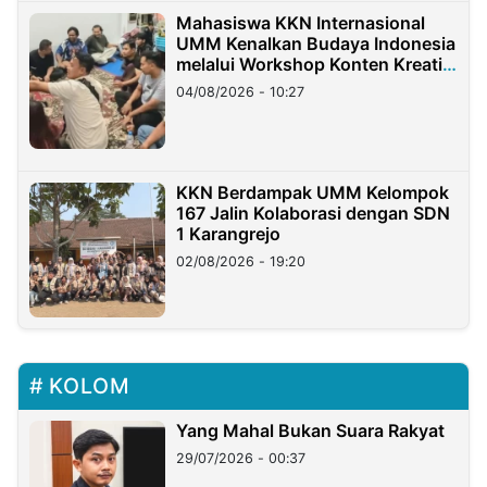
Mahasiswa KKN Internasional
UMM Kenalkan Budaya Indonesia
melalui Workshop Konten Kreatif
di Taiwan
04/08/2026 - 10:27
KKN Berdampak UMM Kelompok
167 Jalin Kolaborasi dengan SDN
1 Karangrejo
02/08/2026 - 19:20
KOLOM
Yang Mahal Bukan Suara Rakyat
29/07/2026 - 00:37