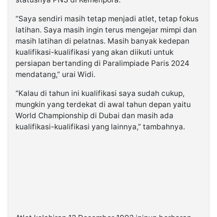
“Saya sendiri masih tetap menjadi atlet, tetap fokus
latihan. Saya masih ingin terus mengejar mimpi dan
masih latihan di pelatnas. Masih banyak kedepan
kualifikasi-kualifikasi yang akan diikuti untuk
persiapan bertanding di Paralimpiade Paris 2024
mendatang,” urai Widi.
“Kalau di tahun ini kualifikasi saya sudah cukup,
mungkin yang terdekat di awal tahun depan yaitu
World Championship di Dubai dan masih ada
kualifikasi-kualifikasi yang lainnya,” tambahnya.