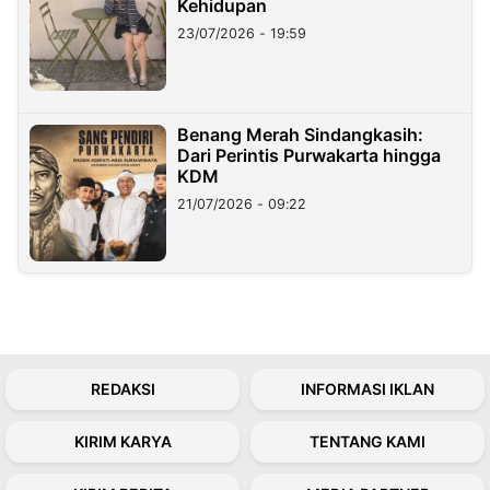
Kehidupan
23/07/2026 - 19:59
Benang Merah Sindangkasih:
Dari Perintis Purwakarta hingga
KDM
21/07/2026 - 09:22
REDAKSI
INFORMASI IKLAN
KIRIM KARYA
TENTANG KAMI