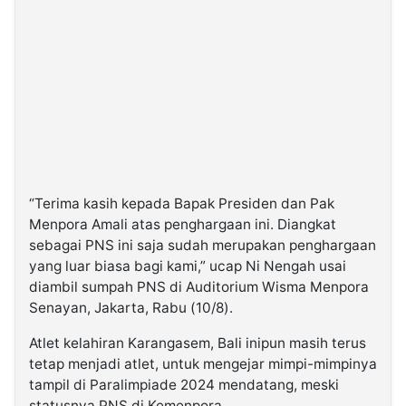
“Terima kasih kepada Bapak Presiden dan Pak
Menpora Amali atas penghargaan ini. Diangkat
sebagai PNS ini saja sudah merupakan penghargaan
yang luar biasa bagi kami,” ucap Ni Nengah usai
diambil sumpah PNS di Auditorium Wisma Menpora
Senayan, Jakarta, Rabu (10/8).
Atlet kelahiran Karangasem, Bali inipun masih terus
tetap menjadi atlet, untuk mengejar mimpi-mimpinya
tampil di Paralimpiade 2024 mendatang, meski
statusnya PNS di Kemenpora.