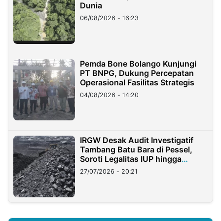
Dunia
06/08/2026 - 16:23
Pemda Bone Bolango Kunjungi
PT BNPG, Dukung Percepatan
Operasional Fasilitas Strategis
04/08/2026 - 14:20
IRGW Desak Audit Investigatif
Tambang Batu Bara di Pessel,
Soroti Legalitas IUP hingga
Stockpile
27/07/2026 - 20:21