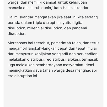
warga, dan memiliki dampak untuk kehidupan
manusia di seluruh dunia,” kata Halim Iskandar.
Halim Iskandar mengatakan jika saat ini kita sedang
berada dalam triple disruption, yaitu digital
disruption, millennial disruption, dan pandemi
disruption.
Merespons hal tersebut, pemerintah telah, dan terus
mengambil langkah-langkah cepat dan tepat, mulai
dari menyusun kebijakan yang adil dan berkeadilan,
melakukan distribusi, redistribusi, alokasi, termasuk
juga melakukan pemberdayaan masyarakat, demi
meningkatkan daya tahan warga desa menghadapi
era disruption ini.