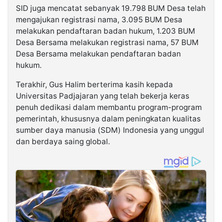
SID juga mencatat sebanyak 19.798 BUM Desa telah
mengajukan registrasi nama, 3.095 BUM Desa
melakukan pendaftaran badan hukum, 1.203 BUM
Desa Bersama melakukan registrasi nama, 57 BUM
Desa Bersama melakukan pendaftaran badan
hukum.
Terakhir, Gus Halim berterima kasih kepada
Universitas Padjajaran yang telah bekerja keras
penuh dedikasi dalam membantu program-program
pemerintah, khususnya dalam peningkatan kualitas
sumber daya manusia (SDM) Indonesia yang unggul
dan berdaya saing global.