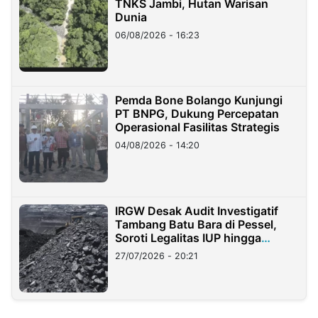
TNKS Jambi, Hutan Warisan
Dunia
06/08/2026 - 16:23
Pemda Bone Bolango Kunjungi
PT BNPG, Dukung Percepatan
Operasional Fasilitas Strategis
04/08/2026 - 14:20
IRGW Desak Audit Investigatif
Tambang Batu Bara di Pessel,
Soroti Legalitas IUP hingga
Stockpile
27/07/2026 - 20:21