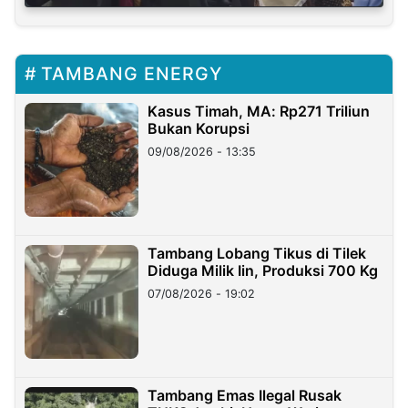
TAMBANG ENERGY
Kasus Timah, MA: Rp271 Triliun
Bukan Korupsi
09/08/2026 - 13:35
Tambang Lobang Tikus di Tilek
Diduga Milik Iin, Produksi 700 Kg
07/08/2026 - 19:02
Tambang Emas Ilegal Rusak