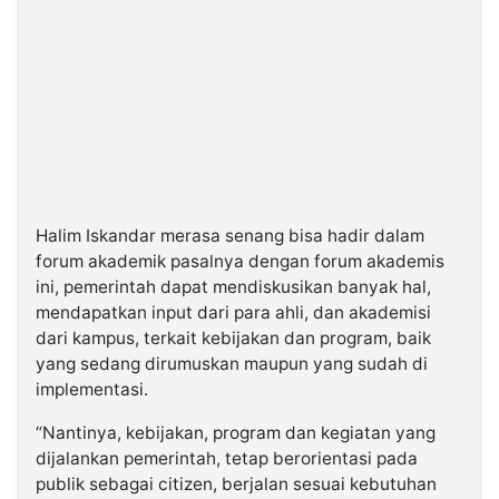
Halim Iskandar merasa senang bisa hadir dalam
forum akademik pasalnya dengan forum akademis
ini, pemerintah dapat mendiskusikan banyak hal,
mendapatkan input dari para ahli, dan akademisi
dari kampus, terkait kebijakan dan program, baik
yang sedang dirumuskan maupun yang sudah di
implementasi.
“Nantinya, kebijakan, program dan kegiatan yang
dijalankan pemerintah, tetap berorientasi pada
publik sebagai citizen, berjalan sesuai kebutuhan