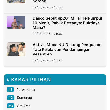
Sorong
09/08/2026 - 08:50
Dasco Sebut Rp201 Miliar Terkumpul
10 Menit, Publik Bertanya: Buktinya
Mana?
09/08/2026 - 01:36
Aktivis Muda NU Dukung Penguatan
Tata Kelola dan Pendampingan
Pesantren
09/08/2026 - 00:27
KABAR PILIHAN
Purwakarta
Sumenep
Om Zein