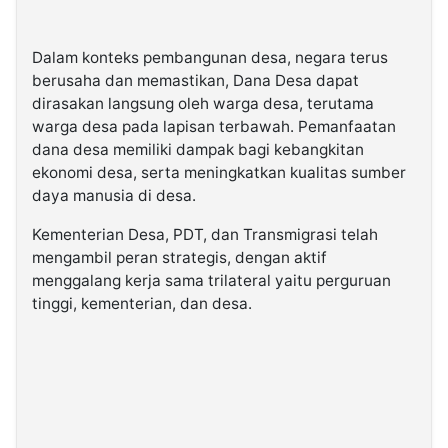
Dalam konteks pembangunan desa, negara terus
berusaha dan memastikan, Dana Desa dapat
dirasakan langsung oleh warga desa, terutama
warga desa pada lapisan terbawah. Pemanfaatan
dana desa memiliki dampak bagi kebangkitan
ekonomi desa, serta meningkatkan kualitas sumber
daya manusia di desa.
Kementerian Desa, PDT, dan Transmigrasi telah
mengambil peran strategis, dengan aktif
menggalang kerja sama trilateral yaitu perguruan
tinggi, kementerian, dan desa.