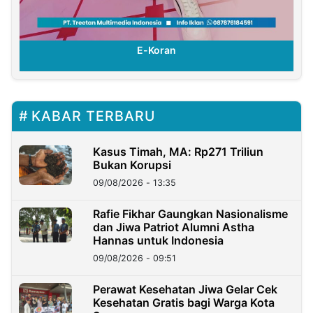
E-Koran
KABAR TERBARU
Kasus Timah, MA: Rp271 Triliun
Bukan Korupsi
09/08/2026 - 13:35
Rafie Fikhar Gaungkan Nasionalisme
dan Jiwa Patriot Alumni Astha
Hannas untuk Indonesia
09/08/2026 - 09:51
Perawat Kesehatan Jiwa Gelar Cek
Kesehatan Gratis bagi Warga Kota