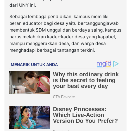
dari UNY ini.
Sebagai lembaga pendidikan, kampus memiliki
peran educator bagi desa yaitu bertanggungjawab
membentuk SDM unggul dan berdaya saing, kampus
harus melahirkan kader-kader desa yang kapabel,
mampu menggerakkan desa, dan warga desa
menghadapi berbagai tantangan terkini.