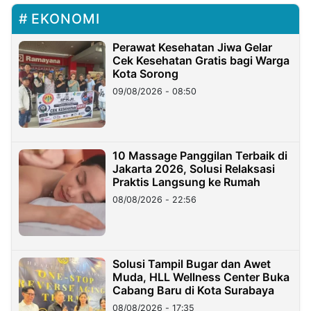
EKONOMI
Perawat Kesehatan Jiwa Gelar
Cek Kesehatan Gratis bagi Warga
Kota Sorong
09/08/2026 - 08:50
10 Massage Panggilan Terbaik di
Jakarta 2026, Solusi Relaksasi
Praktis Langsung ke Rumah
08/08/2026 - 22:56
Solusi Tampil Bugar dan Awet
Muda, HLL Wellness Center Buka
Cabang Baru di Kota Surabaya
08/08/2026 - 17:35