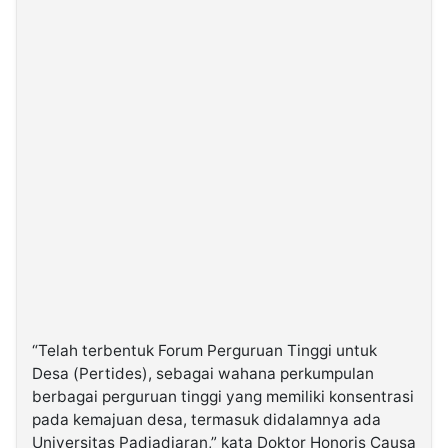
“Telah terbentuk Forum Perguruan Tinggi untuk
Desa (Pertides), sebagai wahana perkumpulan
berbagai perguruan tinggi yang memiliki konsentrasi
pada kemajuan desa, termasuk didalamnya ada
Universitas Padjadjaran,” kata Doktor Honoris Causa