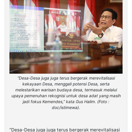
“Desa-Desa juga juga terus bergerak merevitalisasi
kekayaan Desa, menggali potensi Desa, serta
melestarikan warisan budaya desa, termasuk melalui
upaya pemenuhan rekognisi untuk desa adat yang masih
jadi fokus Kemendes,” kata Gus Halim. (Foto :
doc/istimewa).
“Desa-Desa juga juga terus bergerak merevitalisasi