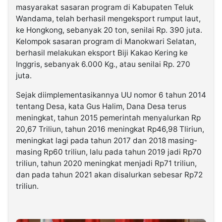
masyarakat sasaran program di Kabupaten Teluk
Wandama, telah berhasil mengeksport rumput laut,
ke Hongkong, sebanyak 20 ton, senilai Rp. 390 juta.
Kelompok sasaran program di Manokwari Selatan,
berhasil melakukan eksport Biji Kakao Kering ke
Inggris, sebanyak 6.000 Kg., atau senilai Rp. 270
juta.
Sejak diimplementasikannya UU nomor 6 tahun 2014
tentang Desa, kata Gus Halim, Dana Desa terus
meningkat, tahun 2015 pemerintah menyalurkan Rp
20,67 Triliun, tahun 2016 meningkat Rp46,98 Tliriun,
meningkat lagi pada tahun 2017 dan 2018 masing-
masing Rp60 triliun, lalu pada tahun 2019 jadi Rp70
triliun, tahun 2020 meningkat menjadi Rp71 triliun,
dan pada tahun 2021 akan disalurkan sebesar Rp72
triliun.