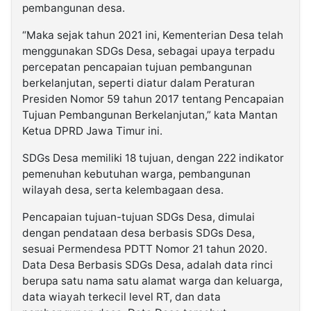
pembangunan desa.
“Maka sejak tahun 2021 ini, Kementerian Desa telah
menggunakan SDGs Desa, sebagai upaya terpadu
percepatan pencapaian tujuan pembangunan
berkelanjutan, seperti diatur dalam Peraturan
Presiden Nomor 59 tahun 2017 tentang Pencapaian
Tujuan Pembangunan Berkelanjutan,” kata Mantan
Ketua DPRD Jawa Timur ini.
SDGs Desa memiliki 18 tujuan, dengan 222 indikator
pemenuhan kebutuhan warga, pembangunan
wilayah desa, serta kelembagaan desa.
Pencapaian tujuan-tujuan SDGs Desa, dimulai
dengan pendataan desa berbasis SDGs Desa,
sesuai Permendesa PDTT Nomor 21 tahun 2020.
Data Desa Berbasis SDGs Desa, adalah data rinci
berupa satu nama satu alamat warga dan keluarga,
data wiayah terkecil level RT, dan data