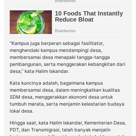
“Kampus juga berperan sebagai fasilitator,
menghendaki kampus mendampingi desa,
membersamai desa menapaki tangga-tangga
pembangunan, serta menggerakan kebangkitan dari
desa,” kata Halim Iskandar.
Kata kuncinya adalah, bagaimana kampus
membersamai desa, dalam meningkatkan kualitas
SDM desa, menggerakkan ekonomi desa untuk
tumbuh merata, serta menjamin kelestarian budaya
lokal desa.
Hingga saat, kata Halim Iskandar, Kementerian Desa,
PDT, dan Transmigrasi, telah banyak menjalin