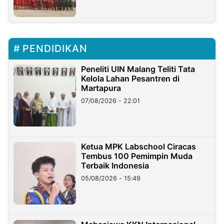
PENDIDIKAN
Peneliti UIN Malang Teliti Tata
Kelola Lahan Pesantren di
Martapura
07/08/2026 - 22:01
Ketua MPK Labschool Ciracas
Tembus 100 Pemimpin Muda
Terbaik Indonesia
05/08/2026 - 15:49