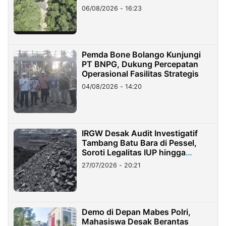
06/08/2026 - 16:23
Pemda Bone Bolango Kunjungi
PT BNPG, Dukung Percepatan
Operasional Fasilitas Strategis
04/08/2026 - 14:20
IRGW Desak Audit Investigatif
Tambang Batu Bara di Pessel,
Soroti Legalitas IUP hingga
Stockpile
27/07/2026 - 20:21
Demo di Depan Mabes Polri,
Mahasiswa Desak Berantas