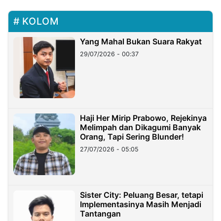
KOLOM
Yang Mahal Bukan Suara Rakyat
29/07/2026 - 00:37
Haji Her Mirip Prabowo, Rejekinya
Melimpah dan Dikagumi Banyak
Orang, Tapi Sering Blunder!
27/07/2026 - 05:05
Sister City: Peluang Besar, tetapi
Implementasinya Masih Menjadi
Tantangan