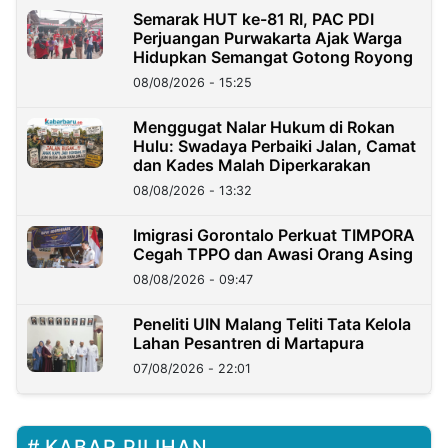
Semarak HUT ke-81 RI, PAC PDI
Perjuangan Purwakarta Ajak Warga
Hidupkan Semangat Gotong Royong
08/08/2026 - 15:25
Menggugat Nalar Hukum di Rokan
Hulu: Swadaya Perbaiki Jalan, Camat
dan Kades Malah Diperkarakan
08/08/2026 - 13:32
Imigrasi Gorontalo Perkuat TIMPORA
Cegah TPPO dan Awasi Orang Asing
08/08/2026 - 09:47
Peneliti UIN Malang Teliti Tata Kelola
Lahan Pesantren di Martapura
07/08/2026 - 22:01
KABAR PILIHAN