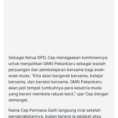
Sebagai Ketua DPD, Cep menegaskan komitmennya
untuk menjadikan GMN Pekanbaru sebagai wadah
perjuangan dan pembelajaran bersama bagi anak-
anak muda. “Kita akan bergerak bersama, belajar
bersama, dan beraksi bersama. GMN Pekanbaru
akan jadi tempat tumbuhnya para kesatria muda
yang berani membela rakyat kecil,” ujar Cep dengan
semangat.
Nama Cep Permana Galih langsung viral setelah
pengangkatannya, bukan karena ia pejabat atau