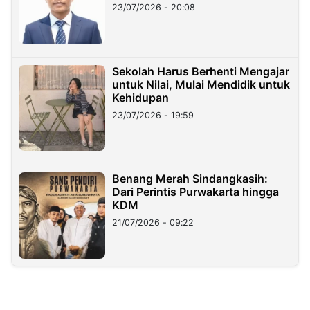
23/07/2026 - 20:08
Sekolah Harus Berhenti Mengajar
untuk Nilai, Mulai Mendidik untuk
Kehidupan
23/07/2026 - 19:59
Benang Merah Sindangkasih:
Dari Perintis Purwakarta hingga
KDM
21/07/2026 - 09:22