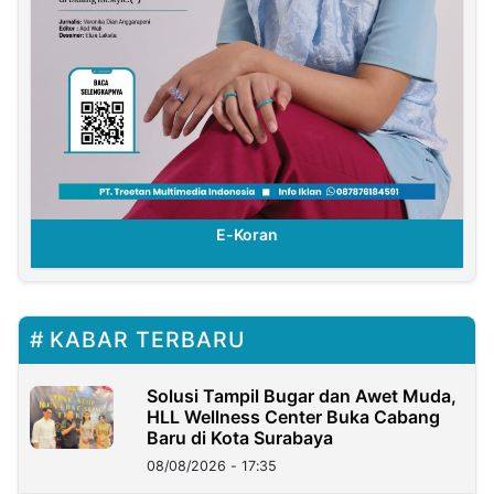
E-Koran
KABAR TERBARU
Solusi Tampil Bugar dan Awet Muda,
HLL Wellness Center Buka Cabang
Baru di Kota Surabaya
08/08/2026 - 17:35