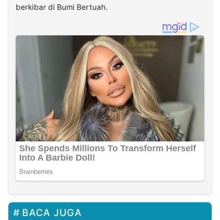
berkibar di Bumi Bertuah.
BACA JUGA