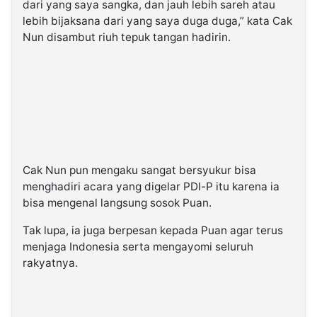
dari yang saya sangka, dan jauh lebih sareh atau
lebih bijaksana dari yang saya duga duga,” kata Cak
Nun disambut riuh tepuk tangan hadirin.
Cak Nun pun mengaku sangat bersyukur bisa
menghadiri acara yang digelar PDI-P itu karena ia
bisa mengenal langsung sosok Puan.
Tak lupa, ia juga berpesan kepada Puan agar terus
menjaga Indonesia serta mengayomi seluruh
rakyatnya.