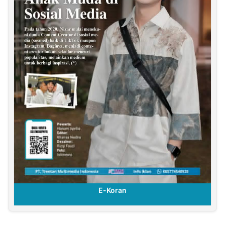
E-Koran