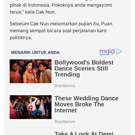
pihak di Indonesia. Pokoknya anda mengayomi
terus,” kata Cak Nun.
Sebelum Cak Nun melontarkan pujian itu, Puan
memang sempat bicara soal perjalanan karir
politiknya.