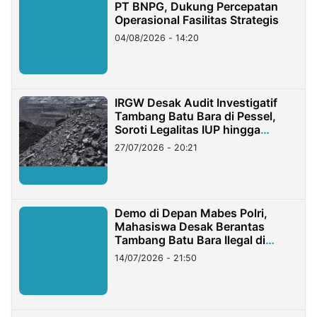
PT BNPG, Dukung Percepatan
Operasional Fasilitas Strategis
04/08/2026 - 14:20
IRGW Desak Audit Investigatif
Tambang Batu Bara di Pessel,
Soroti Legalitas IUP hingga
Stockpile
27/07/2026 - 20:21
Demo di Depan Mabes Polri,
Mahasiswa Desak Berantas
Tambang Batu Bara Ilegal di
Lampung
14/07/2026 - 21:50