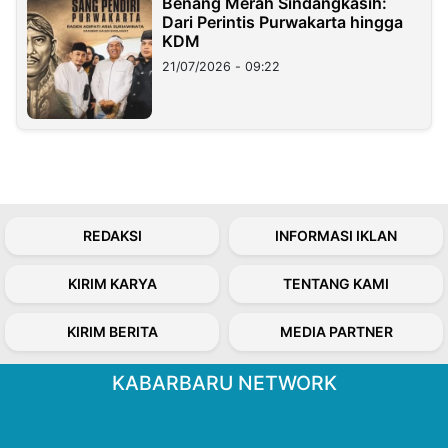
Benang Merah Sindangkasih:
Dari Perintis Purwakarta hingga
KDM
21/07/2026 - 09:22
REDAKSI
INFORMASI IKLAN
KIRIM KARYA
TENTANG KAMI
KIRIM BERITA
MEDIA PARTNER
KABARBARU NETWORK