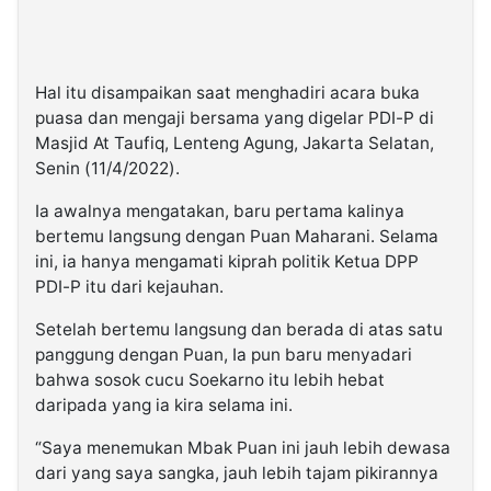
Hal itu disampaikan saat menghadiri acara buka
puasa dan mengaji bersama yang digelar PDI-P di
Masjid At Taufiq, Lenteng Agung, Jakarta Selatan,
Senin (11/4/2022).
Ia awalnya mengatakan, baru pertama kalinya
bertemu langsung dengan Puan Maharani. Selama
ini, ia hanya mengamati kiprah politik Ketua DPP
PDI-P itu dari kejauhan.
Setelah bertemu langsung dan berada di atas satu
panggung dengan Puan, Ia pun baru menyadari
bahwa sosok cucu Soekarno itu lebih hebat
daripada yang ia kira selama ini.
“Saya menemukan Mbak Puan ini jauh lebih dewasa
dari yang saya sangka, jauh lebih tajam pikirannya