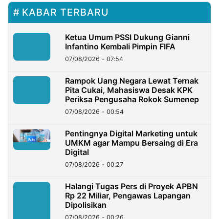
KABAR TERBARU
Ketua Umum PSSI Dukung Gianni
Infantino Kembali Pimpin FIFA
07/08/2026 - 07:54
Rampok Uang Negara Lewat Ternak
Pita Cukai, Mahasiswa Desak KPK
Periksa Pengusaha Rokok Sumenep
07/08/2026 - 00:54
Pentingnya Digital Marketing untuk
UMKM agar Mampu Bersaing di Era
Digital
07/08/2026 - 00:27
Halangi Tugas Pers di Proyek APBN
Rp 22 Miliar, Pengawas Lapangan
Dipolisikan
07/08/2026 - 00:26