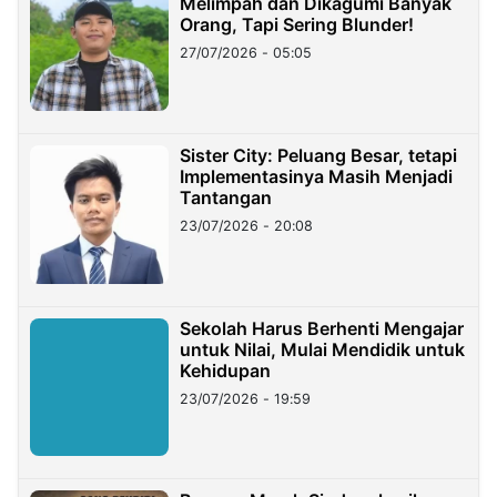
Melimpah dan Dikagumi Banyak
Orang, Tapi Sering Blunder!
27/07/2026 - 05:05
Sister City: Peluang Besar, tetapi
Implementasinya Masih Menjadi
Tantangan
23/07/2026 - 20:08
Sekolah Harus Berhenti Mengajar
untuk Nilai, Mulai Mendidik untuk
Kehidupan
23/07/2026 - 19:59