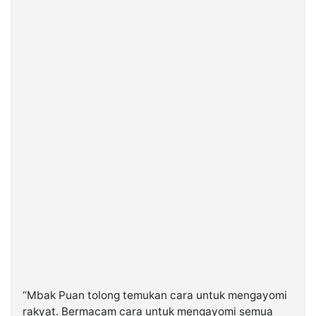
“Mbak Puan tolong temukan cara untuk mengayomi
rakyat. Bermacam cara untuk mengayomi semua