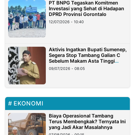
PT BNPG Tegaskan Komitmen
Investasi yang Sehat di Hadapan
DPRD Provinsi Gorontalo
12/07/2026 - 10:40
Aktivis Ingatkan Bupati Sumenep,
Segera Stop Tambang Galian C
Sebelum Makam Asta Tinggi
Longsor
09/07/2026 - 08:05
EKONOMI
Biaya Operasional Tambang
Terus Membengkak? Ternyata Ini
yang Jadi Akar Masalahnya
07/08/2026 - 00:15