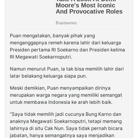
Puan mengatakan, banyak pihak yang
menganggapnya remeh karena lahir dari keluarga
Presiden pertama RI Soekarno dan Presiden kelima
RI Megawati Soekarnoputri.
Namun menurut Puan, ia tak bisa memilih lahir dari
latar belakang keluarga siapa pun.
Meski demikian, Puan menyampaikan dirinya
merupakan warga negara yang memiliki semangat
untuk membawa Indonesia ke arah lebih baik.
“Saya tidak memilih jadi cucunya Bung Karno dan
anaknya Megawati Soekarnoputri, tetapi memang
lahirnya di situ Cak Nun. Saya tidak pernah bicara
jabatan, hanya semangatnya saya menjadikan