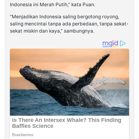
Indonesia ini Merah Putih,” kata Puan.
“Menjadikan Indonesia saling bergotong royong,
saling mencintai tanpa ada perbedaan, tanpa sekat-
sekat miskin dan kaya,” sambungnya.