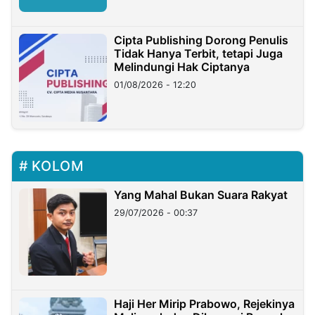
Cipta Publishing Dorong Penulis
Tidak Hanya Terbit, tetapi Juga
Melindungi Hak Ciptanya
01/08/2026 - 12:20
KOLOM
Yang Mahal Bukan Suara Rakyat
29/07/2026 - 00:37
Haji Her Mirip Prabowo, Rejekinya