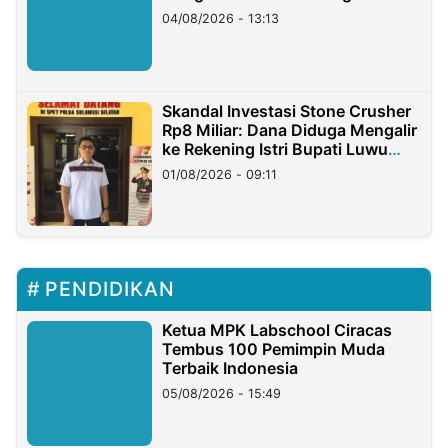
04/08/2026 - 13:13
Skandal Investasi Stone Crusher
Rp8 Miliar: Dana Diduga Mengalir
ke Rekening Istri Bupati Luwu
Timur
01/08/2026 - 09:11
PENDIDIKAN
Ketua MPK Labschool Ciracas
Tembus 100 Pemimpin Muda
Terbaik Indonesia
05/08/2026 - 15:49