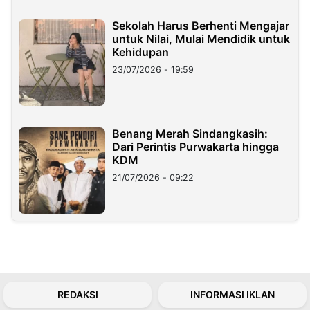
Sekolah Harus Berhenti Mengajar
untuk Nilai, Mulai Mendidik untuk
Kehidupan
23/07/2026 - 19:59
Benang Merah Sindangkasih:
Dari Perintis Purwakarta hingga
KDM
21/07/2026 - 09:22
REDAKSI
INFORMASI IKLAN