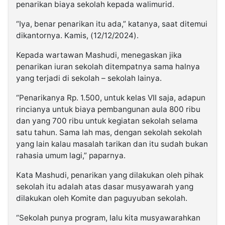
penarikan biaya sekolah kepada walimurid.
“Iya, benar penarikan itu ada,” katanya, saat ditemui
dikantornya. Kamis, (12/12/2024).
Kepada wartawan Mashudi, menegaskan jika
penarikan iuran sekolah ditempatnya sama halnya
yang terjadi di sekolah – sekolah lainya.
“Penarikanya Rp. 1.500, untuk kelas VII saja, adapun
rincianya untuk biaya pembangunan aula 800 ribu
dan yang 700 ribu untuk kegiatan sekolah selama
satu tahun. Sama lah mas, dengan sekolah sekolah
yang lain kalau masalah tarikan dan itu sudah bukan
rahasia umum lagi,” paparnya.
Kata Mashudi, penarikan yang dilakukan oleh pihak
sekolah itu adalah atas dasar musyawarah yang
dilakukan oleh Komite dan paguyuban sekolah.
“Sekolah punya program, lalu kita musyawarahkan