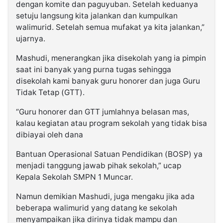
dengan komite dan paguyuban. Setelah keduanya
setuju langsung kita jalankan dan kumpulkan
walimurid. Setelah semua mufakat ya kita jalankan,”
ujarnya.
Mashudi, menerangkan jika disekolah yang ia pimpin
saat ini banyak yang purna tugas sehingga
disekolah kami banyak guru honorer dan juga Guru
Tidak Tetap (GTT).
“Guru honorer dan GTT jumlahnya belasan mas,
kalau kegiatan atau program sekolah yang tidak bisa
dibiayai oleh dana
Bantuan Operasional Satuan Pendidikan (BOSP) ya
menjadi tanggung jawab pihak sekolah,” ucap
Kepala Sekolah SMPN 1 Muncar.
Namun demikian Mashudi, juga mengaku jika ada
beberapa walimurid yang datang ke sekolah
menyampaikan jika dirinya tidak mampu dan