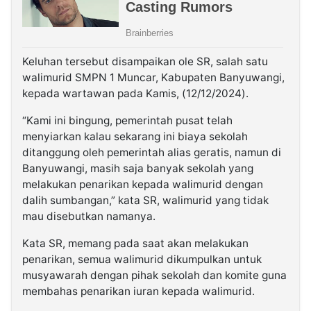
Keluhan tersebut disampaikan ole SR, salah satu
walimurid SMPN 1 Muncar, Kabupaten Banyuwangi,
kepada wartawan pada Kamis, (12/12/2024).
“Kami ini bingung, pemerintah pusat telah
menyiarkan kalau sekarang ini biaya sekolah
ditanggung oleh pemerintah alias geratis, namun di
Banyuwangi, masih saja banyak sekolah yang
melakukan penarikan kepada walimurid dengan
dalih sumbangan,” kata SR, walimurid yang tidak
mau disebutkan namanya.
Kata SR, memang pada saat akan melakukan
penarikan, semua walimurid dikumpulkan untuk
musyawarah dengan pihak sekolah dan komite guna
membahas penarikan iuran kepada walimurid.