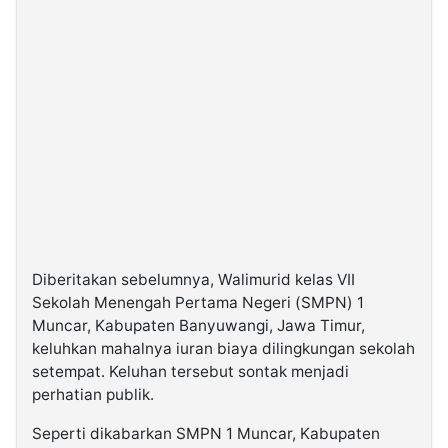
Diberitakan sebelumnya, Walimurid kelas VII
Sekolah Menengah Pertama Negeri (SMPN) 1
Muncar, Kabupaten Banyuwangi, Jawa Timur,
keluhkan mahalnya iuran biaya dilingkungan sekolah
setempat. Keluhan tersebut sontak menjadi
perhatian publik.
Seperti dikabarkan SMPN 1 Muncar, Kabupaten