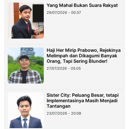
Yang Mahal Bukan Suara Rakyat
29/07/2026 - 00:37
Haji Her Mirip Prabowo, Rejekinya
Melimpah dan Dikagumi Banyak
Orang, Tapi Sering Blunder!
27/07/2026 - 05:05
Sister City: Peluang Besar, tetapi
Implementasinya Masih Menjadi
Tantangan
23/07/2026 - 20:08