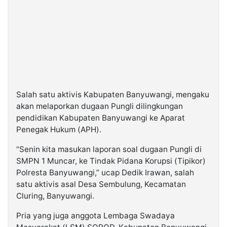
Salah satu aktivis Kabupaten Banyuwangi, mengaku
akan melaporkan dugaan Pungli dilingkungan
pendidikan Kabupaten Banyuwangi ke Aparat
Penegak Hukum (APH).
“Senin kita masukan laporan soal dugaan Pungli di
SMPN 1 Muncar, ke Tindak Pidana Korupsi (Tipikor)
Polresta Banyuwangi,” ucap Dedik Irawan, salah
satu aktivis asal Desa Sembulung, Kecamatan
Cluring, Banyuwangi.
Pria yang juga anggota Lembaga Swadaya