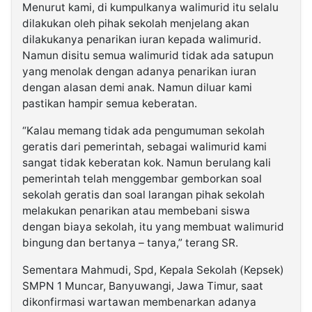
Menurut kami, di kumpulkanya walimurid itu selalu
dilakukan oleh pihak sekolah menjelang akan
dilakukanya penarikan iuran kepada walimurid.
Namun disitu semua walimurid tidak ada satupun
yang menolak dengan adanya penarikan iuran
dengan alasan demi anak. Namun diluar kami
pastikan hampir semua keberatan.
“Kalau memang tidak ada pengumuman sekolah
geratis dari pemerintah, sebagai walimurid kami
sangat tidak keberatan kok. Namun berulang kali
pemerintah telah menggembar gemborkan soal
sekolah geratis dan soal larangan pihak sekolah
melakukan penarikan atau membebani siswa
dengan biaya sekolah, itu yang membuat walimurid
bingung dan bertanya – tanya,” terang SR.
Sementara Mahmudi, Spd, Kepala Sekolah (Kepsek)
SMPN 1 Muncar, Banyuwangi, Jawa Timur, saat
dikonfirmasi wartawan membenarkan adanya