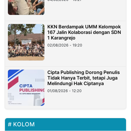
KKN Berdampak UMM Kelompok
167 Jalin Kolaborasi dengan SDN
1 Karangrejo
02/08/2026 - 19:20
Cipta Publishing Dorong Penulis
Tidak Hanya Terbit, tetapi Juga
Melindungi Hak Ciptanya
01/08/2026 - 12:20
KOLOM