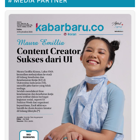
MEDIA PARTNER