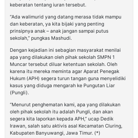
keberatan tentang iuran tersebut.
“Ada walimurid yang datang merasa tidak mampu
dan keberatan, ya kita bijaki yang penting
prinsipnya anak – anak jangan sampai putus
sekolah,” pungkas Mashudi.
Dengan kejadian ini sebagian masyarakat menilai
apa yang dilakukan oleh pihak sekolah SMPN 1
Muncar tersebut diluar ketentuan sekolah. Oleh
karena itu mereka meminta agar Aparat Penegak
Hukum (APH) segera turun tangan guna menyelidiki
kasus yang diduga mengarah ke Pungutan Liar
(Pungli).
“Menurut penghematan kami, apa yang dilakukan
oleh pihak sekolah itu adalah Pungli, dan akan
segera kita laporkan kepada APH,” ucap Dedik
Irawan, salah satu aktivis asal Kecamatan Cluring,
Kabupaten Banyuwangi, Jawa Timur. (*)