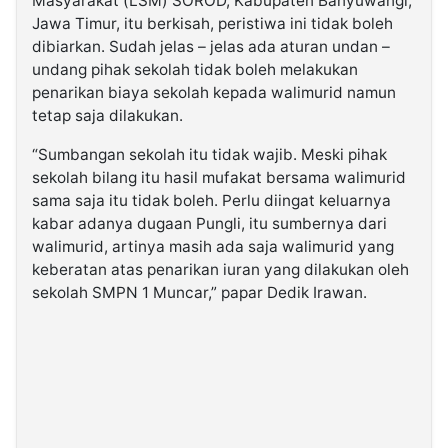
Masyarakat (LSM) SOROD, Kabupaten Banyuwangi,
Jawa Timur, itu berkisah, peristiwa ini tidak boleh
dibiarkan. Sudah jelas – jelas ada aturan undan –
undang pihak sekolah tidak boleh melakukan
penarikan biaya sekolah kepada walimurid namun
tetap saja dilakukan.
“Sumbangan sekolah itu tidak wajib. Meski pihak
sekolah bilang itu hasil mufakat bersama walimurid
sama saja itu tidak boleh. Perlu diingat keluarnya
kabar adanya dugaan Pungli, itu sumbernya dari
walimurid, artinya masih ada saja walimurid yang
keberatan atas penarikan iuran yang dilakukan oleh
sekolah SMPN 1 Muncar,” papar Dedik Irawan.