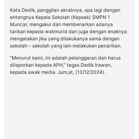
Kata Dedik, panggilan akrabnya, apa lagi dengan
entengnya Kepala Sekolah (Kepsek) SMPN 1
Muncar, mengakui dan membenarkan adanya
tarikan kepada walimurid dan juga dengan enaknya
mengatakan jika yang dilakukanya sama dengan
sekolah – sekolah yang lain melakukan penarikan.
“Menurut kami, ini adalah pelanggaran dan harus
dilaporkan kepada APH,” tegas Dedik Irawan,
kepada awak media. Jum,at, (13/12/2024).