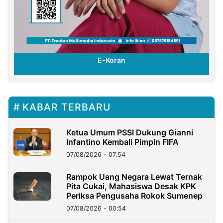
E-Koran
KABAR TERBARU
Ketua Umum PSSI Dukung Gianni
Infantino Kembali Pimpin FIFA
07/08/2026 - 07:54
Rampok Uang Negara Lewat Ternak
Pita Cukai, Mahasiswa Desak KPK
Periksa Pengusaha Rokok Sumenep
07/08/2026 - 00:54