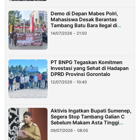
Demo di Depan Mabes Polri,
Mahasiswa Desak Berantas
Tambang Batu Bara Ilegal di
Lampung
14/07/2026 - 21:50
PT BNPG Tegaskan Komitmen
Investasi yang Sehat di Hadapan
DPRD Provinsi Gorontalo
12/07/2026 - 10:40
Aktivis Ingatkan Bupati Sumenep,
Segera Stop Tambang Galian C
Sebelum Makam Asta Tinggi
Longsor
09/07/2026 - 08:05