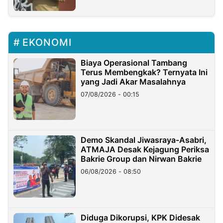
EKONOMI
Biaya Operasional Tambang
Terus Membengkak? Ternyata Ini
yang Jadi Akar Masalahnya
07/08/2026 - 00:15
Demo Skandal Jiwasraya-Asabri,
ATMAJA Desak Kejagung Periksa
Bakrie Group dan Nirwan Bakrie
06/08/2026 - 08:50
Diduga Dikorupsi, KPK Didesak