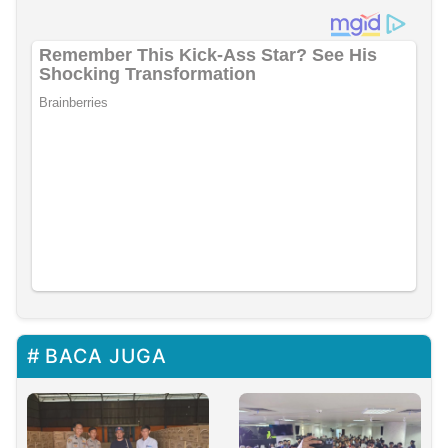
BACA JUGA