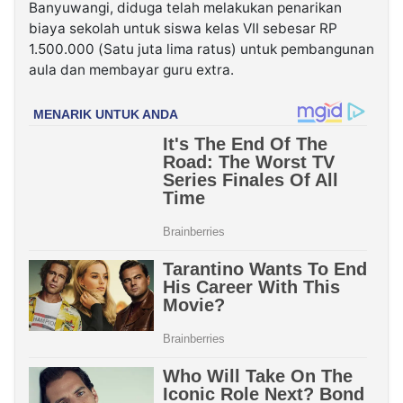
Banyuwangi, diduga telah melakukan penarikan
biaya sekolah untuk siswa kelas VII sebesar RP
1.500.000 (Satu juta lima ratus) untuk pembangunan
aula dan membayar guru extra.