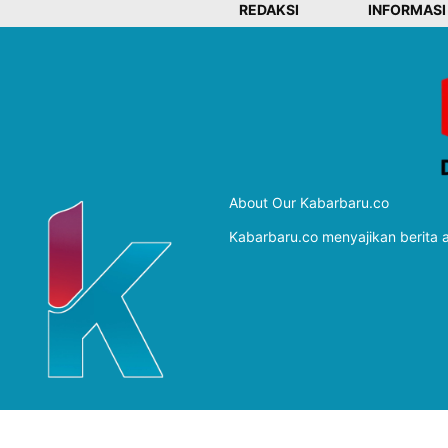
REDAKSI
INFORMASI
About Our Kabarbaru.co
Kabarbaru.co menyajikan berita ak