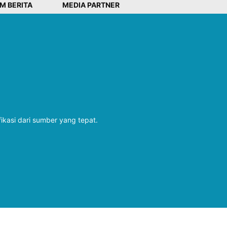
IM BERITA
MEDIA PARTNER
fikasi dari sumber yang tepat.