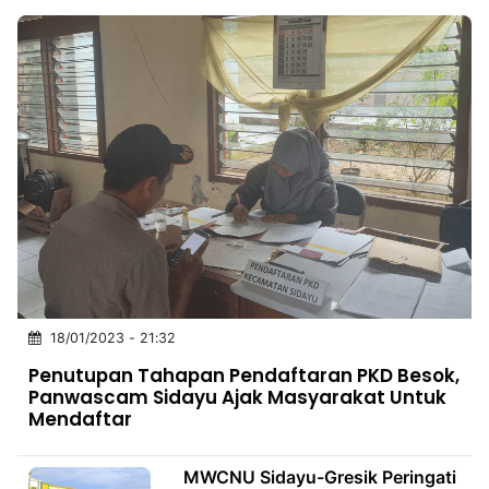
18/01/2023 - 21:32
Penutupan Tahapan Pendaftaran PKD Besok,
Panwascam Sidayu Ajak Masyarakat Untuk
Mendaftar
MWCNU Sidayu-Gresik Peringati