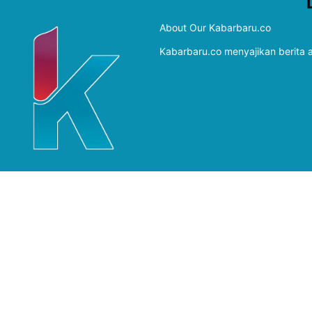
About Our Kabarbaru.co
Kabarbaru.co menyajikan berita ak