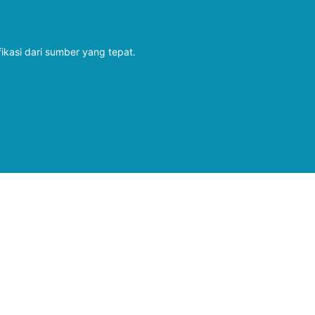
fikasi dari sumber yang tepat.