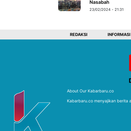
Nasabah
23/02/2024 - 21:31
REDAKSI
INFORMASI
About Our Kabarbaru.co
Kabarbaru.co menyajikan berita ak