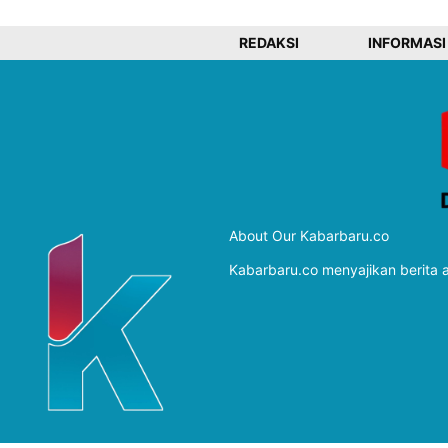
REDAKSI
INFORMASI
About Our Kabarbaru.co
Kabarbaru.co menyajikan berita ak