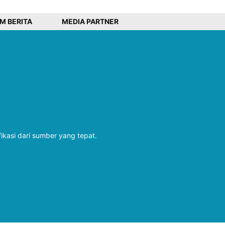
IM BERITA
MEDIA PARTNER
fikasi dari sumber yang tepat.