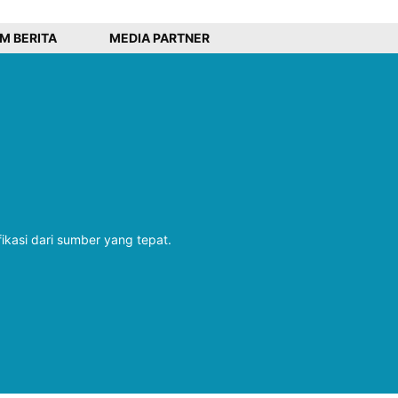
IM BERITA
MEDIA PARTNER
fikasi dari sumber yang tepat.