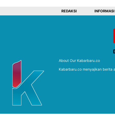
REDAKSI
INFORMASI
About Our Kabarbaru.co
Kabarbaru.co menyajikan berita ak