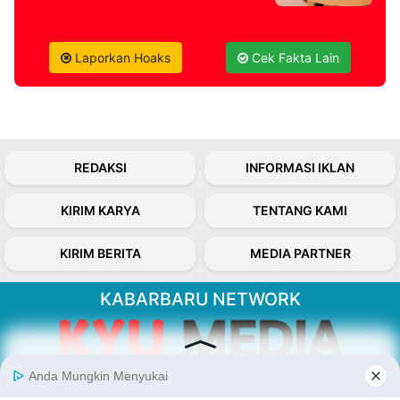
Laporkan Hoaks
Cek Fakta Lain
REDAKSI
INFORMASI IKLAN
KIRIM KARYA
TENTANG KAMI
KIRIM BERITA
MEDIA PARTNER
KABARBARU NETWORK