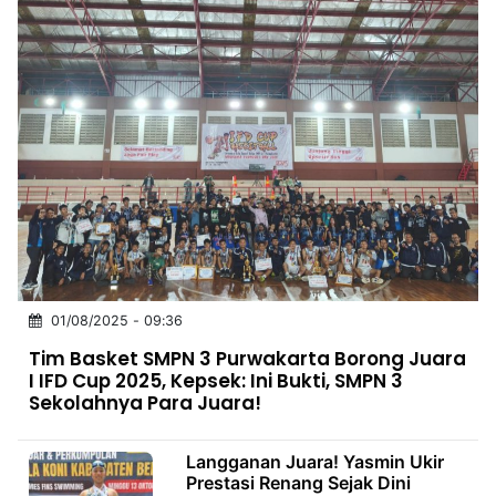
01/08/2025 - 09:36
Tim Basket SMPN 3 Purwakarta Borong Juara
I IFD Cup 2025, Kepsek: Ini Bukti, SMPN 3
Sekolahnya Para Juara!
Langganan Juara! Yasmin Ukir
Prestasi Renang Sejak Dini