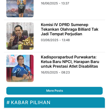
16/06/2025 - 13:37
Komisi IV DPRD Sumenep
Tekankan Olahraga Billiard Tak
Jadi Tempat Perjudian
03/06/2025 - 13:48
Kadisporaparbud Purwakarta:
Ketua Baru NPCI, Harapan Baru
untuk Prestasi Atlet Disabilitas
16/05/2025 - 08:23
More Posts
KABAR PILIHAN