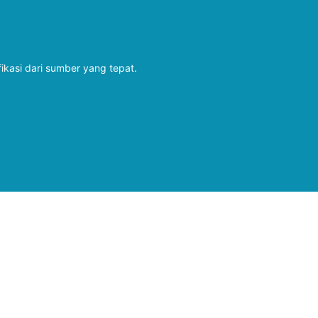
fikasi dari sumber yang tepat.