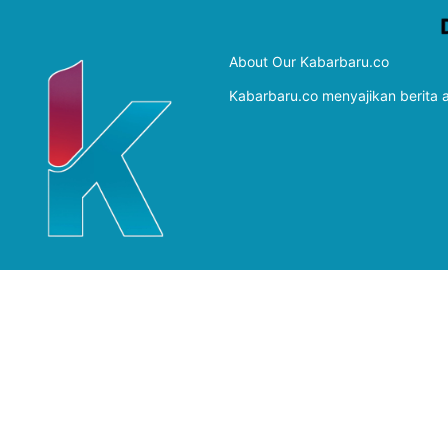
About Our Kabarbaru.co
Kabarbaru.co menyajikan berita ak