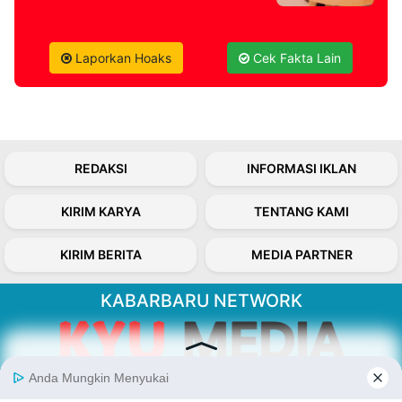
Laporkan Hoaks
Cek Fakta Lain
REDAKSI
INFORMASI IKLAN
KIRIM KARYA
TENTANG KAMI
KIRIM BERITA
MEDIA PARTNER
KABARBARU NETWORK