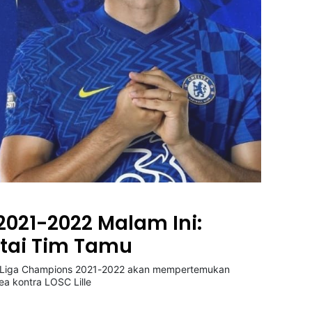
021-2022 Malam Ini:
ntai Tim Tamu
Liga Champions 2021-2022 akan mempertemukan
ea kontra LOSC Lille