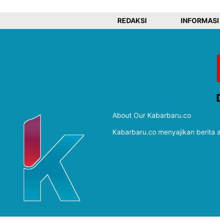
REDAKSI
INFORMASI
About Our Kabarbaru.co
Kabarbaru.co menyajikan berita ak