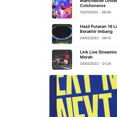
Manchester United
Colchoneros
15/03/2022 - 06:30
Hasil Putaran 16 L
Berakhir Imbang
24/02/2022 - 06:13
Link Live Streamin
Merah
24/02/2022 - 01:24