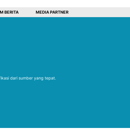
IM BERITA
MEDIA PARTNER
fikasi dari sumber yang tepat.