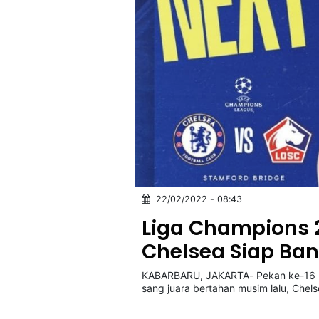
22/02/2022 - 08:43
Liga Champions 2
Chelsea Siap Ba
KABARBARU, JAKARTA- Pekan ke-16 
sang juara bertahan musim lalu, Chels