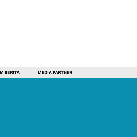
IM BERITA
MEDIA PARTNER