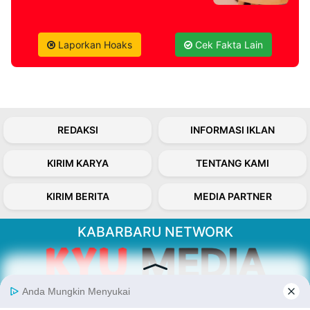
Laporkan Hoaks
Cek Fakta Lain
REDAKSI
INFORMASI IKLAN
KIRIM KARYA
TENTANG KAMI
KIRIM BERITA
MEDIA PARTNER
KABARBARU NETWORK