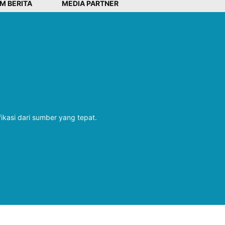
IM BERITA
MEDIA PARTNER
fikasi dari sumber yang tepat.