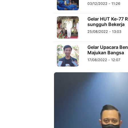
03/12/2022 - 11:26
Gelar HUT Ke-77 
sungguh Bekerja
25/08/2022 - 13:03
Gelar Upacara Bend
Majukan Bangsa
17/08/2022 - 12:07