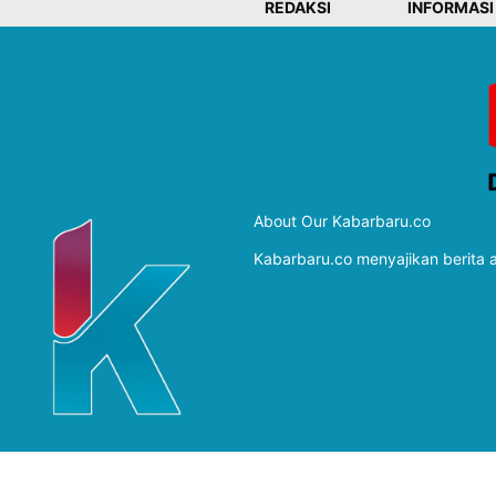
REDAKSI
INFORMASI
About Our Kabarbaru.co
Kabarbaru.co menyajikan berita ak