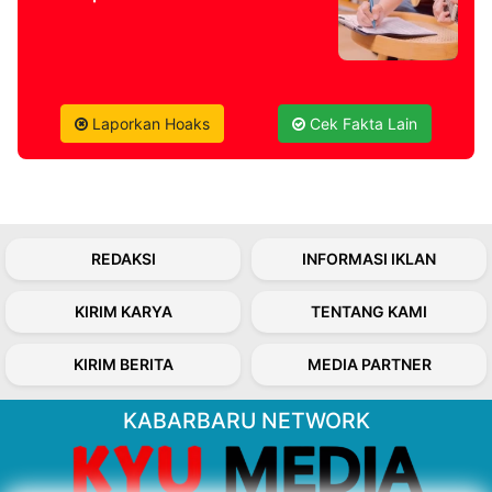
Laporkan Hoaks
Cek Fakta Lain
REDAKSI
INFORMASI IKLAN
KIRIM KARYA
TENTANG KAMI
KIRIM BERITA
MEDIA PARTNER
KABARBARU NETWORK