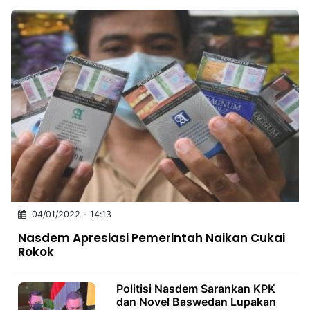
04/01/2022 - 14:13
Nasdem Apresiasi Pemerintah Naikan Cukai
Rokok
Politisi Nasdem Sarankan KPK
dan Novel Baswedan Lupakan