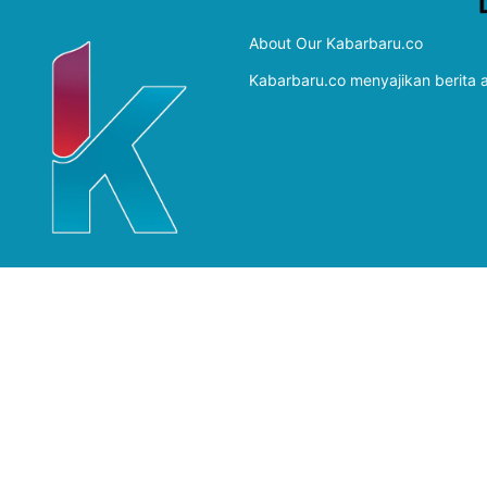
About Our Kabarbaru.co
Kabarbaru.co menyajikan berita ak