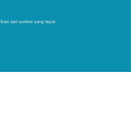
fikasi dari sumber yang tepat.