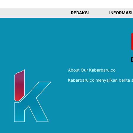
REDAKSI
INFORMASI
About Our Kabarbaru.co
Kabarbaru.co menyajikan berita ak