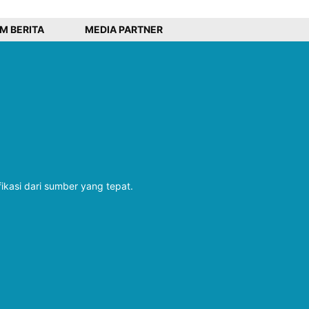
IM BERITA
MEDIA PARTNER
fikasi dari sumber yang tepat.