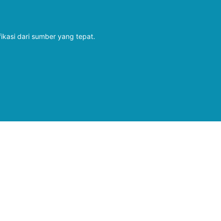
fikasi dari sumber yang tepat.