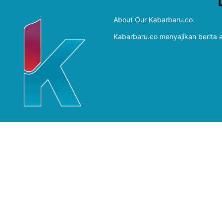
About Our Kabarbaru.co
Kabarbaru.co menyajikan berita ak