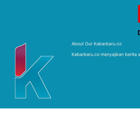
About Our Kabarbaru.co
Kabarbaru.co menyajikan berita ak