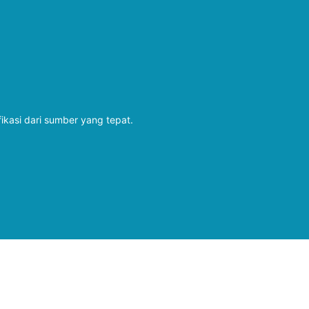
fikasi dari sumber yang tepat.