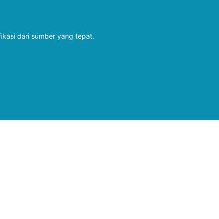
fikasi dari sumber yang tepat.