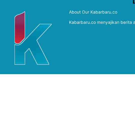
About Our Kabarbaru.co
Kabarbaru.co menyajikan berita ak