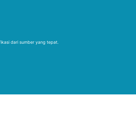
fikasi dari sumber yang tepat.