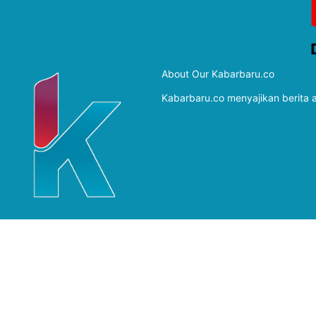
About Our Kabarbaru.co
Kabarbaru.co menyajikan berita ak