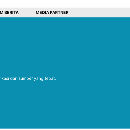
IM BERITA
MEDIA PARTNER
fikasi dari sumber yang tepat.