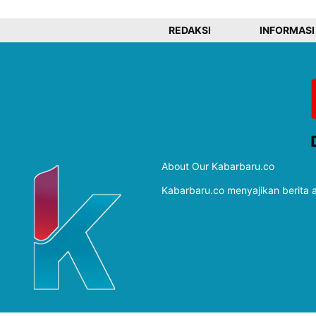
REDAKSI
INFORMASI
About Our Kabarbaru.co
Kabarbaru.co menyajikan berita ak