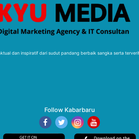
tual dan inspiratif dari sudut pandang berbaik sangka serta terveri
Follow Kabarbaru