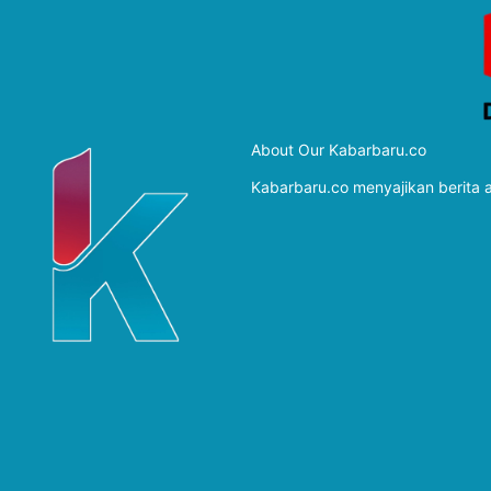
About Our Kabarbaru.co
Kabarbaru.co menyajikan berita ak