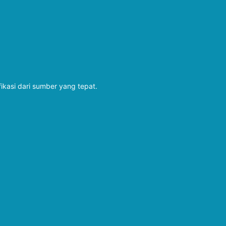
fikasi dari sumber yang tepat.